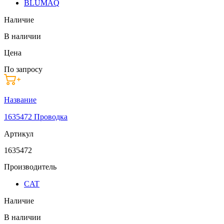
BLUMAQ
Наличие
В наличии
Цена
По запросу
Название
1635472 Проводка
Артикул
1635472
Производитель
CAT
Наличие
В наличии