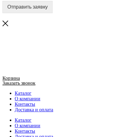
Отправить заявку
Корзина
Заказать звонок
Каталог
О компании
Контакты
Доставка и оплата
Каталог
О компании
Контакты
Доставка и оплата