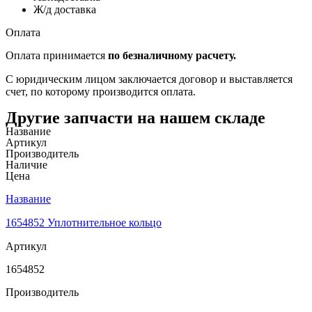
Ж/д доставка
Оплата
Оплата принимается
по безналичному расчету.
С юридическим лицом заключается договор и выставляется
счет, по которому производится оплата.
Другие запчасти на нашем складе
Название
Артикул
Производитель
Наличие
Цена
Название
1654852 Уплотнительное кольцо
Артикул
1654852
Производитель