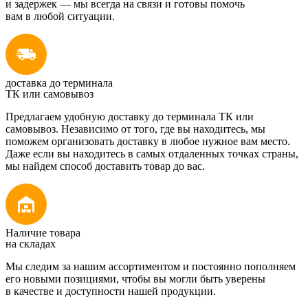
и задержек — мы всегда на связи и готовы помочь
вам в любой ситуации.
доставка до терминала
ТК или самовывоз
Предлагаем удобную доставку до терминала ТК или
самовывоз. Независимо от того, где вы находитесь, мы
поможем организовать доставку в любое нужное вам место.
Даже если вы находитесь в самых отдаленных точках страны,
мы найдем способ доставить товар до вас.
Наличие товара
на складах
Мы следим за нашим ассортиментом и постоянно пополняем
его новыми позициями, чтобы вы могли быть уверены
в качестве и доступности нашей продукции.