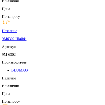
В наличии
Цена
По запросу
Название
9M6302 Шайба
Артикул
9M-6302
Производитель
BLUMAQ
Наличие
В наличии
Цена
По запросу