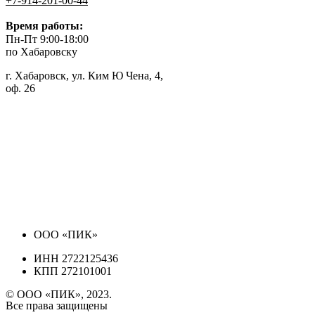
+7-914-201-00-44
Время работы:
Пн-Пт 9:00-18:00
по Хабаровску
г. Хабаровск, ул. Ким Ю Чена, 4,
оф. 26
ООО «ПИК»
ИНН 2722125436
КПП 272101001
© ООО «ПИК», 2023.
Все права защищены