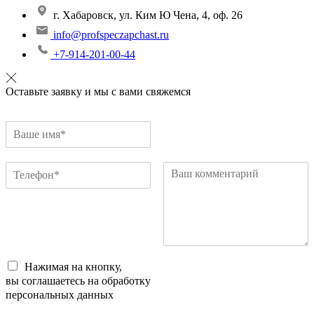
г. Хабаровск, ул. Ким Ю Чена, 4, оф. 26
info@profspeczapchast.ru
+7-914-201-00-44
Оставьте заявку и мы с вами свяжемся
Нажимая на кнопку,
вы соглашаетесь на обработку
персональных данных