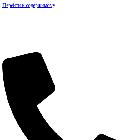
Перейти к содержимому