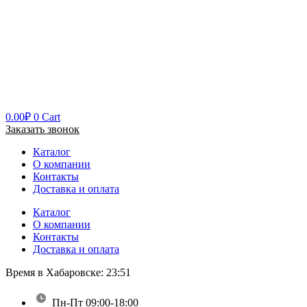
0.00
₽
0
Cart
Заказать звонок
Каталог
О компании
Контакты
Доставка и оплата
Каталог
О компании
Контакты
Доставка и оплата
Время в Хабаровске:
23:51
Пн-Пт 09:00-18:00