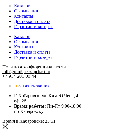
Каталог
О компании
Контакты
Доставка и оплата
Гарантии и возврат
Каталог
О компании
Контакты
Доставка и оплата
Гарантии и возврат
Политика конфиденциальности
info@profspeczapchast.ru
+7-914-201-00-44
Заказать звонок
Г. Хабаровск, ул. Ким Ю Чена, 4,
оф. 26
Время работы:
Пн-Пт 9:00-18:00
по Хабаровску
Время в Хабаровске:
23:51