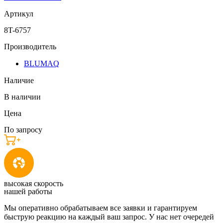
Артикул
8T-6757
Производитель
BLUMAQ
Наличие
В наличии
Цена
По запросу
высокая скорость
нашей работы
Мы оперативно обрабатываем все заявки и гарантируем
быструю реакцию на каждый ваш запрос. У нас нет очередей