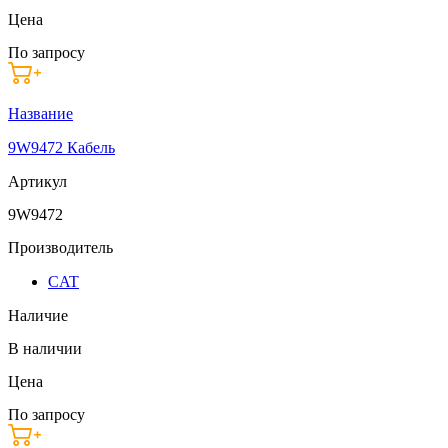
Цена
По запросу
Название
9W9472 Кабель
Артикул
9W9472
Производитель
CAT
Наличие
В наличии
Цена
По запросу