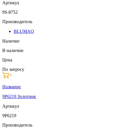
Артикул
9S-8752
Производитель
BLUMAQ
Наличие
В наличии
Цена
По запросу
Название
9P6219 Золотник
Артикул
9P6219
Производитель