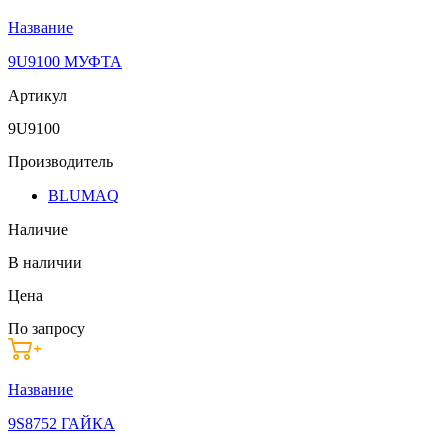
Название
9U9100 МУФТА
Артикул
9U9100
Производитель
BLUMAQ
Наличие
В наличии
Цена
По запросу
Название
9S8752 ГАЙКА