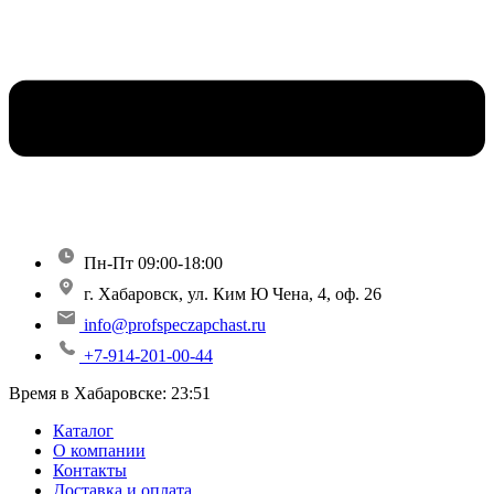
Пн-Пт 09:00-18:00
г. Хабаровск, ул. Ким Ю Чена, 4, оф. 26
info@profspeczapchast.ru
+7-914-201-00-44
Время в Хабаровске:
23:51
Каталог
О компании
Контакты
Доставка и оплата