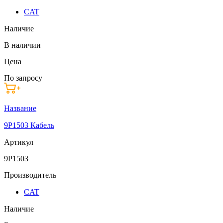
CAT
Наличие
В наличии
Цена
По запросу
Название
9P1503 Кабель
Артикул
9P1503
Производитель
CAT
Наличие