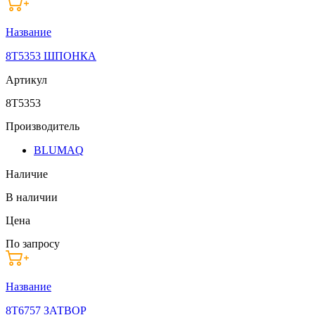
Название
8T5353 ШПОНКА
Артикул
8T5353
Производитель
BLUMAQ
Наличие
В наличии
Цена
По запросу
Название
8T6757 ЗАТВОР