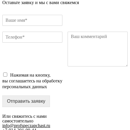
Оставьте заявку и мы с вами свяжемся
Нажимая на кнопку,
вы соглашаетесь на обработку
персональных данных
Отправить заявку
Или свяжитесь с нами
самостоятельно
info@profspeczapchast.ru