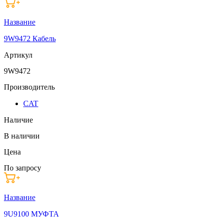
Название
9W9472 Кабель
Артикул
9W9472
Производитель
CAT
Наличие
В наличии
Цена
По запросу
Название
9U9100 МУФТА