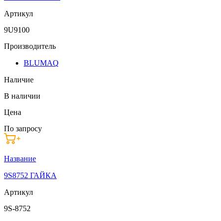
Артикул
9U9100
Производитель
BLUMAQ
Наличие
В наличии
Цена
По запросу
Название
9S8752 ГАЙКА
Артикул
9S-8752