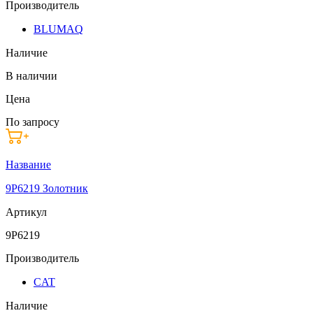
Производитель
BLUMAQ
Наличие
В наличии
Цена
По запросу
Название
9P6219 Золотник
Артикул
9P6219
Производитель
CAT
Наличие