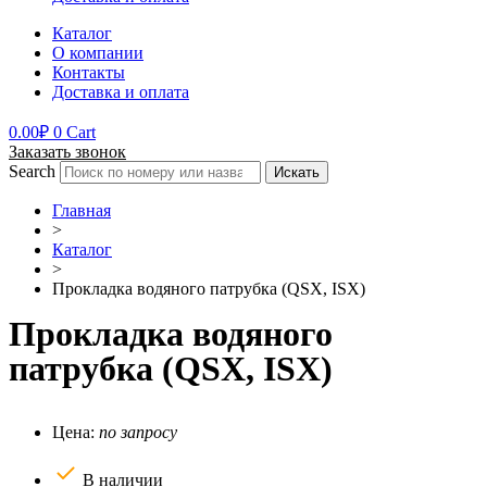
Каталог
О компании
Контакты
Доставка и оплата
0.00
₽
0
Cart
Заказать звонок
Search
Искать
Главная
>
Каталог
>
Прокладка водяного патрубка (QSX, ISX)
Прокладка водяного
патрубка (QSX, ISX)
Цена:
по запросу
В наличии