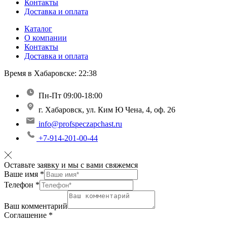
Контакты
Доставка и оплата
Каталог
О компании
Контакты
Доставка и оплата
Время в Хабаровске:
22:38
Пн-Пт 09:00-18:00
г. Хабаровск, ул. Ким Ю Чена, 4, оф. 26
info@profspeczapchast.ru
+7-914-201-00-44
Оставьте заявку и мы с вами свяжемся
Ваше имя
*
Телефон
*
Ваш комментарий
Соглашение
*