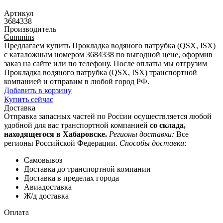
Артикул
3684338
Производитель
Cummins
Предлагаем купить Прокладка водяного патрубка (QSX, ISX)
с каталожным номером 3684338 по выгодной цене, оформив
заказ на сайте или по телефону. После оплаты мы отгрузим
Прокладка водяного патрубка (QSX, ISX) транспортной
компанией и отправим в любой город РФ.
Добавить в корзину
Купить сейчас
Доставка
Отправка запасных частей по России осуществляется любой
удобной для вас транспортной компанией
со склада,
находящегося в Хабаровске.
Регионы доставки:
Все
регионы Российской Федерации.
Способы доставки:
Самовывоз
Доставка до транспортной компании
Доставка в пределах города
Авиадоставка
Ж/д доставка
Оплата