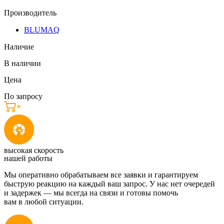
Производитель
BLUMAQ
Наличие
В наличии
Цена
По запросу
высокая скорость
нашей работы
Мы оперативно обрабатываем все заявки и гарантируем
быструю реакцию на каждый ваш запрос. У нас нет очередей
и задержек — мы всегда на связи и готовы помочь
вам в любой ситуации.