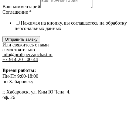
Ваш комментарий
Соглашение
*
Нажимая на кнопку, вы соглашаетесь на обработку
персональных данных
Отправить заявку
Или свяжитесь с нами
самостоятельно
info@profspeczapchast.ru
+7-914-201-00-44
Время работы:
Пн-Пт 9:00-18:00
по Хабаровску
г. Хабаровск, ул. Ким Ю Чена, 4,
оф. 26