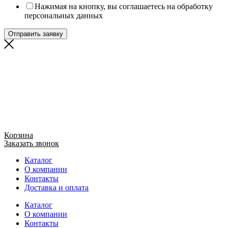
Нажимая на кнопку, вы соглашаетесь на обработку
персональных данных
Отправить заявку
Корзина
Заказать звонок
Каталог
О компании
Контакты
Доставка и оплата
Каталог
О компании
Контакты