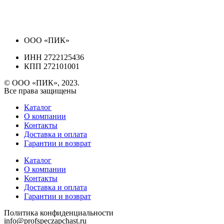
ООО «ПИК»
ИНН 2722125436
КПП 272101001
© ООО «ПИК», 2023.
Все права защищены
Каталог
О компании
Контакты
Доставка и оплата
Гарантии и возврат
Каталог
О компании
Контакты
Доставка и оплата
Гарантии и возврат
Политика конфиденциальности
info@profspeczapchast.ru