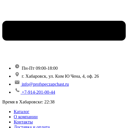
Пн-Пт 09:00-18:00
г. Хабаровск, ул. Ким Ю Чена, 4, оф. 26
info@profspeczapchast.ru
+7-914-201-00-44
Время в Хабаровске:
22:38
Каталог
О компании
Контакты
Доставка и оплата