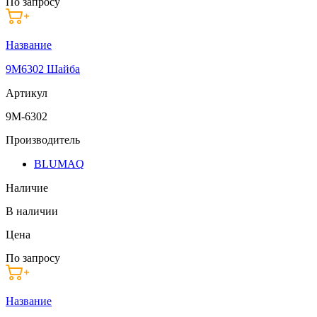
По запросу
Название
9M6302 Шайба
Артикул
9M-6302
Производитель
BLUMAQ
Наличие
В наличии
Цена
По запросу
Название