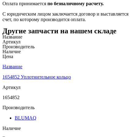
Оплата принимается
по безналичному расчету.
С юридическим лицом заключается договор и выставляется
счет, по которому производится оплата.
Другие запчасти на нашем складе
Название
Артикул
Производитель
Наличие
Цена
Название
1654852 Уплотнительное кольцо
Артикул
1654852
Производитель
BLUMAQ
Наличие