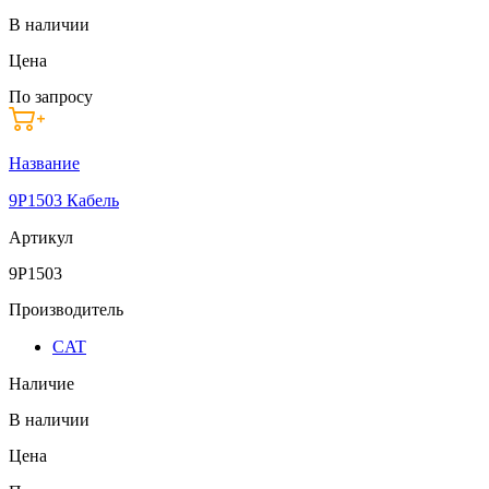
В наличии
Цена
По запросу
Название
9P1503 Кабель
Артикул
9P1503
Производитель
CAT
Наличие
В наличии
Цена