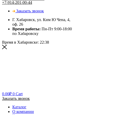
+7-914-201-00-44
Заказать звонок
Г. Хабаровск, ул. Ким Ю Чена, 4,
оф. 26
Время работы:
Пн-Пт 9:00-18:00
по Хабаровску
Время в Хабаровске:
22:38
0.00
₽
0
Cart
Заказать звонок
Каталог
О компании