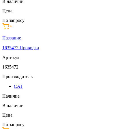
В наличии
Цена
По запросу
Название
1635472 Проводка
Артикул
1635472
Производитель
CAT
Наличие
В наличии
Цена
По запросу