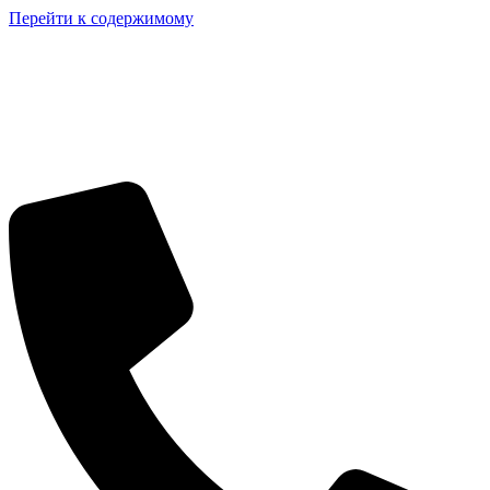
Перейти к содержимому