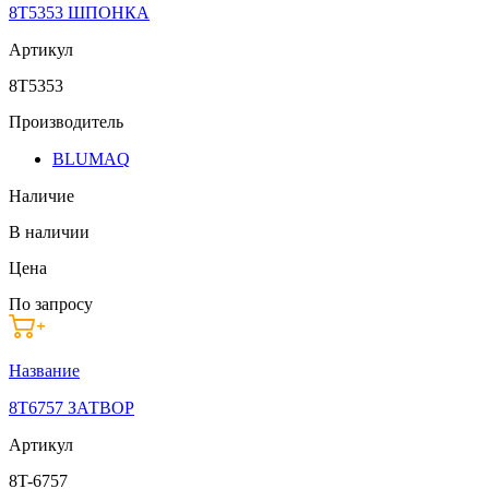
8T5353 ШПОНКА
Артикул
8T5353
Производитель
BLUMAQ
Наличие
В наличии
Цена
По запросу
Название
8T6757 ЗАТВОР
Артикул
8T-6757