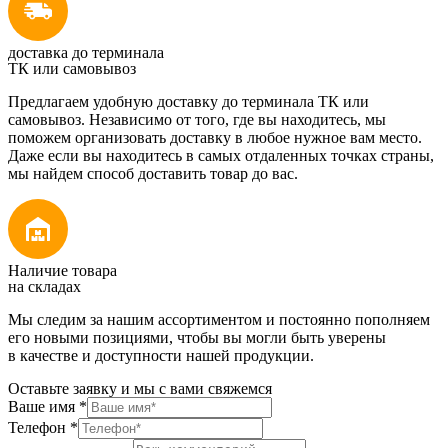
доставка до терминала
ТК или самовывоз
Предлагаем удобную доставку до терминала ТК или
самовывоз. Независимо от того, где вы находитесь, мы
поможем организовать доставку в любое нужное вам место.
Даже если вы находитесь в самых отдаленных точках страны,
мы найдем способ доставить товар до вас.
Наличие товара
на складах
Мы следим за нашим ассортиментом и постоянно пополняем
его новыми позициями, чтобы вы могли быть уверены
в качестве и доступности нашей продукции.
Оставьте заявку и мы с вами свяжемся
Ваше имя
*
Телефон
*