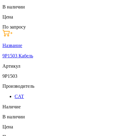
В наличии
Цена
По запросу
Название
9P1503 Кабель
Артикул
9P1503
Производитель
CAT
Наличие
В наличии
Цена