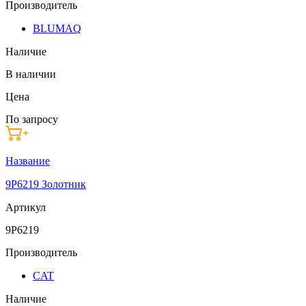
Производитель
BLUMAQ
Наличие
В наличии
Цена
По запросу
Название
9P6219 Золотник
Артикул
9P6219
Производитель
CAT
Наличие