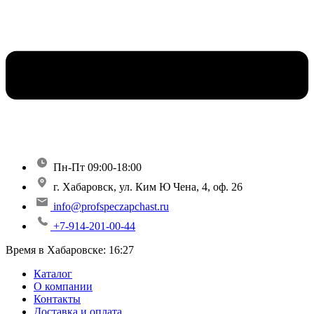
Пн-Пт 09:00-18:00
г. Хабаровск, ул. Ким Ю Чена, 4, оф. 26
info@profspeczapchast.ru
+7-914-201-00-44
Время в Хабаровске:
16:27
Каталог
О компании
Контакты
Доставка и оплата