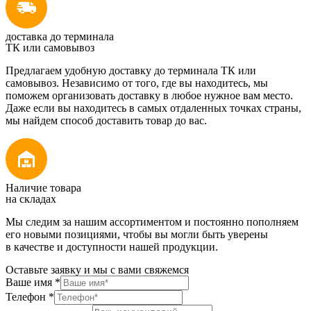
доставка до терминала
ТК или самовывоз
Предлагаем удобную доставку до терминала ТК или
самовывоз. Независимо от того, где вы находитесь, мы
поможем организовать доставку в любое нужное вам место.
Даже если вы находитесь в самых отдаленных точках страны,
мы найдем способ доставить товар до вас.
Наличие товара
на складах
Мы следим за нашим ассортиментом и постоянно пополняем
его новыми позициями, чтобы вы могли быть уверены
в качестве и доступности нашей продукции.
Оставьте заявку и мы с вами свяжемся
Ваше имя
*
Телефон
*