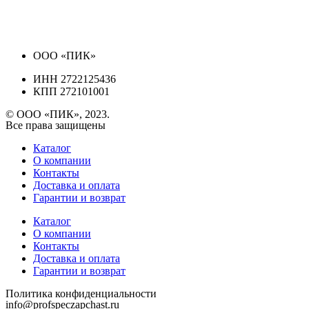
ООО «ПИК»
ИНН 2722125436
КПП 272101001
© ООО «ПИК», 2023.
Все права защищены
Каталог
О компании
Контакты
Доставка и оплата
Гарантии и возврат
Каталог
О компании
Контакты
Доставка и оплата
Гарантии и возврат
Политика конфиденциальности
info@profspeczapchast.ru