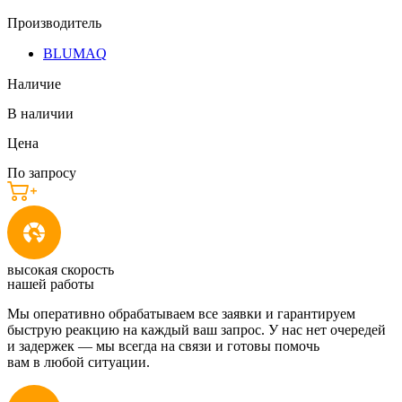
Производитель
BLUMAQ
Наличие
В наличии
Цена
По запросу
высокая скорость
нашей работы
Мы оперативно обрабатываем все заявки и гарантируем
быструю реакцию на каждый ваш запрос. У нас нет очередей
и задержек — мы всегда на связи и готовы помочь
вам в любой ситуации.