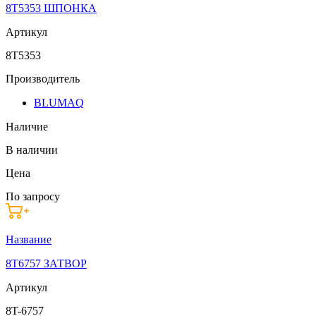
8T5353 ШПОНКА
Артикул
8T5353
Производитель
BLUMAQ
Наличие
В наличии
Цена
По запросу
Название
8T6757 ЗАТВОР
Артикул
8T-6757