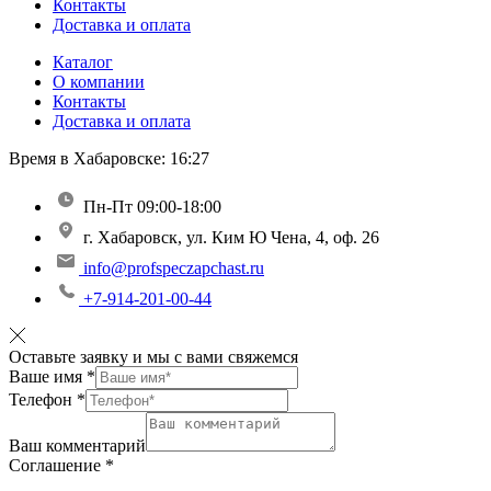
Контакты
Доставка и оплата
Каталог
О компании
Контакты
Доставка и оплата
Время в Хабаровске:
16:27
Пн-Пт 09:00-18:00
г. Хабаровск, ул. Ким Ю Чена, 4, оф. 26
info@profspeczapchast.ru
+7-914-201-00-44
Оставьте заявку и мы с вами свяжемся
Ваше имя
*
Телефон
*
Ваш комментарий
Соглашение
*