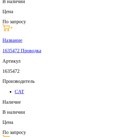
В наличии
Цена
По запросу
Название
1635472 Проводка
Артикул
1635472
Производитель
CAT
Наличие
В наличии
Цена
По запросу