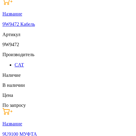
Название
9W9472 Кабель
Артикул
9W9472
Производитель
CAT
Наличие
В наличии
Цена
По запросу
Название
9U9100 МУФТА