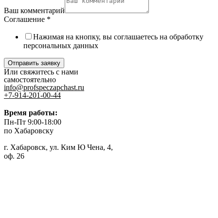
Ваш комментарий
Соглашение
*
Нажимая на кнопку, вы соглашаетесь на обработку
персональных данных
Отправить заявку
Или свяжитесь с нами
самостоятельно
info@profspeczapchast.ru
+7-914-201-00-44
Время работы:
Пн-Пт 9:00-18:00
по Хабаровску
г. Хабаровск, ул. Ким Ю Чена, 4,
оф. 26