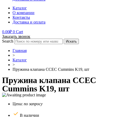
Каталог
О компании
Контакты
Доставка и оплата
0.00
₽
0
Cart
Заказать звонок
Search
Искать
Главная
>
Каталог
>
Пружина клапана CCEC Cummins K19, шт
Пружина клапана CCEC
Cummins K19, шт
Цена:
по запросу
В наличии