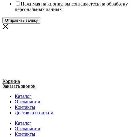
Нажимая на кнопку, вы соглашаетесь на обработку
персональных данных
Отправить заявку
Корзина
Заказать звонок
Каталог
О компании
Контакты
Доставка и оплата
Каталог
О компании
Контакты