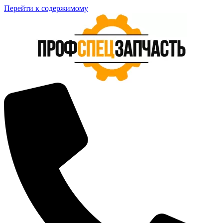
Перейти к содержимому