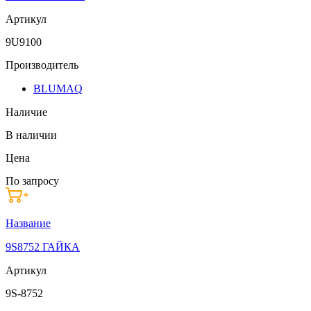
Артикул
9U9100
Производитель
BLUMAQ
Наличие
В наличии
Цена
По запросу
Название
9S8752 ГАЙКА
Артикул
9S-8752