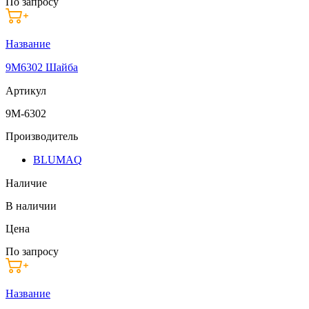
По запросу
Название
9M6302 Шайба
Артикул
9M-6302
Производитель
BLUMAQ
Наличие
В наличии
Цена
По запросу
Название