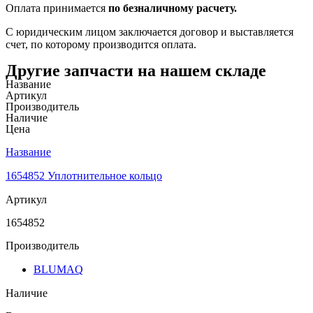
Оплата принимается
по безналичному расчету.
С юридическим лицом заключается договор и выставляется
счет, по которому производится оплата.
Другие запчасти на нашем складе
Название
Артикул
Производитель
Наличие
Цена
Название
1654852 Уплотнительное кольцо
Артикул
1654852
Производитель
BLUMAQ
Наличие