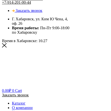
+7-914-201-00-44
Заказать звонок
Г. Хабаровск, ул. Ким Ю Чена, 4,
оф. 26
Время работы:
Пн-Пт 9:00-18:00
по Хабаровску
Время в Хабаровске:
16:27
0.00
₽
0
Cart
Заказать звонок
Каталог
О компании