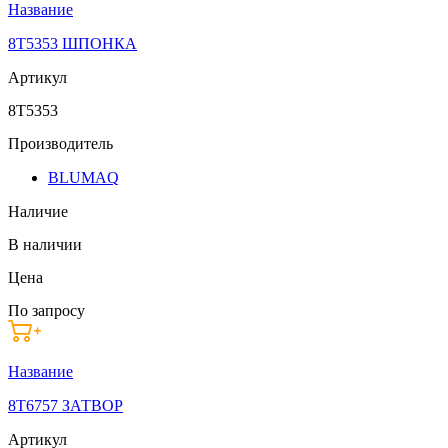
Название
8T5353 ШПОНКА
Артикул
8T5353
Производитель
BLUMAQ
Наличие
В наличии
Цена
По запросу
Название
8T6757 ЗАТВОР
Артикул