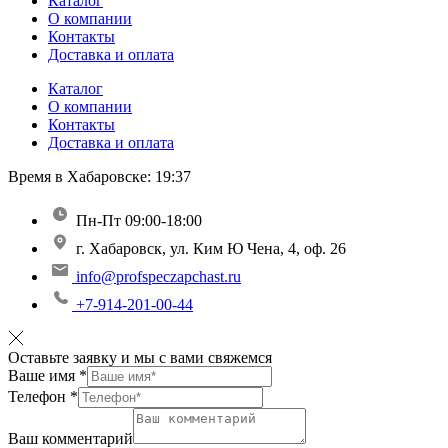
Каталог
О компании
Контакты
Доставка и оплата
Каталог
О компании
Контакты
Доставка и оплата
Время в Хабаровске:
19:37
Пн-Пт 09:00-18:00
г. Хабаровск, ул. Ким Ю Чена, 4, оф. 26
info@profspeczapchast.ru
+7-914-201-00-44
Оставьте заявку и мы с вами свяжемся
Ваше имя
*
Телефон
*
Ваш комментарий