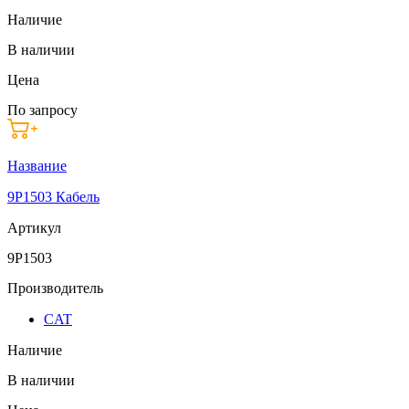
Наличие
В наличии
Цена
По запросу
Название
9P1503 Кабель
Артикул
9P1503
Производитель
CAT
Наличие
В наличии