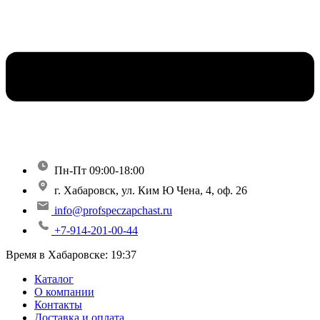
Пн-Пт 09:00-18:00
г. Хабаровск, ул. Ким Ю Чена, 4, оф. 26
info@profspeczapchast.ru
+7-914-201-00-44
Время в Хабаровске:
19:37
Каталог
О компании
Контакты
Доставка и оплата