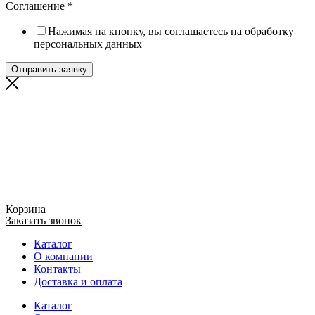
Соглашение
*
Нажимая на кнопку, вы соглашаетесь на обработку
персональных данных
Отправить заявку
Корзина
Заказать звонок
Каталог
О компании
Контакты
Доставка и оплата
Каталог