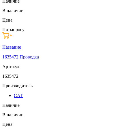
Наличие
В наличии
Цена
По запросу
Название
1635472 Проводка
Артикул
1635472
Производитель
CAT
Наличие
В наличии
Цена