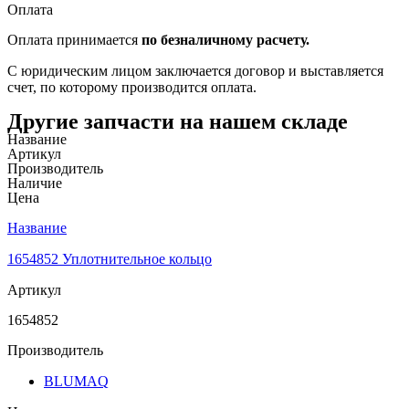
Оплата
Оплата принимается
по безналичному расчету.
С юридическим лицом заключается договор и выставляется
счет, по которому производится оплата.
Другие запчасти на нашем складе
Название
Артикул
Производитель
Наличие
Цена
Название
1654852 Уплотнительное кольцо
Артикул
1654852
Производитель
BLUMAQ