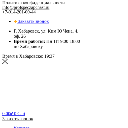
Политика конфиденциальности
info@profspeczapchast.ru
+7-914-201-00-44
Заказать звонок
Г. Хабаровск, ул. Ким Ю Чена, 4,
оф. 26
Время работы:
Пн-Пт 9:00-18:00
по Хабаровску
Время в Хабаровске:
19:37
0.00
₽
0
Cart
Заказать звонок