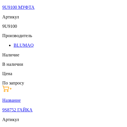
9U9100 МУФТА
Артикул
9U9100
Производитель
BLUMAQ
Наличие
В наличии
Цена
По запросу
Название
9S8752 ГАЙКА
Артикул