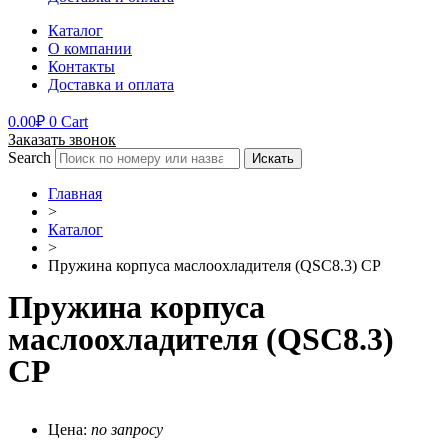
Каталог
О компании
Контакты
Доставка и оплата
0.00
₽
0
Cart
Заказать звонок
Search
Искать
Главная
>
Каталог
>
Пружина корпуса маслоохладителя (QSC8.3) CP
Пружина корпуса
маслоохладителя (QSC8.3)
CP
Цена:
по запросу