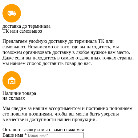
доставка до терминала
ТК или самовывоз
Предлагаем удобную доставку до терминала ТК или
самовывоз. Независимо от того, где вы находитесь, мы
поможем организовать доставку в любое нужное вам место.
Даже если вы находитесь в самых отдаленных точках страны,
мы найдем способ доставить товар до вас.
Наличие товара
на складах
Мы следим за нашим ассортиментом и постоянно пополняем
его новыми позициями, чтобы вы могли быть уверены
в качестве и доступности нашей продукции.
Оставьте заявку и мы с вами свяжемся
Ваше имя
*