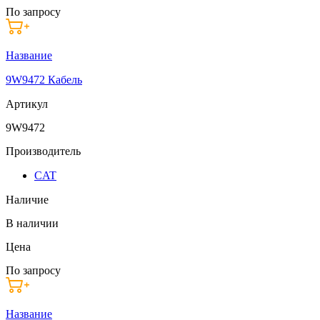
По запросу
Название
9W9472 Кабель
Артикул
9W9472
Производитель
CAT
Наличие
В наличии
Цена
По запросу
Название