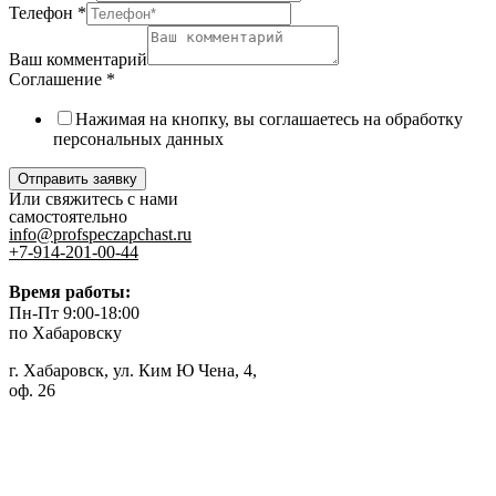
Телефон
*
Ваш комментарий
Соглашение
*
Нажимая на кнопку, вы соглашаетесь на обработку
персональных данных
Отправить заявку
Или свяжитесь с нами
самостоятельно
info@profspeczapchast.ru
+7-914-201-00-44
Время работы:
Пн-Пт 9:00-18:00
по Хабаровску
г. Хабаровск, ул. Ким Ю Чена, 4,
оф. 26