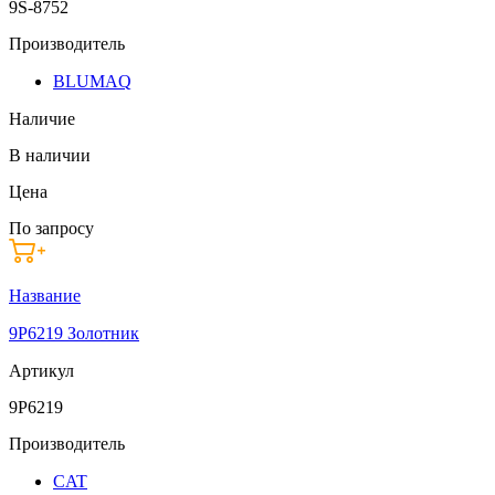
9S-8752
Производитель
BLUMAQ
Наличие
В наличии
Цена
По запросу
Название
9P6219 Золотник
Артикул
9P6219
Производитель
CAT