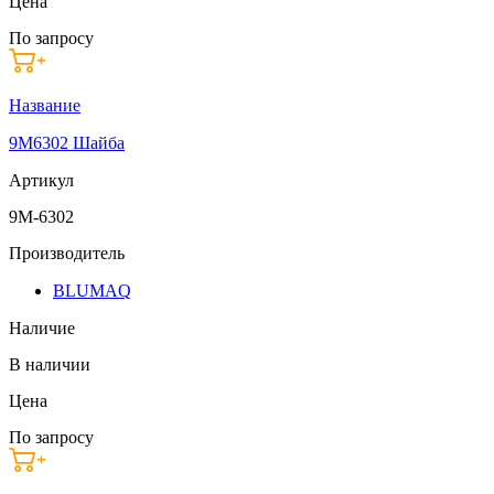
Цена
По запросу
Название
9M6302 Шайба
Артикул
9M-6302
Производитель
BLUMAQ
Наличие
В наличии
Цена
По запросу