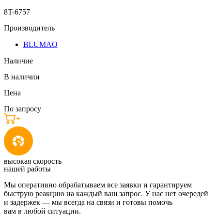
8T-6757
Производитель
BLUMAQ
Наличие
В наличии
Цена
По запросу
высокая скорость
нашей работы
Мы оперативно обрабатываем все заявки и гарантируем
быструю реакцию на каждый ваш запрос. У нас нет очередей
и задержек — мы всегда на связи и готовы помочь
вам в любой ситуации.