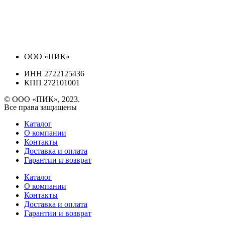
ООО «ПИК»
ИНН 2722125436
КПП 272101001
© ООО «ПИК», 2023.
Все права защищены
Каталог
О компании
Контакты
Доставка и оплата
Гарантии и возврат
Каталог
О компании
Контакты
Доставка и оплата
Гарантии и возврат