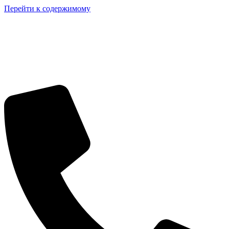
Перейти к содержимому