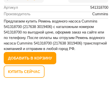
Артикул
541318700
Производитель
Cummins
Предлагаем купить Ремень водяного насоса Cummins
541318700 (217638 3019406) с каталожным номером
541318700 по выгодной цене, оформив заказ на сайте или
по телефону. После оплаты мы отгрузим Ремень водяного
насоса Cummins 541318700 (217638 3019406) транспортной
компанией и отправим в любой город РФ.
ДОБАВИТЬ В КОРЗИНУ
КУПИТЬ СЕЙЧАС