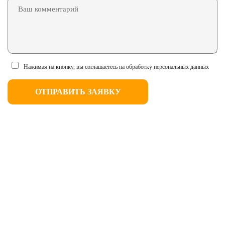
Нажимая на кнопку, вы соглашаетесь на обработку персональных данных
ОТПРАВИТЬ ЗАЯВКУ