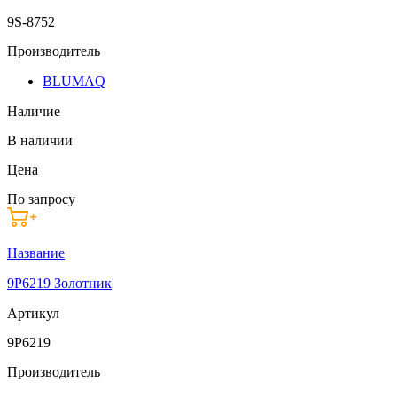
9S-8752
Производитель
BLUMAQ
Наличие
В наличии
Цена
По запросу
Название
9P6219 Золотник
Артикул
9P6219
Производитель