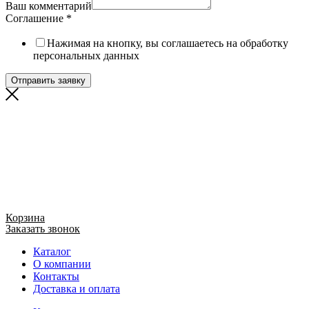
Ваш комментарий
Соглашение
*
Нажимая на кнопку, вы соглашаетесь на обработку
персональных данных
Отправить заявку
Корзина
Заказать звонок
Каталог
О компании
Контакты
Доставка и оплата