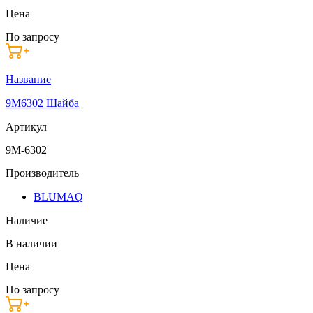
Цена
По запросу
Название
9M6302 Шайба
Артикул
9M-6302
Производитель
BLUMAQ
Наличие
В наличии
Цена
По запросу