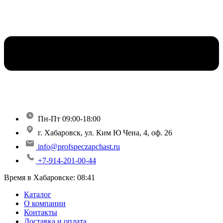
Пн-Пт 09:00-18:00
г. Хабаровск, ул. Ким Ю Чена, 4, оф. 26
info@profspeczapchast.ru
+7-914-201-00-44
Время в Хабаровске:
08:41
Каталог
О компании
Контакты
Доставка и оплата