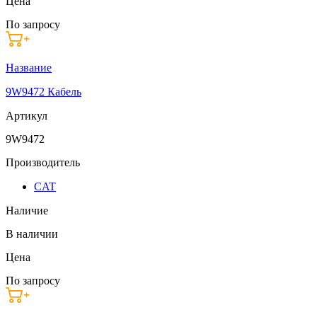
Цена
По запросу
Название
9W9472 Кабель
Артикул
9W9472
Производитель
CAT
Наличие
В наличии
Цена
По запросу