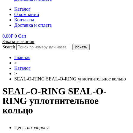
Каталог
О компании
Контакты
Доставка и оплата
0.00
₽
0
Cart
Заказать звонок
Search
Искать
Главная
>
Каталог
>
SEAL-O-RING SEAL-O-RING уплотнительное кольцо
SEAL-O-RING SEAL-O-
RING уплотнительное
кольцо
Цена:
по запросу