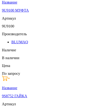
Название
9U9100 МУФТА
Артикул
9U9100
Производитель
BLUMAQ
Наличие
В наличии
Цена
По запросу
Название
9S8752 ГАЙКА
Артикул