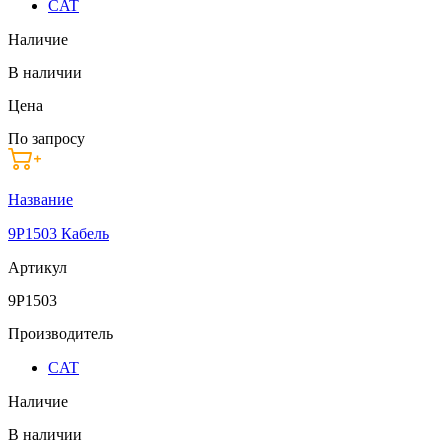
CAT
Наличие
В наличии
Цена
По запросу
Название
9P1503 Кабель
Артикул
9P1503
Производитель
CAT
Наличие
В наличии