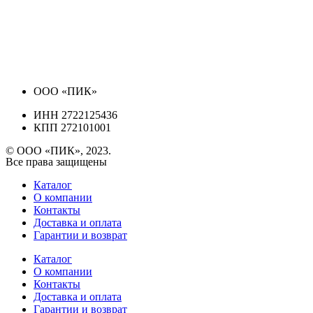
ООО «ПИК»
ИНН 2722125436
КПП 272101001
© ООО «ПИК», 2023.
Все права защищены
Каталог
О компании
Контакты
Доставка и оплата
Гарантии и возврат
Каталог
О компании
Контакты
Доставка и оплата
Гарантии и возврат