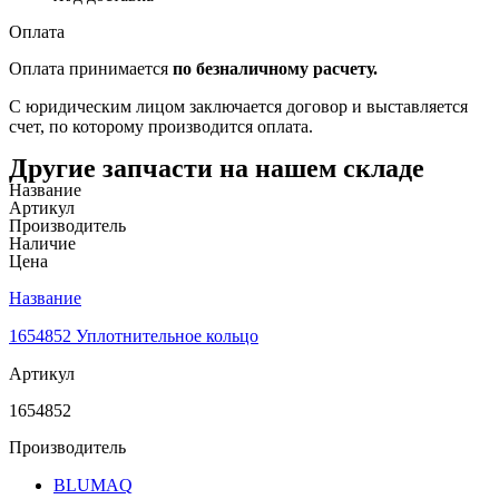
Оплата
Оплата принимается
по безналичному расчету.
С юридическим лицом заключается договор и выставляется
счет, по которому производится оплата.
Другие запчасти на нашем складе
Название
Артикул
Производитель
Наличие
Цена
Название
1654852 Уплотнительное кольцо
Артикул
1654852
Производитель
BLUMAQ