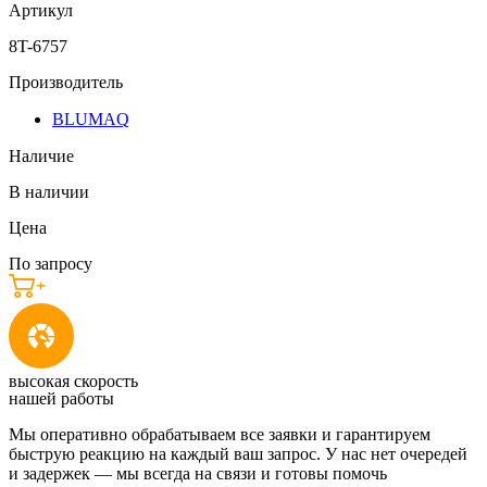
Артикул
8T-6757
Производитель
BLUMAQ
Наличие
В наличии
Цена
По запросу
высокая скорость
нашей работы
Мы оперативно обрабатываем все заявки и гарантируем
быструю реакцию на каждый ваш запрос. У нас нет очередей
и задержек — мы всегда на связи и готовы помочь