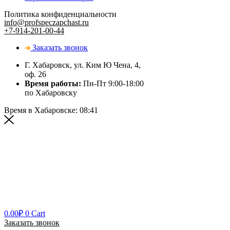
Политика конфиденциальности
info@profspeczapchast.ru
+7-914-201-00-44
Заказать звонок
Г. Хабаровск, ул. Ким Ю Чена, 4,
оф. 26
Время работы:
Пн-Пт 9:00-18:00
по Хабаровску
Время в Хабаровске:
08:41
0.00
₽
0
Cart
Заказать звонок