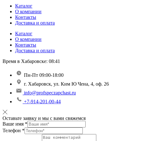
Каталог
О компании
Контакты
Доставка и оплата
Каталог
О компании
Контакты
Доставка и оплата
Время в Хабаровске:
08:41
Пн-Пт 09:00-18:00
г. Хабаровск, ул. Ким Ю Чена, 4, оф. 26
info@profspeczapchast.ru
+7-914-201-00-44
Оставьте заявку и мы с вами свяжемся
Ваше имя
*
Телефон
*