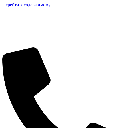
Перейти к содержимому