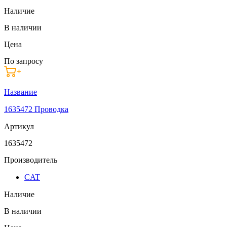
Наличие
В наличии
Цена
По запросу
Название
1635472 Проводка
Артикул
1635472
Производитель
CAT
Наличие
В наличии