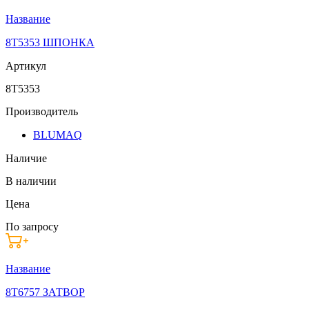
Название
8T5353 ШПОНКА
Артикул
8T5353
Производитель
BLUMAQ
Наличие
В наличии
Цена
По запросу
Название
8T6757 ЗАТВОР