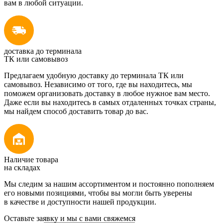
вам в любой ситуации.
доставка до терминала
ТК или самовывоз
Предлагаем удобную доставку до терминала ТК или
самовывоз. Независимо от того, где вы находитесь, мы
поможем организовать доставку в любое нужное вам место.
Даже если вы находитесь в самых отдаленных точках страны,
мы найдем способ доставить товар до вас.
Наличие товара
на складах
Мы следим за нашим ассортиментом и постоянно пополняем
его новыми позициями, чтобы вы могли быть уверены
в качестве и доступности нашей продукции.
Оставьте заявку и мы с вами свяжемся