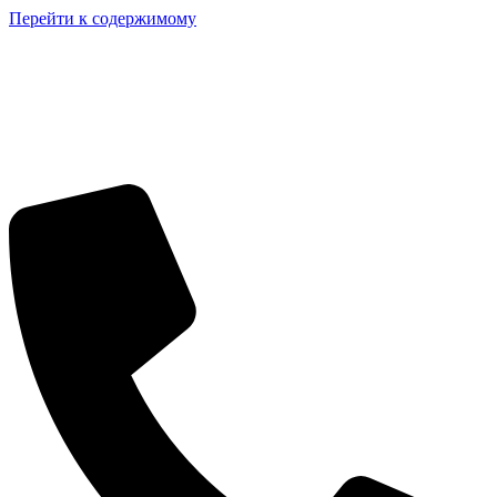
Перейти к содержимому