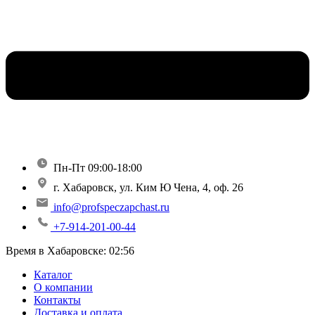
Пн-Пт 09:00-18:00
г. Хабаровск, ул. Ким Ю Чена, 4, оф. 26
info@profspeczapchast.ru
+7-914-201-00-44
Время в Хабаровске:
02:56
Каталог
О компании
Контакты
Доставка и оплата