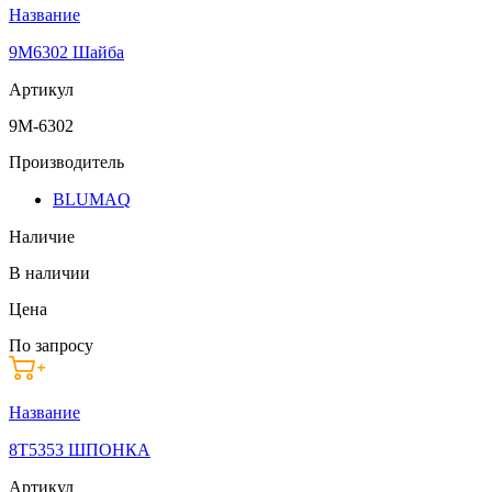
Название
9M6302 Шайба
Артикул
9M-6302
Производитель
BLUMAQ
Наличие
В наличии
Цена
По запросу
Название
8T5353 ШПОНКА
Артикул