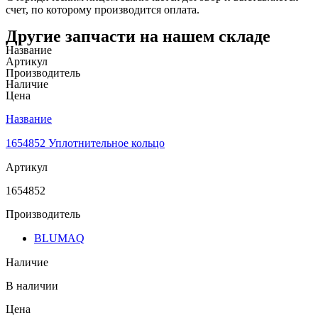
счет, по которому производится оплата.
Другие запчасти на нашем складе
Название
Артикул
Производитель
Наличие
Цена
Название
1654852 Уплотнительное кольцо
Артикул
1654852
Производитель
BLUMAQ
Наличие
В наличии
Цена