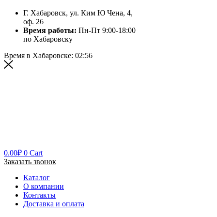
Г. Хабаровск, ул. Ким Ю Чена, 4,
оф. 26
Время работы:
Пн-Пт 9:00-18:00
по Хабаровску
Время в Хабаровске:
02:56
0.00
₽
0
Cart
Заказать звонок
Каталог
О компании
Контакты
Доставка и оплата