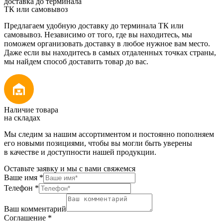
доставка до терминала
ТК или самовывоз
Предлагаем удобную доставку до терминала ТК или
самовывоз. Независимо от того, где вы находитесь, мы
поможем организовать доставку в любое нужное вам место.
Даже если вы находитесь в самых отдаленных точках страны,
мы найдем способ доставить товар до вас.
Наличие товара
на складах
Мы следим за нашим ассортиментом и постоянно пополняем
его новыми позициями, чтобы вы могли быть уверены
в качестве и доступности нашей продукции.
Оставьте заявку и мы с вами свяжемся
Ваше имя
*
Телефон
*
Ваш комментарий
Соглашение
*