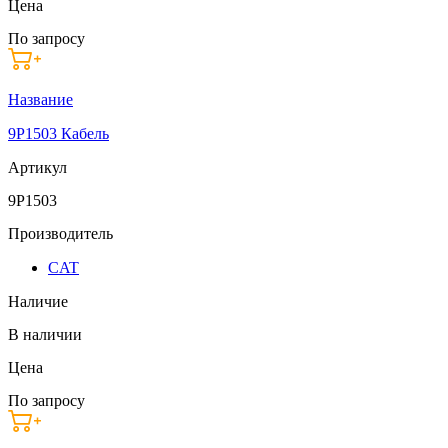
Цена
По запросу
Название
9P1503 Кабель
Артикул
9P1503
Производитель
CAT
Наличие
В наличии
Цена
По запросу