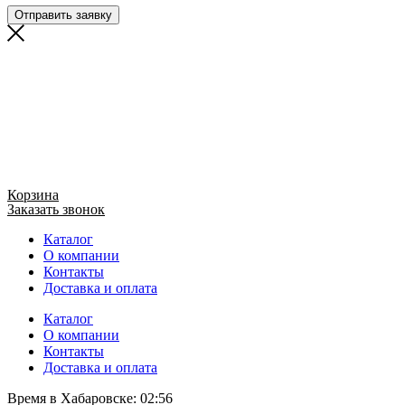
Отправить заявку
Корзина
Заказать звонок
Каталог
О компании
Контакты
Доставка и оплата
Каталог
О компании
Контакты
Доставка и оплата
Время в Хабаровске:
02:56