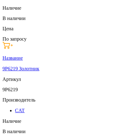
Наличие
В наличии
Цена
По запросу
Название
9P6219 Золотник
Артикул
9P6219
Производитель
CAT
Наличие
В наличии