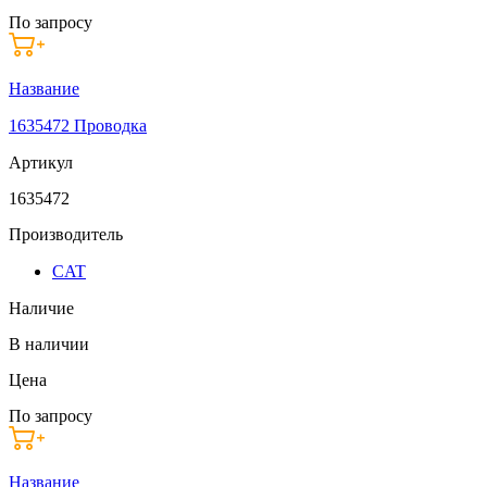
По запросу
Название
1635472 Проводка
Артикул
1635472
Производитель
CAT
Наличие
В наличии
Цена
По запросу
Название