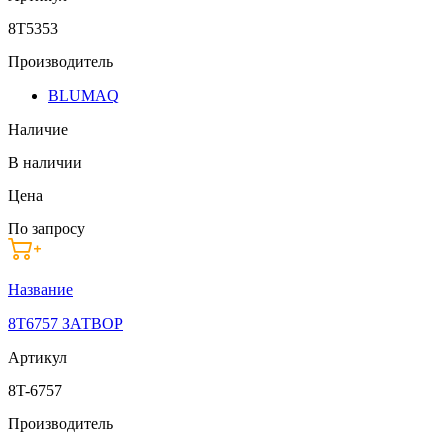
8T5353
Производитель
BLUMAQ
Наличие
В наличии
Цена
По запросу
Название
8T6757 ЗАТВОР
Артикул
8T-6757
Производитель