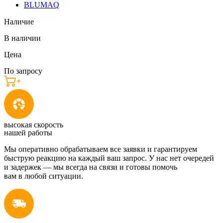
BLUMAQ
Наличие
В наличии
Цена
По запросу
высокая скорость
нашей работы
Мы оперативно обрабатываем все заявки и гарантируем
быструю реакцию на каждый ваш запрос. У нас нет очередей
и задержек — мы всегда на связи и готовы помочь
вам в любой ситуации.