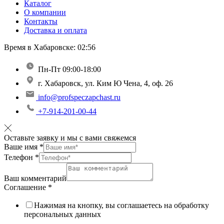
Каталог
О компании
Контакты
Доставка и оплата
Время в Хабаровске:
02:56
Пн-Пт 09:00-18:00
г. Хабаровск, ул. Ким Ю Чена, 4, оф. 26
info@profspeczapchast.ru
+7-914-201-00-44
Оставьте заявку и мы с вами свяжемся
Ваше имя
*
Телефон
*
Ваш комментарий
Соглашение
*
Нажимая на кнопку, вы соглашаетесь на обработку
персональных данных