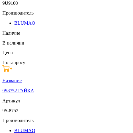
9U9100
Производитель
BLUMAQ
Наличие
В наличии
Цена
По запросу
Название
9S8752 ГАЙКА
Артикул
9S-8752
Производитель
BLUMAQ