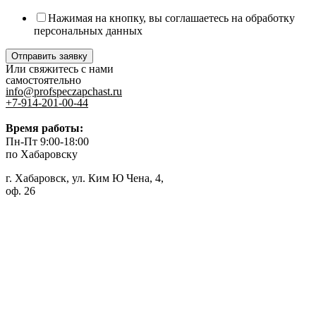
Нажимая на кнопку, вы соглашаетесь на обработку
персональных данных
Отправить заявку
Или свяжитесь с нами
самостоятельно
info@profspeczapchast.ru
+7-914-201-00-44
Время работы:
Пн-Пт 9:00-18:00
по Хабаровску
г. Хабаровск, ул. Ким Ю Чена, 4,
оф. 26