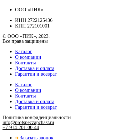
ООО «ПИК»
ИНН 2722125436
КПП 272101001
© ООО «ПИК», 2023.
Все права защищены
Каталог
О компании
Контакты
Доставка и оплата
Гарантии и возврат
Каталог
О компании
Контакты
Доставка и оплата
Гарантии и возврат
Политика конфиденциальности
info@profspeczapchast.ru
+7-914-201-00-44
Заказать звонок