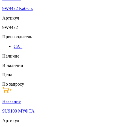
9W9472 Кабель
Артикул
9W9472
Производитель
CAT
Наличие
В наличии
Цена
По запросу
Название
9U9100 МУФТА
Артикул