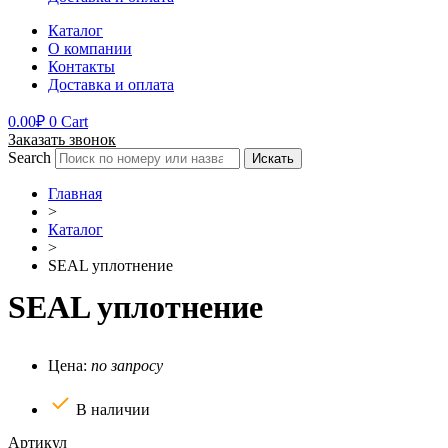
Каталог
О компании
Контакты
Доставка и оплата
0.00
₽
0
Cart
Заказать звонок
Search
Искать
Главная
>
Каталог
>
SEAL уплотнение
SEAL уплотнение
Цена:
по запросу
В наличии
Артикул