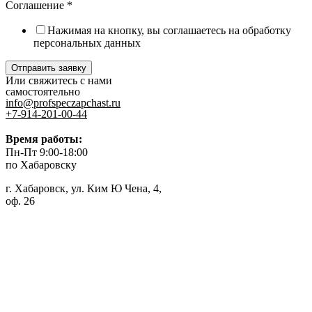
Соглашение
*
Нажимая на кнопку, вы соглашаетесь на обработку
персональных данных
Отправить заявку
Или свяжитесь с нами
самостоятельно
info@profspeczapchast.ru
+7-914-201-00-44
Время работы:
Пн-Пт 9:00-18:00
по Хабаровску
г. Хабаровск, ул. Ким Ю Чена, 4,
оф. 26