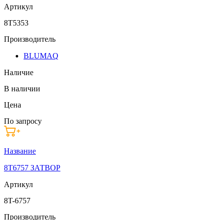
Артикул
8T5353
Производитель
BLUMAQ
Наличие
В наличии
Цена
По запросу
Название
8T6757 ЗАТВОР
Артикул
8T-6757
Производитель