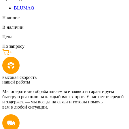
BLUMAQ
Наличие
В наличии
Цена
По запросу
высокая скорость
нашей работы
Мы оперативно обрабатываем все заявки и гарантируем
быструю реакцию на каждый ваш запрос. У нас нет очередей
и задержек — мы всегда на связи и готовы помочь
вам в любой ситуации.