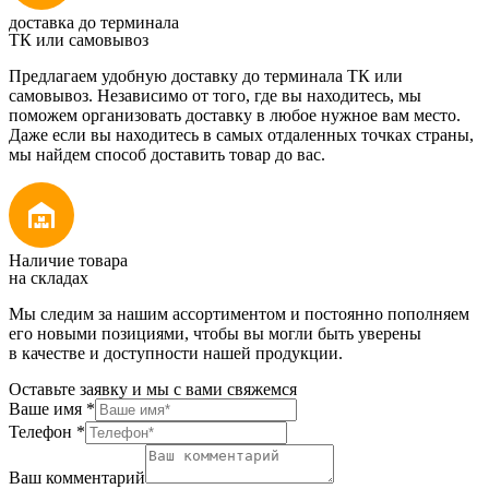
доставка до терминала
ТК или самовывоз
Предлагаем удобную доставку до терминала ТК или
самовывоз. Независимо от того, где вы находитесь, мы
поможем организовать доставку в любое нужное вам место.
Даже если вы находитесь в самых отдаленных точках страны,
мы найдем способ доставить товар до вас.
Наличие товара
на складах
Мы следим за нашим ассортиментом и постоянно пополняем
его новыми позициями, чтобы вы могли быть уверены
в качестве и доступности нашей продукции.
Оставьте заявку и мы с вами свяжемся
Ваше имя
*
Телефон
*
Ваш комментарий