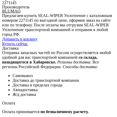
2271145
Производитель
BLUMAQ
Предлагаем купить SEAL-WIPER Уплотнение с каталожным
номером 2271145 по выгодной цене, оформив заказ на сайте
или по телефону. После оплаты мы отгрузим SEAL-WIPER
Уплотнение транспортной компанией и отправим в любой
город РФ.
Добавить в корзину
Купить сейчас
Доставка
Отправка запасных частей по России осуществляется любой
удобной для вас транспортной компанией
со склада,
находящегося в Хабаровске.
Регионы доставки:
Все
регионы Российской Федерации.
Способы доставки:
Самовывоз
Доставка до транспортной компании
Доставка в пределах города
Авиадоставка
Ж/д доставка
Оплата
Оплата принимается
по безналичному расчету.