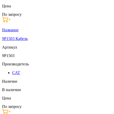
Цена
По запросу
Название
9P1503 Кабель
Артикул
9P1503
Производитель
CAT
Наличие
В наличии
Цена
По запросу