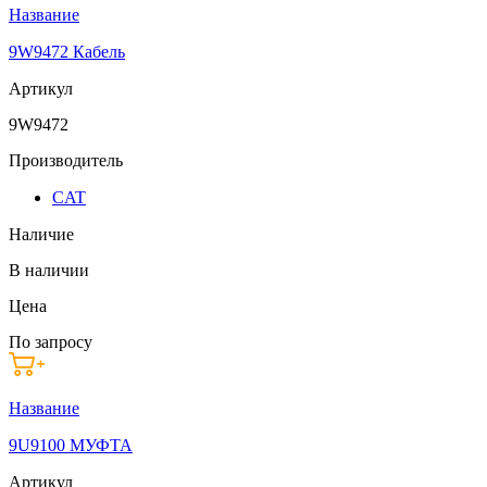
Название
9W9472 Кабель
Артикул
9W9472
Производитель
CAT
Наличие
В наличии
Цена
По запросу
Название
9U9100 МУФТА
Артикул