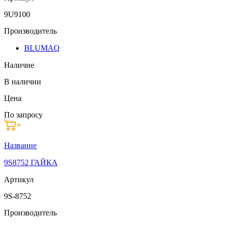
9U9100
Производитель
BLUMAQ
Наличие
В наличии
Цена
По запросу
Название
9S8752 ГАЙКА
Артикул
9S-8752
Производитель