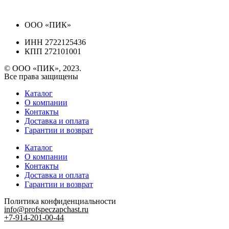
ООО «ПИК»
ИНН 2722125436
КПП 272101001
© ООО «ПИК», 2023.
Все права защищены
Каталог
О компании
Контакты
Доставка и оплата
Гарантии и возврат
Каталог
О компании
Контакты
Доставка и оплата
Гарантии и возврат
Политика конфиденциальности
info@profspeczapchast.ru
+7-914-201-00-44