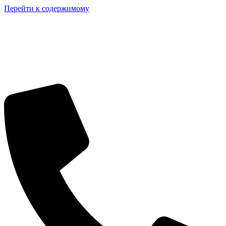
Перейти к содержимому