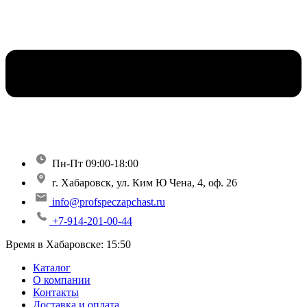
Пн-Пт 09:00-18:00
г. Хабаровск, ул. Ким Ю Чена, 4, оф. 26
info@profspeczapchast.ru
+7-914-201-00-44
Время в Хабаровске:
15:50
Каталог
О компании
Контакты
Доставка и оплата