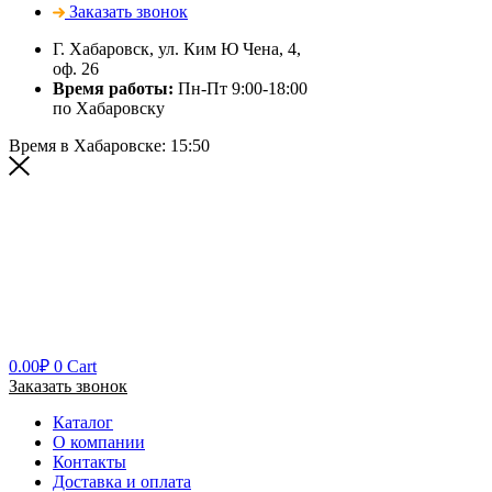
Заказать звонок
Г. Хабаровск, ул. Ким Ю Чена, 4,
оф. 26
Время работы:
Пн-Пт 9:00-18:00
по Хабаровску
Время в Хабаровске:
15:50
0.00
₽
0
Cart
Заказать звонок
Каталог
О компании
Контакты
Доставка и оплата