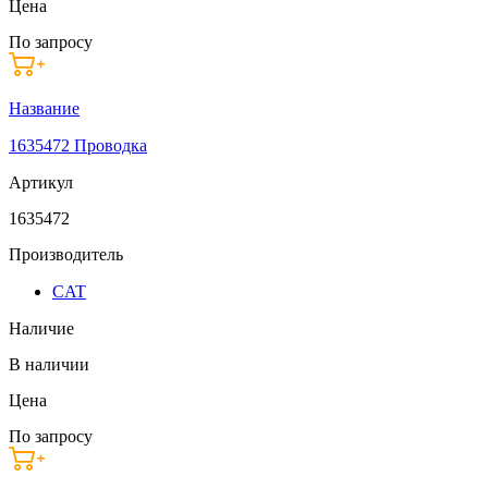
Цена
По запросу
Название
1635472 Проводка
Артикул
1635472
Производитель
CAT
Наличие
В наличии
Цена
По запросу