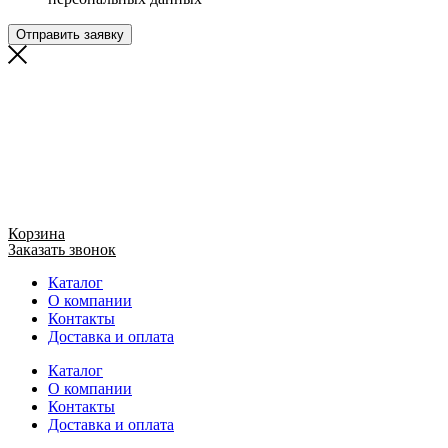
Отправить заявку
Корзина
Заказать звонок
Каталог
О компании
Контакты
Доставка и оплата
Каталог
О компании
Контакты
Доставка и оплата