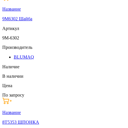
Название
9M6302 Шайба
Артикул
9M-6302
Производитель
BLUMAQ
Наличие
В наличии
Цена
По запросу
Название
8T5353 ШПОНКА