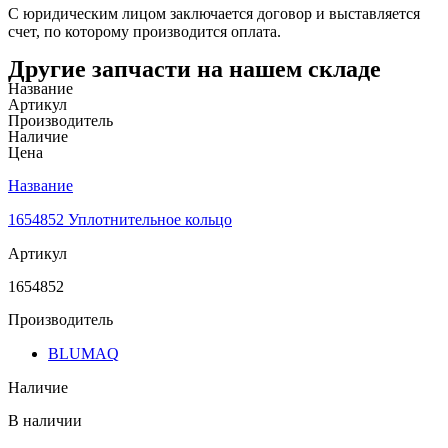
С юридическим лицом заключается договор и выставляется
счет, по которому производится оплата.
Другие запчасти на нашем складе
Название
Артикул
Производитель
Наличие
Цена
Название
1654852 Уплотнительное кольцо
Артикул
1654852
Производитель
BLUMAQ
Наличие
В наличии