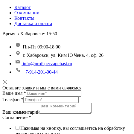
Каталог
О компании
Контакты
Доставка и оплата
Время в Хабаровске:
15:50
Пн-Пт 09:00-18:00
г. Хабаровск, ул. Ким Ю Чена, 4, оф. 26
info@profspeczapchast.ru
+7-914-201-00-44
Оставьте заявку и мы с вами свяжемся
Ваше имя
*
Телефон
*
Ваш комментарий
Соглашение
*
Нажимая на кнопку, вы соглашаетесь на обработку
персональных данных