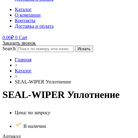
Каталог
О компании
Контакты
Доставка и оплата
0.00
₽
0
Cart
Заказать звонок
Search
Искать
Главная
>
Каталог
>
SEAL-WIPER Уплотнение
SEAL-WIPER Уплотнение
Цена:
по запросу
В наличии
Артикул