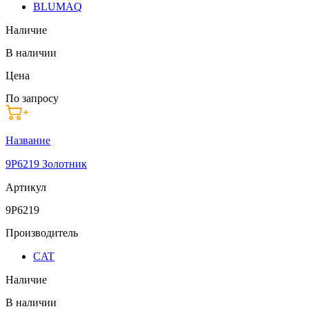
BLUMAQ
Наличие
В наличии
Цена
По запросу
Название
9P6219 Золотник
Артикул
9P6219
Производитель
CAT
Наличие
В наличии