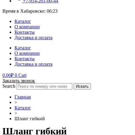
+7-914-201-00-44
Время в Хабаровске:
06:23
Каталог
О компании
Контакты
Доставка и оплата
Каталог
О компании
Контакты
Доставка и оплата
0.00
₽
0
Cart
Заказать звонок
Search
Искать
Главная
>
Каталог
>
Шланг гибкий
Шланг гибкий