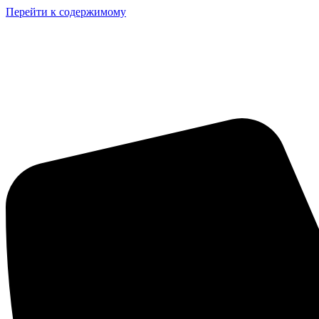
Перейти к содержимому