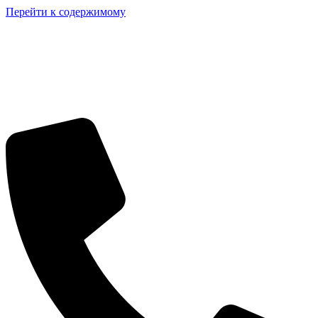
Перейти к содержимому