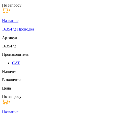
По запросу
Название
1635472 Проводка
Артикул
1635472
Производитель
CAT
Наличие
В наличии
Цена
По запросу
Название