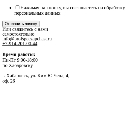
Нажимая на кнопку, вы соглашаетесь на обработку
персональных данных
Отправить заявку
Или свяжитесь с нами
самостоятельно
info@profspeczapchast.ru
+7-914-201-00-44
Время работы:
Пн-Пт 9:00-18:00
по Хабаровску
г. Хабаровск, ул. Ким Ю Чена, 4,
оф. 26