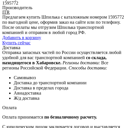
1595772
Производитель
ITR
Предлагаем купить Шпилька с каталожным номером 1595772
по выгодной цене, оформив заказ на сайте или по телефону.
После оплаты мы отгрузим Шпилька транспортной
компанией и отправим в любой город РФ.
Добавить в корзину
Купить сейчас
Доставка
Отправка запасных частей по России осуществляется любой
удобной для вас транспортной компанией
со склада,
находящегося в Хабаровске.
Регионы доставки:
Все
регионы Российской Федерации.
Способы доставки:
Самовывоз
Доставка до транспортной компании
Доставка в пределах города
Авиадоставка
Ж/д доставка
Оплата
Оплата принимается
по безналичному расчету.
С юридическим лицом заключается договор и выставляется