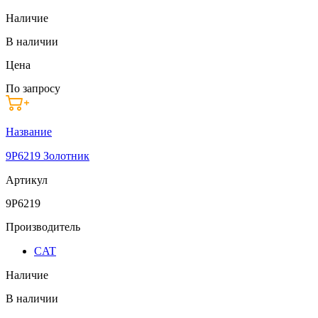
Наличие
В наличии
Цена
По запросу
Название
9P6219 Золотник
Артикул
9P6219
Производитель
CAT
Наличие
В наличии