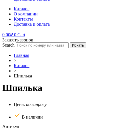
Каталог
О компании
Контакты
Доставка и оплата
0.00
₽
0
Cart
Заказать звонок
Search
Искать
Главная
>
Каталог
>
Шпилька
Шпилька
Цена:
по запросу
В наличии
Артикул