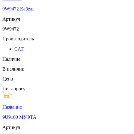
9W9472 Кабель
Артикул
9W9472
Производитель
CAT
Наличие
В наличии
Цена
По запросу
Название
9U9100 МУФТА
Артикул