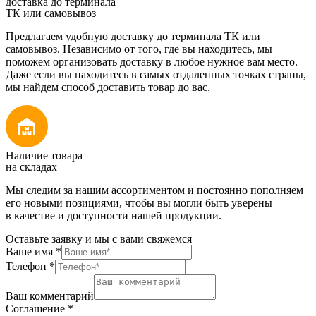
доставка до терминала
ТК или самовывоз
Предлагаем удобную доставку до терминала ТК или
самовывоз. Независимо от того, где вы находитесь, мы
поможем организовать доставку в любое нужное вам место.
Даже если вы находитесь в самых отдаленных точках страны,
мы найдем способ доставить товар до вас.
Наличие товара
на складах
Мы следим за нашим ассортиментом и постоянно пополняем
его новыми позициями, чтобы вы могли быть уверены
в качестве и доступности нашей продукции.
Оставьте заявку и мы с вами свяжемся
Ваше имя
*
Телефон
*
Ваш комментарий
Соглашение
*