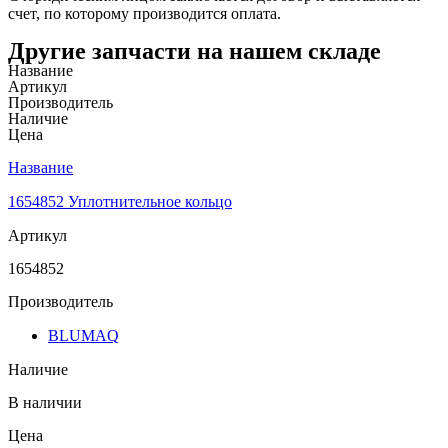
счет, по которому производится оплата.
Другие запчасти на нашем складе
Название
Артикул
Производитель
Наличие
Цена
Название
1654852 Уплотнительное кольцо
Артикул
1654852
Производитель
BLUMAQ
Наличие
В наличии
Цена