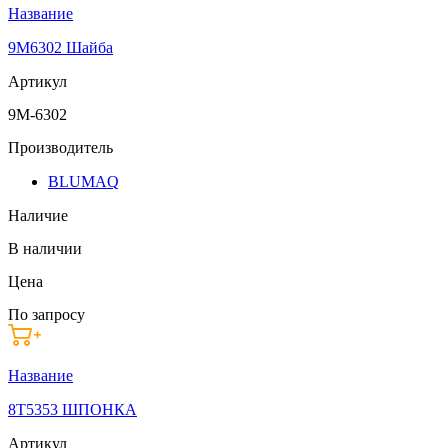
Название
9M6302 Шайба
Артикул
9M-6302
Производитель
BLUMAQ
Наличие
В наличии
Цена
По запросу
Название
8T5353 ШПОНКА
Артикул