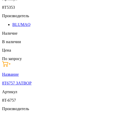
8T5353
Производитель
BLUMAQ
Наличие
В наличии
Цена
По запросу
Название
8T6757 ЗАТВОР
Артикул
8T-6757
Производитель