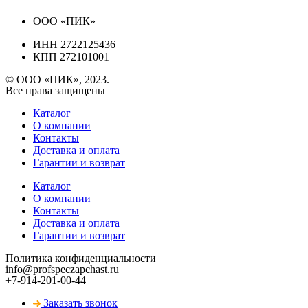
ООО «ПИК»
ИНН 2722125436
КПП 272101001
© ООО «ПИК», 2023.
Все права защищены
Каталог
О компании
Контакты
Доставка и оплата
Гарантии и возврат
Каталог
О компании
Контакты
Доставка и оплата
Гарантии и возврат
Политика конфиденциальности
info@profspeczapchast.ru
+7-914-201-00-44
Заказать звонок