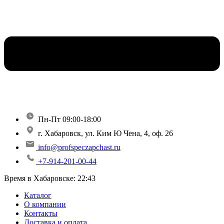
Пн-Пт 09:00-18:00
г. Хабаровск, ул. Ким Ю Чена, 4, оф. 26
info@profspeczapchast.ru
+7-914-201-00-44
Время в Хабаровске:
22:43
Каталог
О компании
Контакты
Доставка и оплата