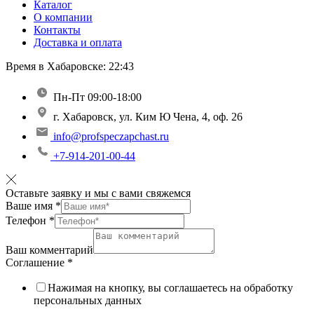
Каталог
О компании
Контакты
Доставка и оплата
Время в Хабаровске:
22:43
Пн-Пт 09:00-18:00
г. Хабаровск, ул. Ким Ю Чена, 4, оф. 26
info@profspeczapchast.ru
+7-914-201-00-44
Оставьте заявку и мы с вами свяжемся
Ваше имя
*
Телефон
*
Ваш комментарий
Соглашение
*
Нажимая на кнопку, вы соглашаетесь на обработку
персональных данных