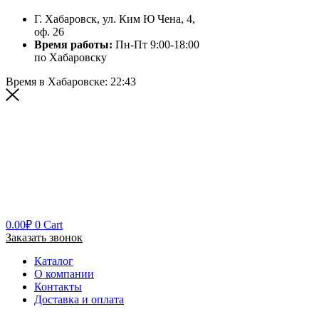
Г. Хабаровск, ул. Ким Ю Чена, 4,
оф. 26
Время работы:
Пн-Пт 9:00-18:00
по Хабаровску
Время в Хабаровске:
22:43
0.00
₽
0
Cart
Заказать звонок
Каталог
О компании
Контакты
Доставка и оплата