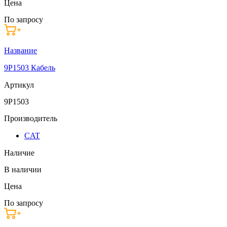
Цена
По запросу
Название
9P1503 Кабель
Артикул
9P1503
Производитель
CAT
Наличие
В наличии
Цена
По запросу