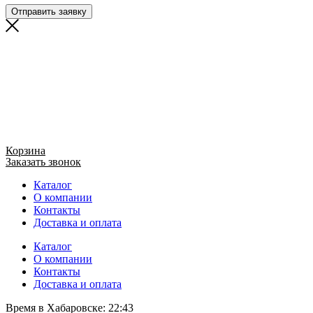
Отправить заявку
Корзина
Заказать звонок
Каталог
О компании
Контакты
Доставка и оплата
Каталог
О компании
Контакты
Доставка и оплата
Время в Хабаровске:
22:43