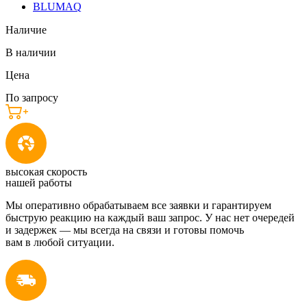
BLUMAQ
Наличие
В наличии
Цена
По запросу
высокая скорость
нашей работы
Мы оперативно обрабатываем все заявки и гарантируем
быструю реакцию на каждый ваш запрос. У нас нет очередей
и задержек — мы всегда на связи и готовы помочь
вам в любой ситуации.