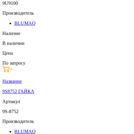
9U9100
Производитель
BLUMAQ
Наличие
В наличии
Цена
По запросу
Название
9S8752 ГАЙКА
Артикул
9S-8752
Производитель
BLUMAQ