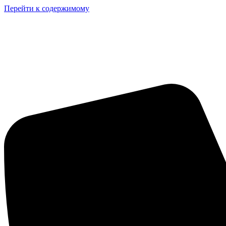
Перейти к содержимому