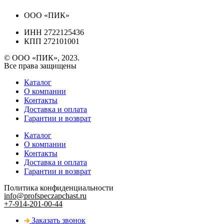
ООО «ПИК»
ИНН 2722125436
КПП 272101001
© ООО «ПИК», 2023.
Все права защищены
Каталог
О компании
Контакты
Доставка и оплата
Гарантии и возврат
Каталог
О компании
Контакты
Доставка и оплата
Гарантии и возврат
Политика конфиденциальности
info@profspeczapchast.ru
+7-914-201-00-44
Заказать звонок