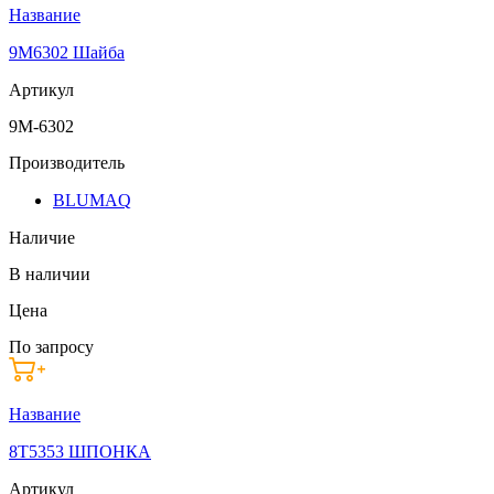
Название
9M6302 Шайба
Артикул
9M-6302
Производитель
BLUMAQ
Наличие
В наличии
Цена
По запросу
Название
8T5353 ШПОНКА
Артикул