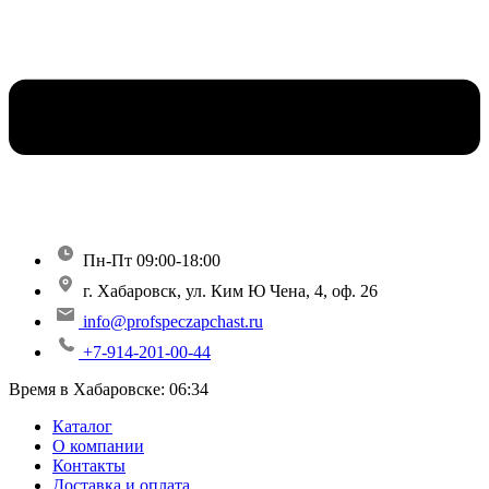
Пн-Пт 09:00-18:00
г. Хабаровск, ул. Ким Ю Чена, 4, оф. 26
info@profspeczapchast.ru
+7-914-201-00-44
Время в Хабаровске:
06:34
Каталог
О компании
Контакты
Доставка и оплата