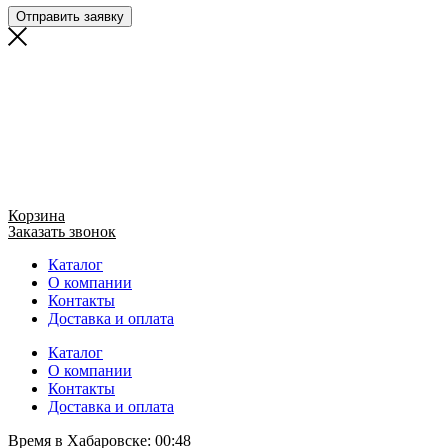
Отправить заявку
Корзина
Заказать звонок
Каталог
О компании
Контакты
Доставка и оплата
Каталог
О компании
Контакты
Доставка и оплата
Время в Хабаровске:
00:48