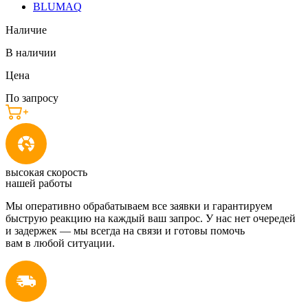
BLUMAQ
Наличие
В наличии
Цена
По запросу
высокая скорость
нашей работы
Мы оперативно обрабатываем все заявки и гарантируем
быструю реакцию на каждый ваш запрос. У нас нет очередей
и задержек — мы всегда на связи и готовы помочь
вам в любой ситуации.