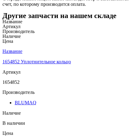
счет, по которому производится оплата.
Другие запчасти на нашем складе
Название
Артикул
Производитель
Наличие
Цена
Название
1654852 Уплотнительное кольцо
Артикул
1654852
Производитель
BLUMAQ
Наличие
В наличии
Цена