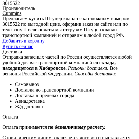
3015522
Производитель
Cummins
Предлагаем купить Штуцер клапан с каталожным номером
3015522 по выгодной цене, оформив заказ на сайте или по
телефону. После оплаты мы отгрузим Штуцер клапан
транспортной компанией и отправим в любой город РФ.
Добавить в корзину
Купить сейчас
Доставка
Отправка запасных частей по России осуществляется любой
удобной для вас транспортной компанией
со склада,
находящегося в Хабаровске.
Регионы доставки:
Все
регионы Российской Федерации.
Способы доставки:
Самовывоз
Доставка до транспортной компании
Доставка в пределах города
Авиадоставка
Ж/д доставка
Оплата
Оплата принимается
по безналичному расчету.
С юридическим лицом заключается договор и выставляется