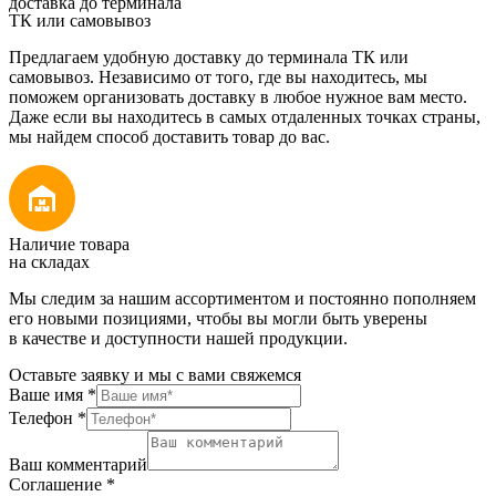
доставка до терминала
ТК или самовывоз
Предлагаем удобную доставку до терминала ТК или
самовывоз. Независимо от того, где вы находитесь, мы
поможем организовать доставку в любое нужное вам место.
Даже если вы находитесь в самых отдаленных точках страны,
мы найдем способ доставить товар до вас.
Наличие товара
на складах
Мы следим за нашим ассортиментом и постоянно пополняем
его новыми позициями, чтобы вы могли быть уверены
в качестве и доступности нашей продукции.
Оставьте заявку и мы с вами свяжемся
Ваше имя
*
Телефон
*
Ваш комментарий
Соглашение
*