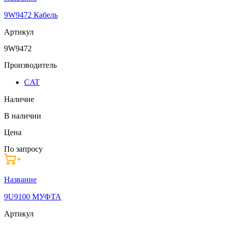
9W9472 Кабель
Артикул
9W9472
Производитель
CAT
Наличие
В наличии
Цена
По запросу
Название
9U9100 МУФТА
Артикул