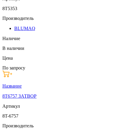
8T5353
Производитель
BLUMAQ
Наличие
В наличии
Цена
По запросу
Название
8T6757 ЗАТВОР
Артикул
8T-6757
Производитель