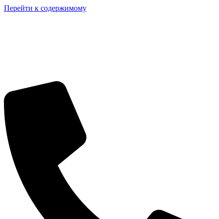
Перейти к содержимому