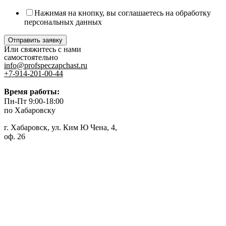
Нажимая на кнопку, вы соглашаетесь на обработку
персональных данных
Отправить заявку
Или свяжитесь с нами
самостоятельно
info@profspeczapchast.ru
+7-914-201-00-44
Время работы:
Пн-Пт 9:00-18:00
по Хабаровску
г. Хабаровск, ул. Ким Ю Чена, 4,
оф. 26