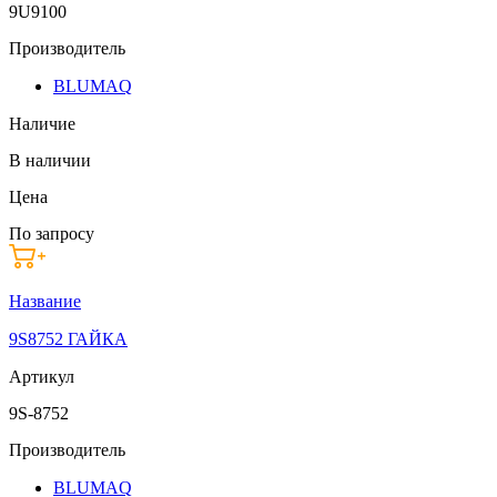
9U9100
Производитель
BLUMAQ
Наличие
В наличии
Цена
По запросу
Название
9S8752 ГАЙКА
Артикул
9S-8752
Производитель
BLUMAQ