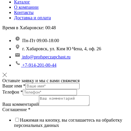
Каталог
О компании
Контакты
Доставка и оплата
Время в Хабаровске:
00:48
Пн-Пт 09:00-18:00
г. Хабаровск, ул. Ким Ю Чена, 4, оф. 26
info@profspeczapchast.ru
+7-914-201-00-44
Оставьте заявку и мы с вами свяжемся
Ваше имя
*
Телефон
*
Ваш комментарий
Соглашение
*
Нажимая на кнопку, вы соглашаетесь на обработку
персональных данных