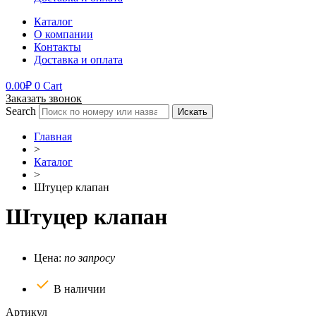
Каталог
О компании
Контакты
Доставка и оплата
0.00
₽
0
Cart
Заказать звонок
Search
Искать
Главная
>
Каталог
>
Штуцер клапан
Штуцер клапан
Цена:
по запросу
В наличии
Артикул