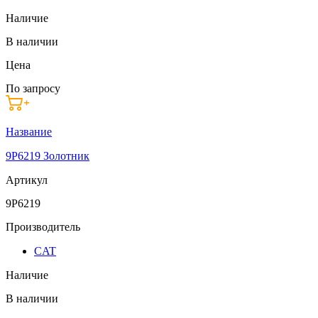
Наличие
В наличии
Цена
По запросу
Название
9P6219 Золотник
Артикул
9P6219
Производитель
CAT
Наличие
В наличии