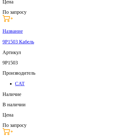
Цена
По запросу
Название
9P1503 Кабель
Артикул
9P1503
Производитель
CAT
Наличие
В наличии
Цена
По запросу