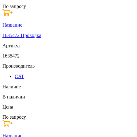
По запросу
Название
1635472 Проводка
Артикул
1635472
Производитель
CAT
Наличие
В наличии
Цена
По запросу
Название