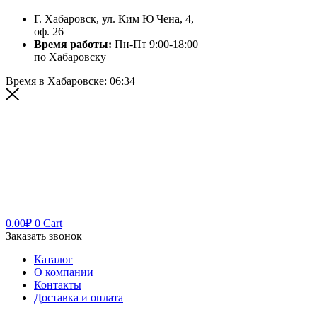
Г. Хабаровск, ул. Ким Ю Чена, 4,
оф. 26
Время работы:
Пн-Пт 9:00-18:00
по Хабаровску
Время в Хабаровске:
06:34
0.00
₽
0
Cart
Заказать звонок
Каталог
О компании
Контакты
Доставка и оплата