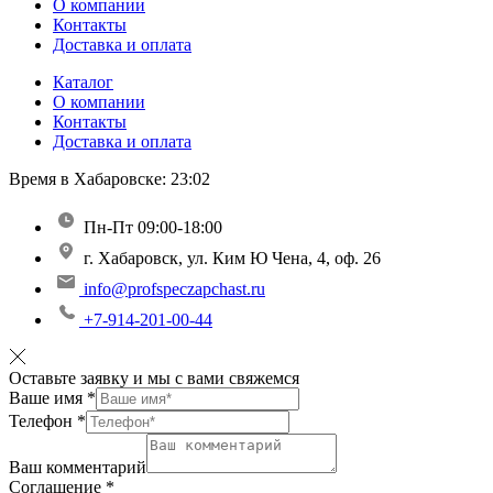
О компании
Контакты
Доставка и оплата
Каталог
О компании
Контакты
Доставка и оплата
Время в Хабаровске:
23:02
Пн-Пт 09:00-18:00
г. Хабаровск, ул. Ким Ю Чена, 4, оф. 26
info@profspeczapchast.ru
+7-914-201-00-44
Оставьте заявку и мы с вами свяжемся
Ваше имя
*
Телефон
*
Ваш комментарий
Соглашение
*