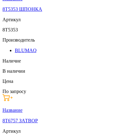
8T5353 ШПОНКА
Артикул
8T5353
Производитель
BLUMAQ
Наличие
В наличии
Цена
По запросу
Название
8T6757 ЗАТВОР
Артикул