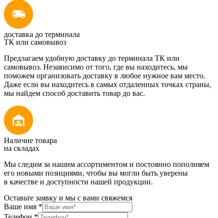
доставка до терминала
ТК или самовывоз
Предлагаем удобную доставку до терминала ТК или
самовывоз. Независимо от того, где вы находитесь, мы
поможем организовать доставку в любое нужное вам место.
Даже если вы находитесь в самых отдаленных точках страны,
мы найдем способ доставить товар до вас.
Наличие товара
на складах
Мы следим за нашим ассортиментом и постоянно пополняем
его новыми позициями, чтобы вы могли быть уверены
в качестве и доступности нашей продукции.
Оставьте заявку и мы с вами свяжемся
Ваше имя
*
Телефон
*