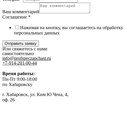
Ваш комментарий
Соглашение
*
Нажимая на кнопку, вы соглашаетесь на обработку
персональных данных
Отправить заявку
Или свяжитесь с нами
самостоятельно
info@profspeczapchast.ru
+7-914-201-00-44
Время работы:
Пн-Пт 9:00-18:00
по Хабаровску
г. Хабаровск, ул. Ким Ю Чена, 4,
оф. 26