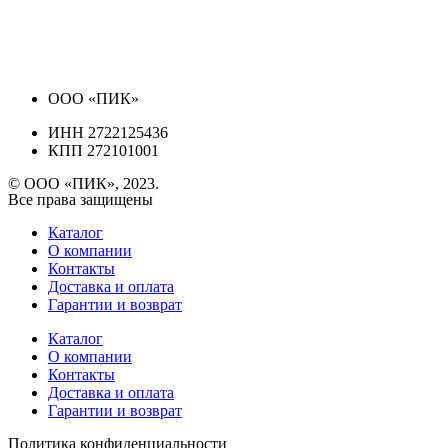
ООО «ПИК»
ИНН 2722125436
КПП 272101001
© ООО «ПИК», 2023.
Все права защищены
Каталог
О компании
Контакты
Доставка и оплата
Гарантии и возврат
Каталог
О компании
Контакты
Доставка и оплата
Гарантии и возврат
Политика конфиденциальности