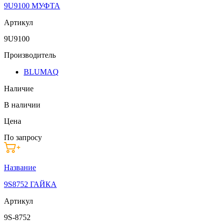
9U9100 МУФТА
Артикул
9U9100
Производитель
BLUMAQ
Наличие
В наличии
Цена
По запросу
Название
9S8752 ГАЙКА
Артикул
9S-8752