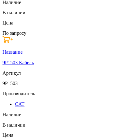
Наличие
В наличии
Цена
По запросу
Название
9P1503 Кабель
Артикул
9P1503
Производитель
CAT
Наличие
В наличии
Цена