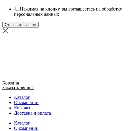
Нажимая на кнопку, вы соглашаетесь на обработку
персональных данных
Отправить заявку
Корзина
Заказать звонок
Каталог
О компании
Контакты
Доставка и оплата
Каталог
О компании