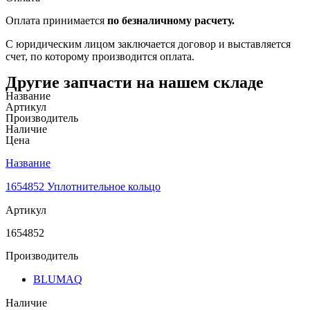
Оплата принимается
по безналичному расчету.
С юридическим лицом заключается договор и выставляется
счет, по которому производится оплата.
Другие запчасти на нашем складе
Название
Артикул
Производитель
Наличие
Цена
Название
1654852 Уплотнительное кольцо
Артикул
1654852
Производитель
BLUMAQ
Наличие