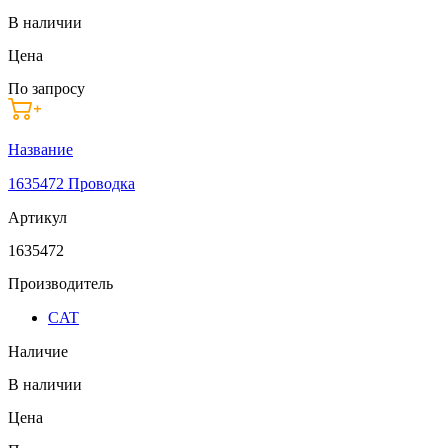
В наличии
Цена
По запросу
Название
1635472 Проводка
Артикул
1635472
Производитель
CAT
Наличие
В наличии
Цена