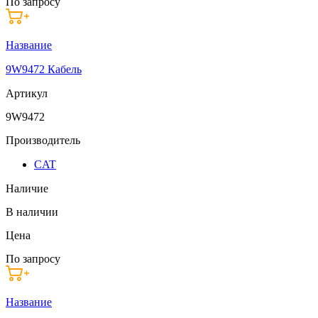
По запросу
Название
9W9472 Кабель
Артикул
9W9472
Производитель
CAT
Наличие
В наличии
Цена
По запросу
Название