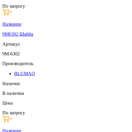
По запросу
Название
9M6302 Шайба
Артикул
9M-6302
Производитель
BLUMAQ
Наличие
В наличии
Цена
По запросу
Название