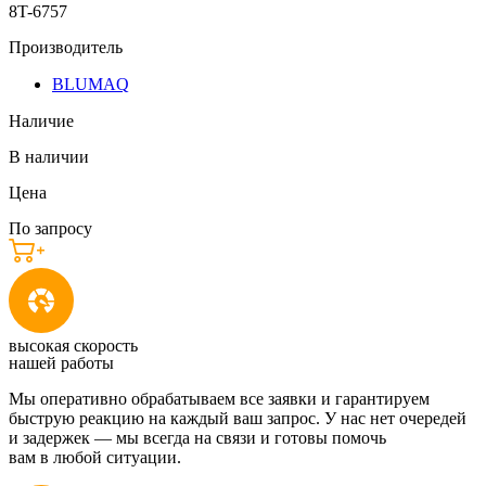
8T-6757
Производитель
BLUMAQ
Наличие
В наличии
Цена
По запросу
высокая скорость
нашей работы
Мы оперативно обрабатываем все заявки и гарантируем
быструю реакцию на каждый ваш запрос. У нас нет очередей
и задержек — мы всегда на связи и готовы помочь
вам в любой ситуации.