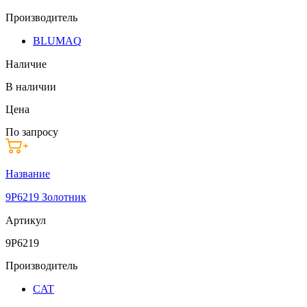
Производитель
BLUMAQ
Наличие
В наличии
Цена
По запросу
Название
9P6219 Золотник
Артикул
9P6219
Производитель
CAT