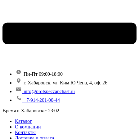
Пн-Пт 09:00-18:00
г. Хабаровск, ул. Ким Ю Чена, 4, оф. 26
info@profspeczapchast.ru
+7-914-201-00-44
Время в Хабаровске:
23:02
Каталог
О компании
Контакты
Доставка и оплата