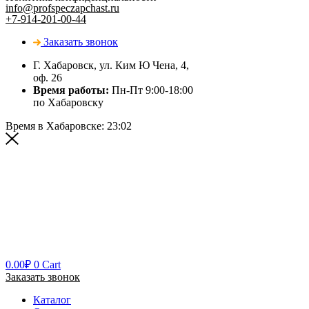
info@profspeczapchast.ru
+7-914-201-00-44
Заказать звонок
Г. Хабаровск, ул. Ким Ю Чена, 4,
оф. 26
Время работы:
Пн-Пт 9:00-18:00
по Хабаровску
Время в Хабаровске:
23:02
0.00
₽
0
Cart
Заказать звонок
Каталог