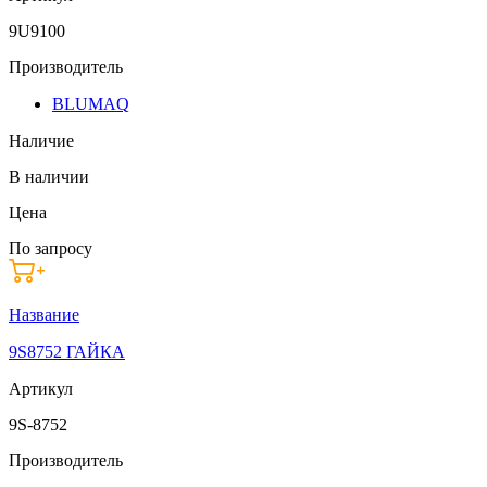
9U9100
Производитель
BLUMAQ
Наличие
В наличии
Цена
По запросу
Название
9S8752 ГАЙКА
Артикул
9S-8752
Производитель