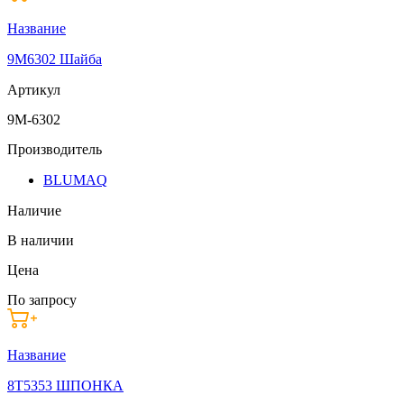
Название
9M6302 Шайба
Артикул
9M-6302
Производитель
BLUMAQ
Наличие
В наличии
Цена
По запросу
Название
8T5353 ШПОНКА