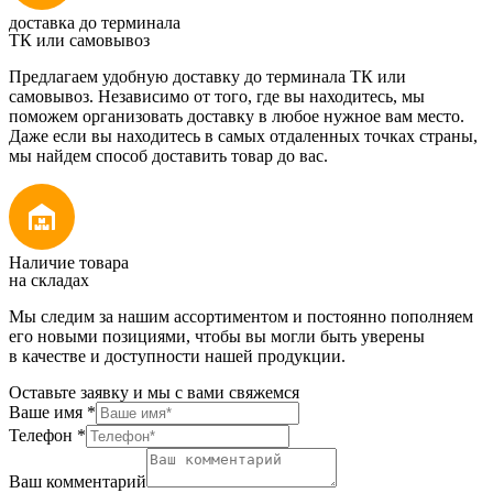
доставка до терминала
ТК или самовывоз
Предлагаем удобную доставку до терминала ТК или
самовывоз. Независимо от того, где вы находитесь, мы
поможем организовать доставку в любое нужное вам место.
Даже если вы находитесь в самых отдаленных точках страны,
мы найдем способ доставить товар до вас.
Наличие товара
на складах
Мы следим за нашим ассортиментом и постоянно пополняем
его новыми позициями, чтобы вы могли быть уверены
в качестве и доступности нашей продукции.
Оставьте заявку и мы с вами свяжемся
Ваше имя
*
Телефон
*
Ваш комментарий