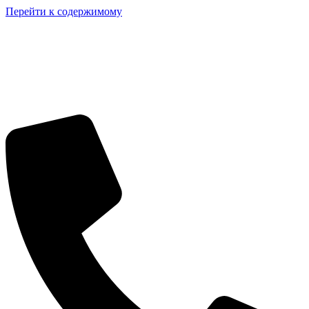
Перейти к содержимому