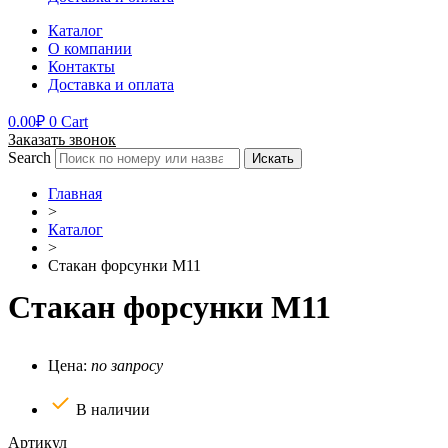
Каталог
О компании
Контакты
Доставка и оплата
0.00
₽
0
Cart
Заказать звонок
Search
Искать
Главная
>
Каталог
>
Стакан форсунки М11
Стакан форсунки М11
Цена:
по запросу
В наличии
Артикул