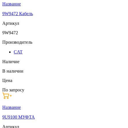
Название
9W9472 Кабель
Артикул
9W9472
Производитель
CAT
Наличие
В наличии
Цена
По запросу
Название
9U9100 МУФТА
Артикул