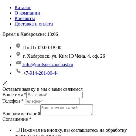
Каталог
О компании
Контакты
Доставка и оплата
Время в Хабаровске:
13:06
Пн-Пт 09:00-18:00
г. Хабаровск, ул. Ким Ю Чена, 4, оф. 26
info@profspeczapchast.ru
+7-914-201-00-44
Оставьте заявку и мы с вами свяжемся
Ваше имя
*
Телефон
*
Ваш комментарий
Соглашение
*
Нажимая на кнопку, вы соглашаетесь на обработку
персональных данных