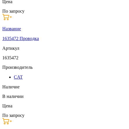
Цена
По запросу
Название
1635472 Проводка
Артикул
1635472
Производитель
CAT
Наличие
В наличии
Цена
По запросу