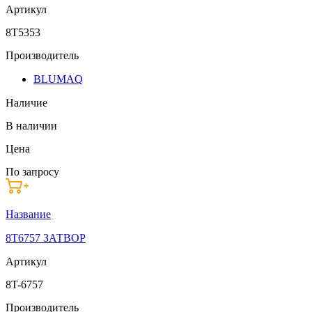
Артикул
8T5353
Производитель
BLUMAQ
Наличие
В наличии
Цена
По запросу
Название
8T6757 ЗАТВОР
Артикул
8T-6757
Производитель