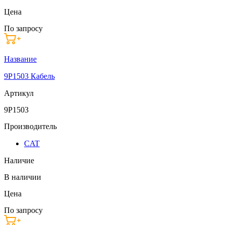
Цена
По запросу
Название
9P1503 Кабель
Артикул
9P1503
Производитель
CAT
Наличие
В наличии
Цена
По запросу