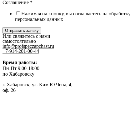
Соглашение
*
Нажимая на кнопку, вы соглашаетесь на обработку
персональных данных
Отправить заявку
Или свяжитесь с нами
самостоятельно
info@profspeczapchast.ru
+7-914-201-00-44
Время работы:
Пн-Пт 9:00-18:00
по Хабаровску
г. Хабаровск, ул. Ким Ю Чена, 4,
оф. 26