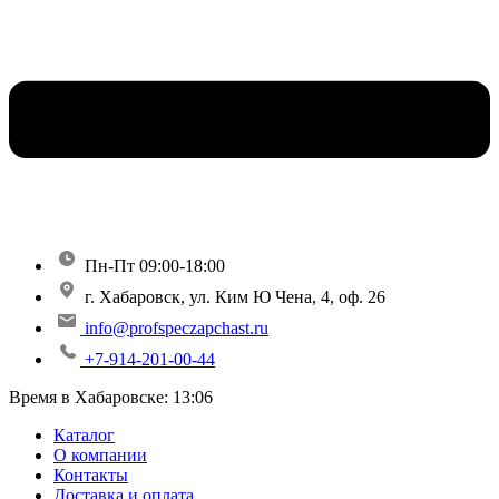
Пн-Пт 09:00-18:00
г. Хабаровск, ул. Ким Ю Чена, 4, оф. 26
info@profspeczapchast.ru
+7-914-201-00-44
Время в Хабаровске:
13:06
Каталог
О компании
Контакты
Доставка и оплата