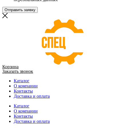
Отправить заявку
Корзина
Заказать звонок
Каталог
О компании
Контакты
Доставка и оплата
Каталог
О компании
Контакты
Доставка и оплата