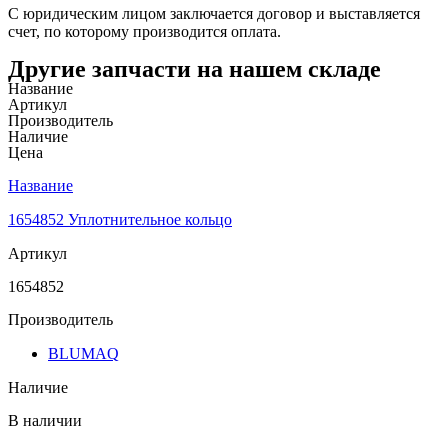
С юридическим лицом заключается договор и выставляется
счет, по которому производится оплата.
Другие запчасти на нашем складе
Название
Артикул
Производитель
Наличие
Цена
Название
1654852 Уплотнительное кольцо
Артикул
1654852
Производитель
BLUMAQ
Наличие
В наличии