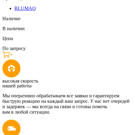
BLUMAQ
Наличие
В наличии
Цена
По запросу
высокая скорость
нашей работы
Мы оперативно обрабатываем все заявки и гарантируем
быструю реакцию на каждый ваш запрос. У нас нет очередей
и задержек — мы всегда на связи и готовы помочь
вам в любой ситуации.