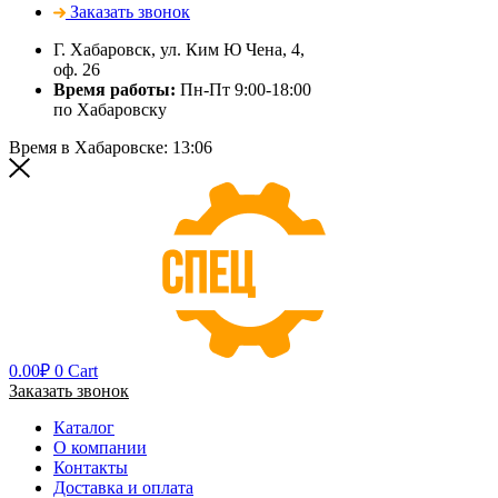
Заказать звонок
Г. Хабаровск, ул. Ким Ю Чена, 4,
оф. 26
Время работы:
Пн-Пт 9:00-18:00
по Хабаровску
Время в Хабаровске:
13:06
0.00
₽
0
Cart
Заказать звонок
Каталог
О компании
Контакты
Доставка и оплата