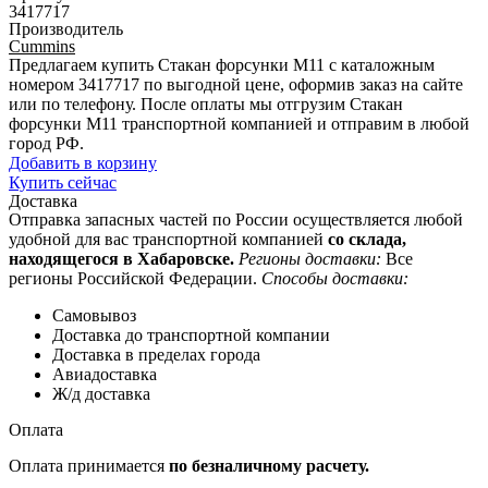
3417717
Производитель
Cummins
Предлагаем купить Стакан форсунки М11 с каталожным
номером 3417717 по выгодной цене, оформив заказ на сайте
или по телефону. После оплаты мы отгрузим Стакан
форсунки М11 транспортной компанией и отправим в любой
город РФ.
Добавить в корзину
Купить сейчас
Доставка
Отправка запасных частей по России осуществляется любой
удобной для вас транспортной компанией
со склада,
находящегося в Хабаровске.
Регионы доставки:
Все
регионы Российской Федерации.
Способы доставки:
Самовывоз
Доставка до транспортной компании
Доставка в пределах города
Авиадоставка
Ж/д доставка
Оплата
Оплата принимается
по безналичному расчету.