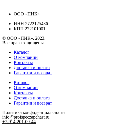
ООО «ПИК»
ИНН 2722125436
КПП 272101001
© ООО «ПИК», 2023.
Все права защищены
Каталог
О компании
Контакты
Доставка и оплата
Гарантии и возврат
Каталог
О компании
Контакты
Доставка и оплата
Гарантии и возврат
Политика конфиденциальности
info@profspeczapchast.ru
+7-914-201-00-44