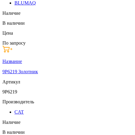
BLUMAQ
Наличие
В наличии
Цена
По запросу
Название
9P6219 Золотник
Артикул
9P6219
Производитель
CAT
Наличие
В наличии