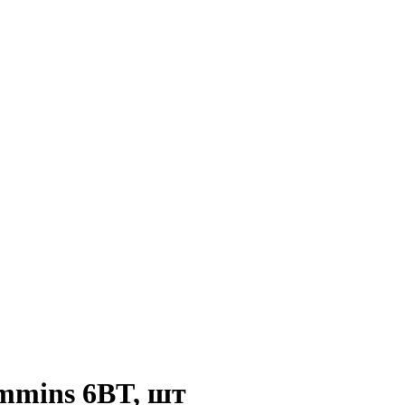
mmins 6BT, шт