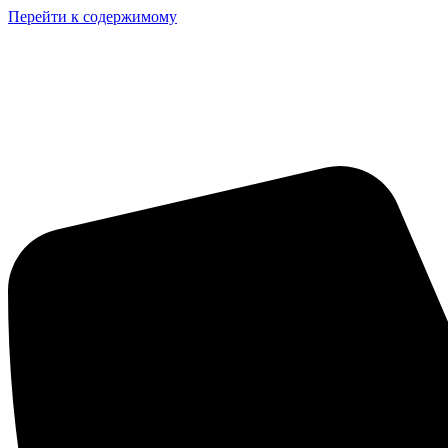
Перейти к содержимому