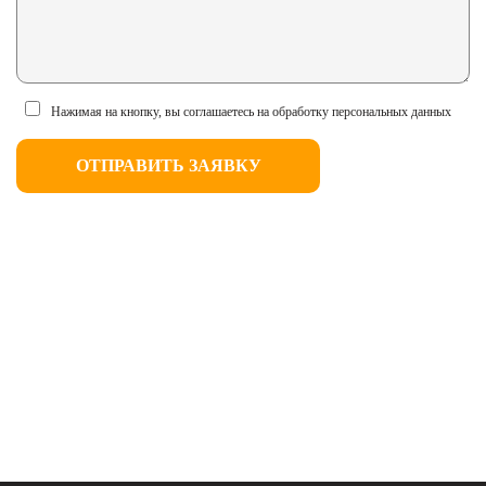
Нажимая на кнопку, вы соглашаетесь на обработку персональных данных
ОТПРАВИТЬ ЗАЯВКУ