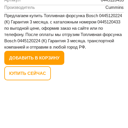
Производитель
Cummins
Предлагаем купить Топливная форсунка Bosch 0445120224
(К) Гарантия 3 месяца. с каталожным номером 0445120433
по выгодной цене, оформив заказ на сайте или по
телефону. После оплаты мы отгрузим Топливная форсунка
Bosch 0445120224 (К) Гарантия 3 месяца. транспортной
компанией и отправим в любой город РФ.
ДОБАВИТЬ В КОРЗИНУ
КУПИТЬ СЕЙЧАС