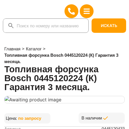
ИСКАТЬ
Главная
>
Каталог
>
Топливная форсунка Bosch 0445120224 (К) Гарантия 3
месяца.
Топливная форсунка
Bosch 0445120224 (К)
Гарантия 3 месяца.
В наличии
Цена:
по запросу
Артикул
0445120433