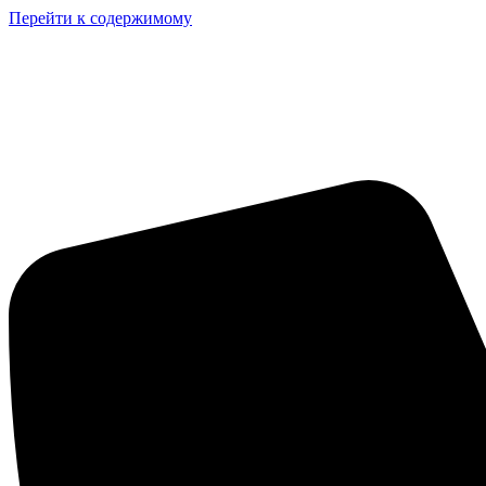
Перейти к содержимому