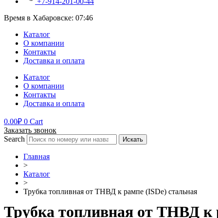
+7-914-201-00-44
Время в Хабаровске:
07:46
Каталог
О компании
Контакты
Доставка и оплата
Каталог
О компании
Контакты
Доставка и оплата
0.00
₽
0
Cart
Заказать звонок
Search
Искать
Главная
>
Каталог
>
Трубка топливная от ТНВД к рампе (ISDe) стальная
Трубка топливная от ТНВД к 