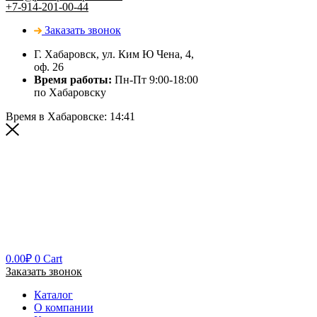
+7-914-201-00-44
Заказать звонок
Г. Хабаровск, ул. Ким Ю Чена, 4,
оф. 26
Время работы:
Пн-Пт 9:00-18:00
по Хабаровску
Время в Хабаровске:
14:41
0.00
₽
0
Cart
Заказать звонок
Каталог
О компании