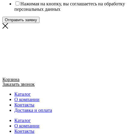
Нажимая на кнопку, вы соглашаетесь на обработку
персональных данных
Отправить заявку
Корзина
Заказать звонок
Каталог
О компании
Контакты
Доставка и оплата
Каталог
О компании
Контакты