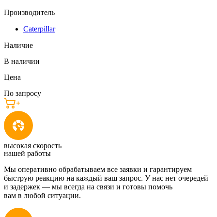
Производитель
Caterpillar
Наличие
В наличии
Цена
По запросу
высокая скорость
нашей работы
Мы оперативно обрабатываем все заявки и гарантируем
быструю реакцию на каждый ваш запрос. У нас нет очередей
и задержек — мы всегда на связи и готовы помочь
вам в любой ситуации.