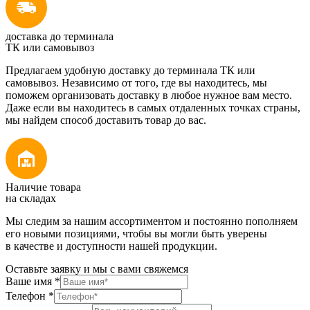
доставка до терминала
ТК или самовывоз
Предлагаем удобную доставку до терминала ТК или
самовывоз. Независимо от того, где вы находитесь, мы
поможем организовать доставку в любое нужное вам место.
Даже если вы находитесь в самых отдаленных точках страны,
мы найдем способ доставить товар до вас.
Наличие товара
на складах
Мы следим за нашим ассортиментом и постоянно пополняем
его новыми позициями, чтобы вы могли быть уверены
в качестве и доступности нашей продукции.
Оставьте заявку и мы с вами свяжемся
Ваше имя
*
Телефон
*