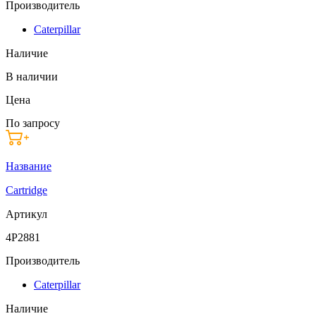
Производитель
Caterpillar
Наличие
В наличии
Цена
По запросу
Название
Cartridge
Артикул
4P2881
Производитель
Caterpillar
Наличие