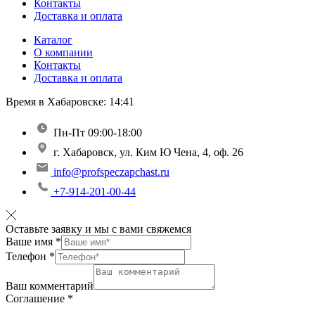
Контакты
Доставка и оплата
Каталог
О компании
Контакты
Доставка и оплата
Время в Хабаровске:
14:41
Пн-Пт 09:00-18:00
г. Хабаровск, ул. Ким Ю Чена, 4, оф. 26
info@profspeczapchast.ru
+7-914-201-00-44
Оставьте заявку и мы с вами свяжемся
Ваше имя
*
Телефон
*
Ваш комментарий
Соглашение
*