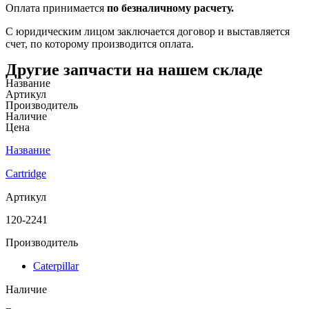
Оплата принимается
по безналичному расчету.
С юридическим лицом заключается договор и выставляется
счет, по которому производится оплата.
Другие запчасти на нашем складе
Название
Артикул
Производитель
Наличие
Цена
Название
Cartridge
Артикул
120-2241
Производитель
Caterpillar
Наличие