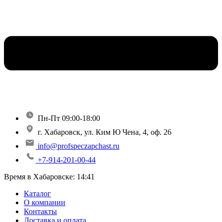
Пн-Пт 09:00-18:00
г. Хабаровск, ул. Ким Ю Чена, 4, оф. 26
info@profspeczapchast.ru
+7-914-201-00-44
Время в Хабаровске:
14:41
Каталог
О компании
Контакты
Доставка и оплата