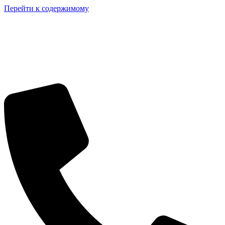
Перейти к содержимому