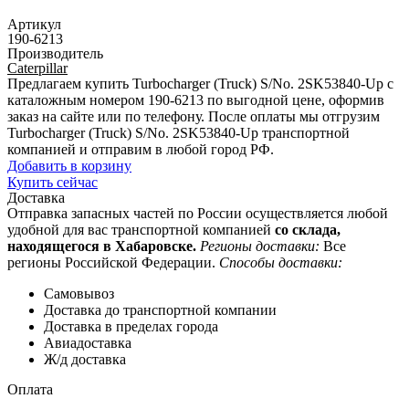
Артикул
190-6213
Производитель
Caterpillar
Предлагаем купить Turbocharger (Truck) S/No. 2SK53840-Up с
каталожным номером 190-6213 по выгодной цене, оформив
заказ на сайте или по телефону. После оплаты мы отгрузим
Turbocharger (Truck) S/No. 2SK53840-Up транспортной
компанией и отправим в любой город РФ.
Добавить в корзину
Купить сейчас
Доставка
Отправка запасных частей по России осуществляется любой
удобной для вас транспортной компанией
со склада,
находящегося в Хабаровске.
Регионы доставки:
Все
регионы Российской Федерации.
Способы доставки:
Самовывоз
Доставка до транспортной компании
Доставка в пределах города
Авиадоставка
Ж/д доставка
Оплата