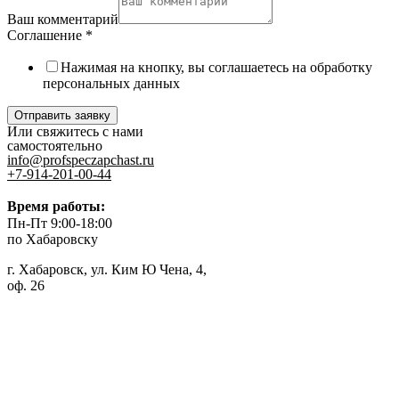
Ваш комментарий
Соглашение
*
Нажимая на кнопку, вы соглашаетесь на обработку
персональных данных
Отправить заявку
Или свяжитесь с нами
самостоятельно
info@profspeczapchast.ru
+7-914-201-00-44
Время работы:
Пн-Пт 9:00-18:00
по Хабаровску
г. Хабаровск, ул. Ким Ю Чена, 4,
оф. 26