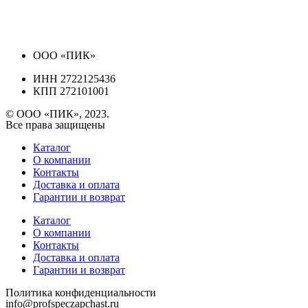
ООО «ПИК»
ИНН 2722125436
КПП 272101001
© ООО «ПИК», 2023.
Все права защищены
Каталог
О компании
Контакты
Доставка и оплата
Гарантии и возврат
Каталог
О компании
Контакты
Доставка и оплата
Гарантии и возврат
Политика конфиденциальности
info@profspeczapchast.ru