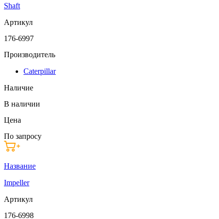
Shaft
Артикул
176-6997
Производитель
Caterpillar
Наличие
В наличии
Цена
По запросу
Название
Impeller
Артикул
176-6998