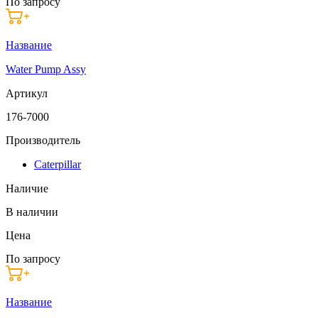
По запросу
Название
Water Pump Assy
Артикул
176-7000
Производитель
Caterpillar
Наличие
В наличии
Цена
По запросу
Название