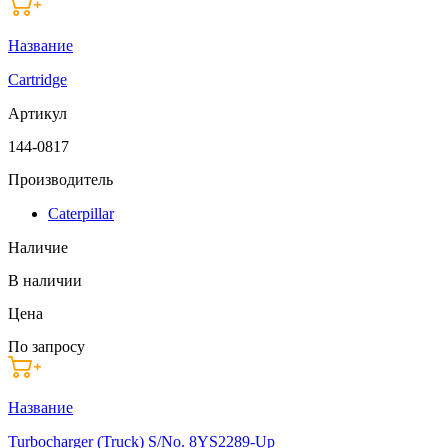
Название
Cartridge
Артикул
144-0817
Производитель
Caterpillar
Наличие
В наличии
Цена
По запросу
Название
Turbocharger (Truck) S/No. 8YS2289-Up