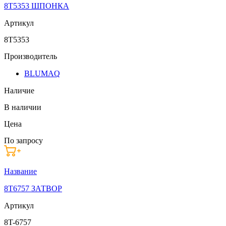
8T5353 ШПОНКА
Артикул
8T5353
Производитель
BLUMAQ
Наличие
В наличии
Цена
По запросу
Название
8T6757 ЗАТВОР
Артикул
8T-6757