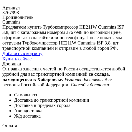
Артикул
3767998
Производитель
Cummins
Предлагаем купить Турбокомпрессор HE211W Cummins ISF
3,8, шт с каталожным номером 3767998 по выгодной цене,
оформив заказ на сайте или по телефону. После оплаты мы
отгрузим Турбокомпрессор HE211W Cummins ISF 3,8, шт
транспортной компанией и отправим в любой город РФ.
Добавить в корзину
Купить сейчас
Доставка
Отправка запасных частей по России осуществляется любой
удобной для вас транспортной компанией
со склада,
находящегося в Хабаровске.
Регионы доставки:
Все
регионы Российской Федерации.
Способы доставки:
Самовывоз
Доставка до транспортной компании
Доставка в пределах города
Авиадоставка
Ж/д доставка
Оплата