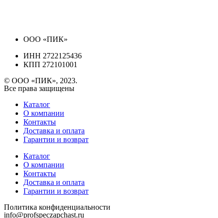
ООО «ПИК»
ИНН 2722125436
КПП 272101001
© ООО «ПИК», 2023.
Все права защищены
Каталог
О компании
Контакты
Доставка и оплата
Гарантии и возврат
Каталог
О компании
Контакты
Доставка и оплата
Гарантии и возврат
Политика конфиденциальности
info@profspeczapchast.ru