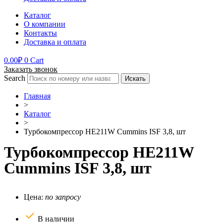
Каталог
О компании
Контакты
Доставка и оплата
0.00
₽
0
Cart
Заказать звонок
Search
Искать
Главная
>
Каталог
>
Турбокомпрессор HE211W Cummins ISF 3,8, шт
Турбокомпрессор HE211W
Cummins ISF 3,8, шт
Цена:
по запросу
В наличии