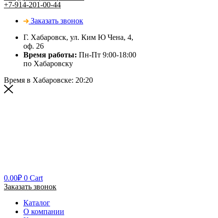
+7-914-201-00-44
Заказать звонок
Г. Хабаровск, ул. Ким Ю Чена, 4,
оф. 26
Время работы:
Пн-Пт 9:00-18:00
по Хабаровску
Время в Хабаровске:
20:20
0.00
₽
0
Cart
Заказать звонок
Каталог
О компании