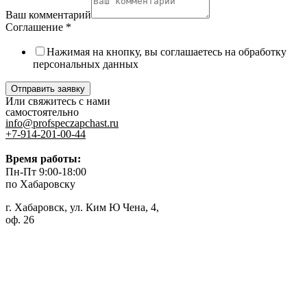
Ваш комментарий
Соглашение
*
Нажимая на кнопку, вы соглашаетесь на обработку
персональных данных
Отправить заявку
Или свяжитесь с нами
самостоятельно
info@profspeczapchast.ru
+7-914-201-00-44
Время работы:
Пн-Пт 9:00-18:00
по Хабаровску
г. Хабаровск, ул. Ким Ю Чена, 4,
оф. 26