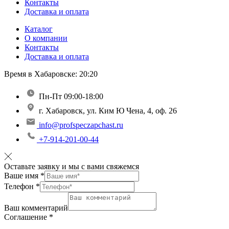
Контакты
Доставка и оплата
Каталог
О компании
Контакты
Доставка и оплата
Время в Хабаровске:
20:20
Пн-Пт 09:00-18:00
г. Хабаровск, ул. Ким Ю Чена, 4, оф. 26
info@profspeczapchast.ru
+7-914-201-00-44
Оставьте заявку и мы с вами свяжемся
Ваше имя
*
Телефон
*
Ваш комментарий
Соглашение
*