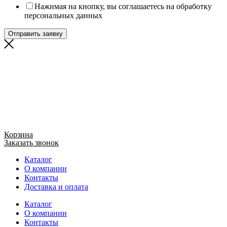
Нажимая на кнопку, вы соглашаетесь на обработку
персональных данных
Отправить заявку
Корзина
Заказать звонок
Каталог
О компании
Контакты
Доставка и оплата
Каталог
О компании
Контакты