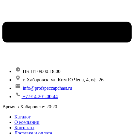
Пн-Пт 09:00-18:00
г. Хабаровск, ул. Ким Ю Чена, 4, оф. 26
info@profspeczapchast.ru
+7-914-201-00-44
Время в Хабаровске:
20:20
Каталог
О компании
Контакты
Доставка и оплата