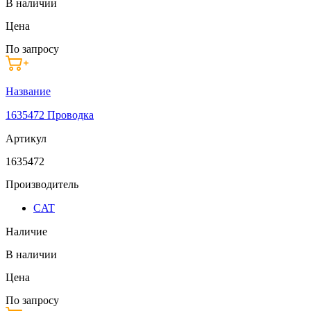
В наличии
Цена
По запросу
Название
1635472 Проводка
Артикул
1635472
Производитель
CAT
Наличие
В наличии
Цена
По запросу