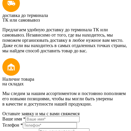
доставка до терминала
ТК или самовывоз
Предлагаем удобную доставку до терминала ТК или
самовывоз. Независимо от того, где вы находитесь, мы
поможем организовать доставку в любое нужное вам место.
Даже если вы находитесь в самых отдаленных точках страны,
мы найдем способ доставить товар до вас.
Наличие товара
на складах
Мы следим за нашим ассортиментом и постоянно пополняем
его новыми позициями, чтобы вы могли быть уверены
в качестве и доступности нашей продукции.
Оставьте заявку и мы с вами свяжемся
Ваше имя
*
Телефон
*