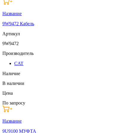
Название
9W9472 Кабель
Артикул
9W9472
Производитель
CAT
Наличие
В наличии
Цена
По запросу
Название
9U9100 МУФТА