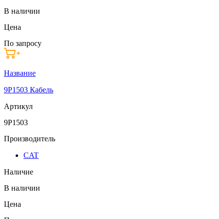
В наличии
Цена
По запросу
Название
9P1503 Кабель
Артикул
9P1503
Производитель
CAT
Наличие
В наличии
Цена