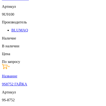
Артикул
9U9100
Производитель
BLUMAQ
Наличие
В наличии
Цена
По запросу
Название
9S8752 ГАЙКА
Артикул
9S-8752