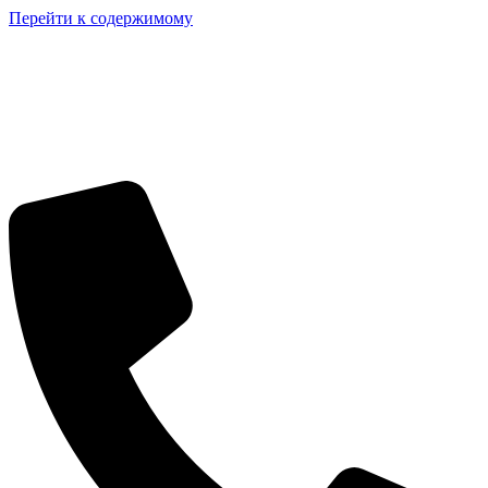
Перейти к содержимому