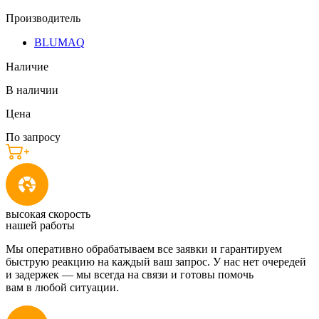
Производитель
BLUMAQ
Наличие
В наличии
Цена
По запросу
высокая скорость
нашей работы
Мы оперативно обрабатываем все заявки и гарантируем
быструю реакцию на каждый ваш запрос. У нас нет очередей
и задержек — мы всегда на связи и готовы помочь
вам в любой ситуации.