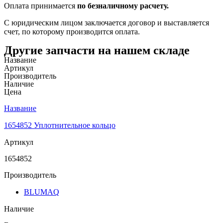
Оплата принимается
по безналичному расчету.
С юридическим лицом заключается договор и выставляется
счет, по которому производится оплата.
Другие запчасти на нашем складе
Название
Артикул
Производитель
Наличие
Цена
Название
1654852 Уплотнительное кольцо
Артикул
1654852
Производитель
BLUMAQ
Наличие