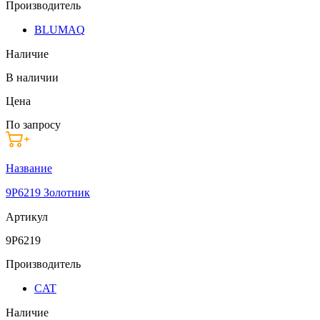
Производитель
BLUMAQ
Наличие
В наличии
Цена
По запросу
Название
9P6219 Золотник
Артикул
9P6219
Производитель
CAT
Наличие