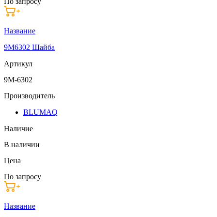
По запросу
Название
9M6302 Шайба
Артикул
9M-6302
Производитель
BLUMAQ
Наличие
В наличии
Цена
По запросу
Название