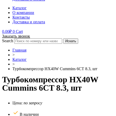
Каталог
О компании
Контакты
Доставка и оплата
0.00
₽
0
Cart
Заказать звонок
Search
Искать
Главная
>
Каталог
>
Турбокомпрессор HX40W Cummins 6CT 8.3, шт
Турбокомпрессор HX40W
Cummins 6CT 8.3, шт
Цена:
по запросу
В наличии