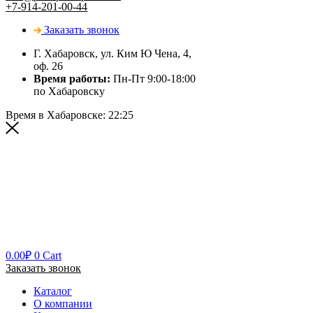
+7-914-201-00-44
Заказать звонок
Г. Хабаровск, ул. Ким Ю Чена, 4,
оф. 26
Время работы:
Пн-Пт 9:00-18:00
по Хабаровску
Время в Хабаровске:
22:25
0.00
₽
0
Cart
Заказать звонок
Каталог
О компании