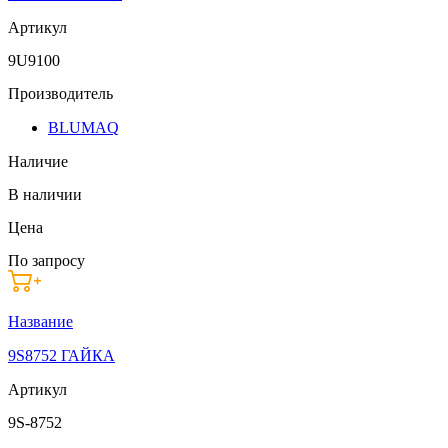
Артикул
9U9100
Производитель
BLUMAQ
Наличие
В наличии
Цена
По запросу
Название
9S8752 ГАЙКА
Артикул
9S-8752