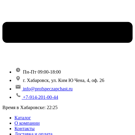
Пн-Пт 09:00-18:00
г. Хабаровск, ул. Ким Ю Чена, 4, оф. 26
info@profspeczapchast.ru
+7-914-201-00-44
Время в Хабаровске:
22:25
Каталог
О компании
Контакты
Доставка и оплата