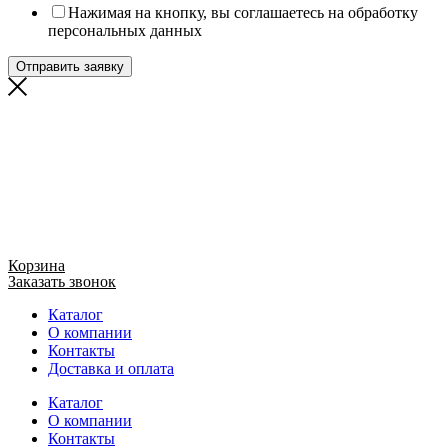
Нажимая на кнопку, вы соглашаетесь на обработку
персональных данных
Отправить заявку
Корзина
Заказать звонок
Каталог
О компании
Контакты
Доставка и оплата
Каталог
О компании
Контакты