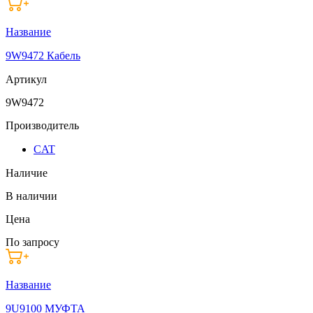
Название
9W9472 Кабель
Артикул
9W9472
Производитель
CAT
Наличие
В наличии
Цена
По запросу
Название
9U9100 МУФТА