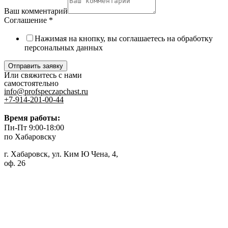
Ваш комментарий
Соглашение
*
Нажимая на кнопку, вы соглашаетесь на обработку
персональных данных
Отправить заявку
Или свяжитесь с нами
самостоятельно
info@profspeczapchast.ru
+7-914-201-00-44
Время работы:
Пн-Пт 9:00-18:00
по Хабаровску
г. Хабаровск, ул. Ким Ю Чена, 4,
оф. 26