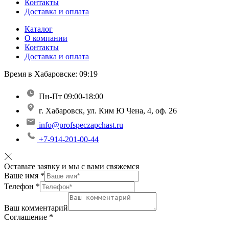
Контакты
Доставка и оплата
Каталог
О компании
Контакты
Доставка и оплата
Время в Хабаровске:
09:19
Пн-Пт 09:00-18:00
г. Хабаровск, ул. Ким Ю Чена, 4, оф. 26
info@profspeczapchast.ru
+7-914-201-00-44
Оставьте заявку и мы с вами свяжемся
Ваше имя
*
Телефон
*
Ваш комментарий
Соглашение
*