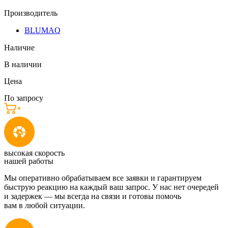
Производитель
BLUMAQ
Наличие
В наличии
Цена
По запросу
высокая скорость
нашей работы
Мы оперативно обрабатываем все заявки и гарантируем
быструю реакцию на каждый ваш запрос. У нас нет очередей
и задержек — мы всегда на связи и готовы помочь
вам в любой ситуации.