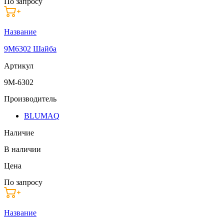
По запросу
Название
9M6302 Шайба
Артикул
9M-6302
Производитель
BLUMAQ
Наличие
В наличии
Цена
По запросу
Название