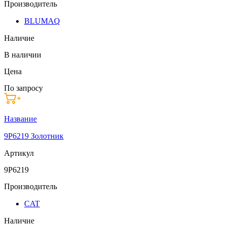
Производитель
BLUMAQ
Наличие
В наличии
Цена
По запросу
Название
9P6219 Золотник
Артикул
9P6219
Производитель
CAT
Наличие