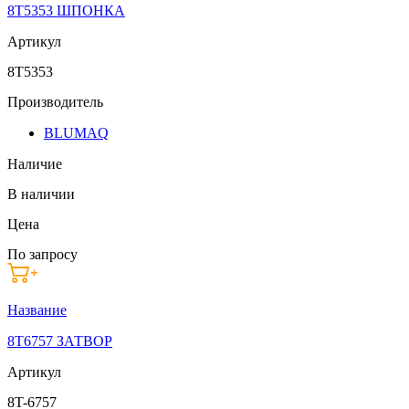
8T5353 ШПОНКА
Артикул
8T5353
Производитель
BLUMAQ
Наличие
В наличии
Цена
По запросу
Название
8T6757 ЗАТВОР
Артикул
8T-6757