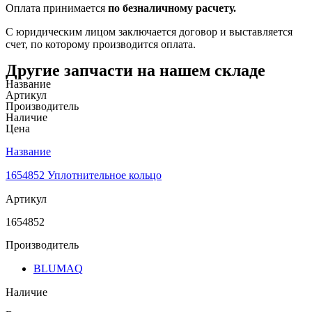
Оплата принимается
по безналичному расчету.
С юридическим лицом заключается договор и выставляется
счет, по которому производится оплата.
Другие запчасти на нашем складе
Название
Артикул
Производитель
Наличие
Цена
Название
1654852 Уплотнительное кольцо
Артикул
1654852
Производитель
BLUMAQ
Наличие