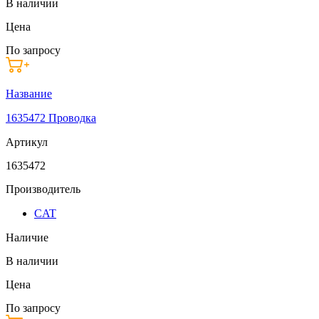
В наличии
Цена
По запросу
Название
1635472 Проводка
Артикул
1635472
Производитель
CAT
Наличие
В наличии
Цена
По запросу