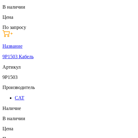
В наличии
Цена
По запросу
Название
9P1503 Кабель
Артикул
9P1503
Производитель
CAT
Наличие
В наличии
Цена