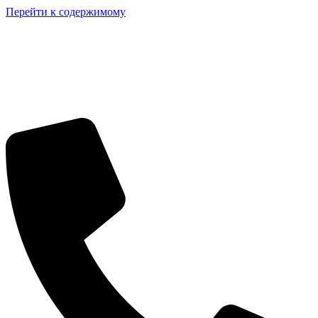
Перейти к содержимому