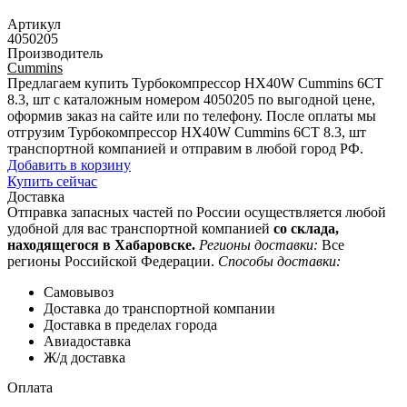
Артикул
4050205
Производитель
Cummins
Предлагаем купить Турбокомпрессор HX40W Cummins 6CT
8.3, шт с каталожным номером 4050205 по выгодной цене,
оформив заказ на сайте или по телефону. После оплаты мы
отгрузим Турбокомпрессор HX40W Cummins 6CT 8.3, шт
транспортной компанией и отправим в любой город РФ.
Добавить в корзину
Купить сейчас
Доставка
Отправка запасных частей по России осуществляется любой
удобной для вас транспортной компанией
со склада,
находящегося в Хабаровске.
Регионы доставки:
Все
регионы Российской Федерации.
Способы доставки:
Самовывоз
Доставка до транспортной компании
Доставка в пределах города
Авиадоставка
Ж/д доставка
Оплата