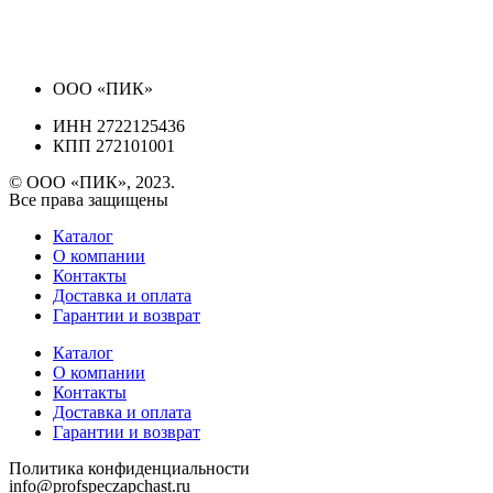
ООО «ПИК»
ИНН 2722125436
КПП 272101001
© ООО «ПИК», 2023.
Все права защищены
Каталог
О компании
Контакты
Доставка и оплата
Гарантии и возврат
Каталог
О компании
Контакты
Доставка и оплата
Гарантии и возврат
Политика конфиденциальности
info@profspeczapchast.ru