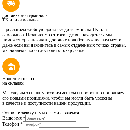
доставка до терминала
ТК или самовывоз
Предлагаем удобную доставку до терминала ТК или
самовывоз. Независимо от того, где вы находитесь, мы
поможем организовать доставку в любое нужное вам место.
Даже если вы находитесь в самых отдаленных точках страны,
мы найдем способ доставить товар до вас.
Наличие товара
на складах
Мы следим за нашим ассортиментом и постоянно пополняем
его новыми позициями, чтобы вы могли быть уверены
в качестве и доступности нашей продукции.
Оставьте заявку и мы с вами свяжемся
Ваше имя
*
Телефон
*