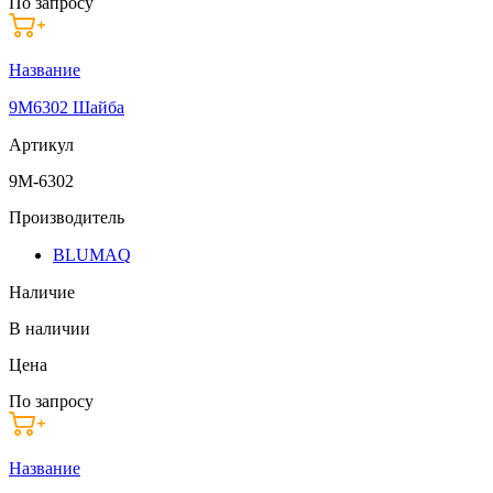
По запросу
Название
9M6302 Шайба
Артикул
9M-6302
Производитель
BLUMAQ
Наличие
В наличии
Цена
По запросу
Название