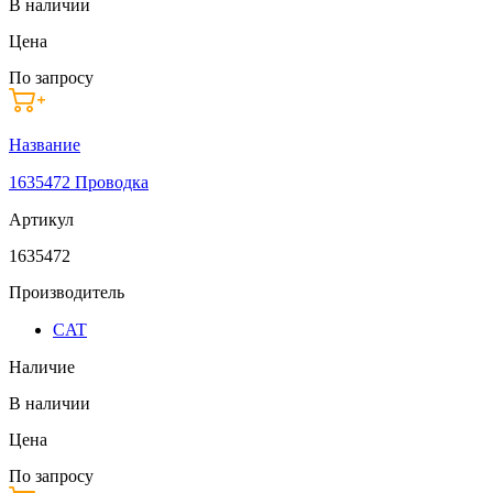
В наличии
Цена
По запросу
Название
1635472 Проводка
Артикул
1635472
Производитель
CAT
Наличие
В наличии
Цена
По запросу