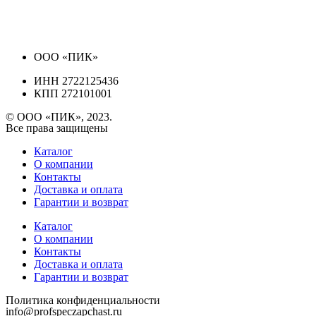
ООО «ПИК»
ИНН 2722125436
КПП 272101001
© ООО «ПИК», 2023.
Все права защищены
Каталог
О компании
Контакты
Доставка и оплата
Гарантии и возврат
Каталог
О компании
Контакты
Доставка и оплата
Гарантии и возврат
Политика конфиденциальности
info@profspeczapchast.ru