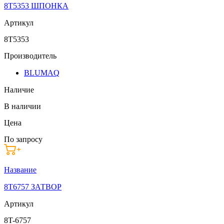
8T5353 ШПОНКА
Артикул
8T5353
Производитель
BLUMAQ
Наличие
В наличии
Цена
По запросу
Название
8T6757 ЗАТВОР
Артикул
8T-6757