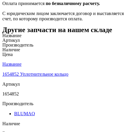
Оплата принимается
по безналичному расчету.
С юридическим лицом заключается договор и выставляется
счет, по которому производится оплата.
Другие запчасти на нашем складе
Название
Артикул
Производитель
Наличие
Цена
Название
1654852 Уплотнительное кольцо
Артикул
1654852
Производитель
BLUMAQ
Наличие