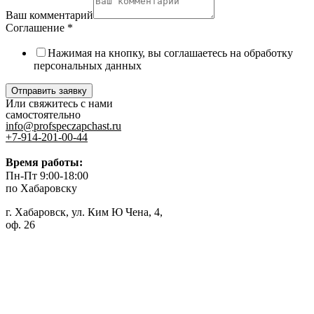
Ваш комментарий
Соглашение
*
Нажимая на кнопку, вы соглашаетесь на обработку
персональных данных
Отправить заявку
Или свяжитесь с нами
самостоятельно
info@profspeczapchast.ru
+7-914-201-00-44
Время работы:
Пн-Пт 9:00-18:00
по Хабаровску
г. Хабаровск, ул. Ким Ю Чена, 4,
оф. 26