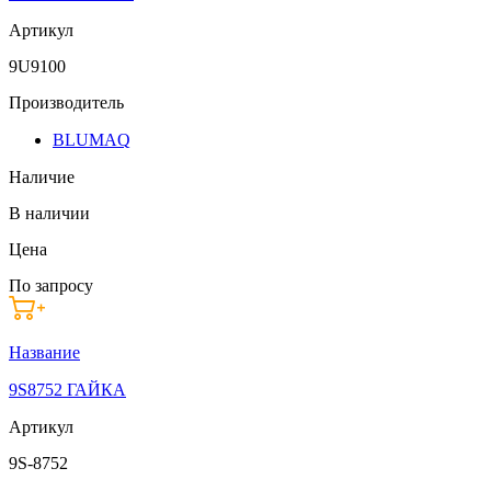
Артикул
9U9100
Производитель
BLUMAQ
Наличие
В наличии
Цена
По запросу
Название
9S8752 ГАЙКА
Артикул
9S-8752