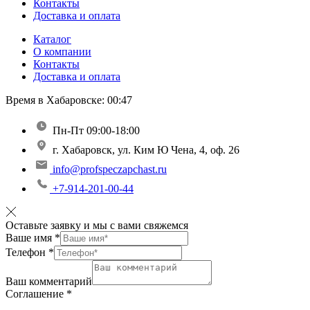
Контакты
Доставка и оплата
Каталог
О компании
Контакты
Доставка и оплата
Время в Хабаровске:
00:47
Пн-Пт 09:00-18:00
г. Хабаровск, ул. Ким Ю Чена, 4, оф. 26
info@profspeczapchast.ru
+7-914-201-00-44
Оставьте заявку и мы с вами свяжемся
Ваше имя
*
Телефон
*
Ваш комментарий
Соглашение
*