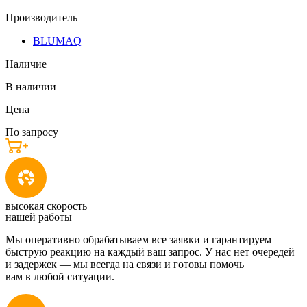
Производитель
BLUMAQ
Наличие
В наличии
Цена
По запросу
высокая скорость
нашей работы
Мы оперативно обрабатываем все заявки и гарантируем
быструю реакцию на каждый ваш запрос. У нас нет очередей
и задержек — мы всегда на связи и готовы помочь
вам в любой ситуации.