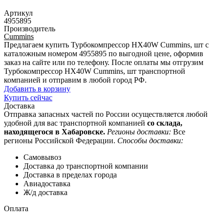
Артикул
4955895
Производитель
Cummins
Предлагаем купить Турбокомпрессор HX40W Cummins, шт с
каталожным номером 4955895 по выгодной цене, оформив
заказ на сайте или по телефону. После оплаты мы отгрузим
Турбокомпрессор HX40W Cummins, шт транспортной
компанией и отправим в любой город РФ.
Добавить в корзину
Купить сейчас
Доставка
Отправка запасных частей по России осуществляется любой
удобной для вас транспортной компанией
со склада,
находящегося в Хабаровске.
Регионы доставки:
Все
регионы Российской Федерации.
Способы доставки:
Самовывоз
Доставка до транспортной компании
Доставка в пределах города
Авиадоставка
Ж/д доставка
Оплата