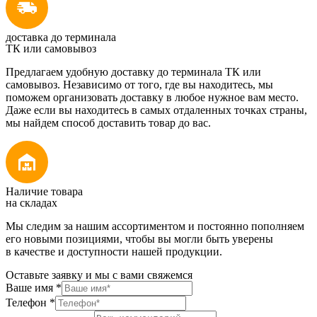
доставка до терминала
ТК или самовывоз
Предлагаем удобную доставку до терминала ТК или
самовывоз. Независимо от того, где вы находитесь, мы
поможем организовать доставку в любое нужное вам место.
Даже если вы находитесь в самых отдаленных точках страны,
мы найдем способ доставить товар до вас.
Наличие товара
на складах
Мы следим за нашим ассортиментом и постоянно пополняем
его новыми позициями, чтобы вы могли быть уверены
в качестве и доступности нашей продукции.
Оставьте заявку и мы с вами свяжемся
Ваше имя
*
Телефон
*