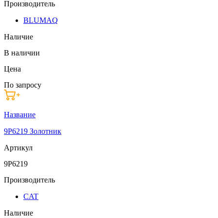
Производитель
BLUMAQ
Наличие
В наличии
Цена
По запросу
Название
9P6219 Золотник
Артикул
9P6219
Производитель
CAT
Наличие