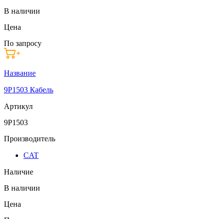
В наличии
Цена
По запросу
Название
9P1503 Кабель
Артикул
9P1503
Производитель
CAT
Наличие
В наличии
Цена