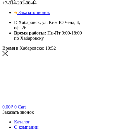
+7-914-201-00-44
Заказать звонок
Г. Хабаровск, ул. Ким Ю Чена, 4,
оф. 26
Время работы:
Пн-Пт 9:00-18:00
по Хабаровску
Время в Хабаровске:
10:52
0.00
₽
0
Cart
Заказать звонок
Каталог
О компании