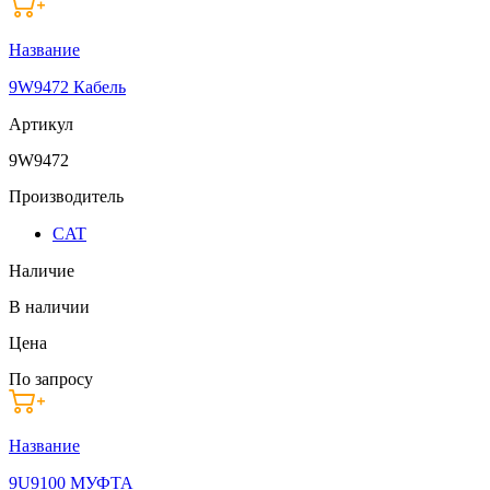
Название
9W9472 Кабель
Артикул
9W9472
Производитель
CAT
Наличие
В наличии
Цена
По запросу
Название
9U9100 МУФТА