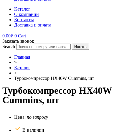
Каталог
О компании
Контакты
Доставка и оплата
0.00
₽
0
Cart
Заказать звонок
Search
Искать
Главная
>
Каталог
>
Турбокомпрессор HX40W Cummins, шт
Турбокомпрессор HX40W
Cummins, шт
Цена:
по запросу
В наличии