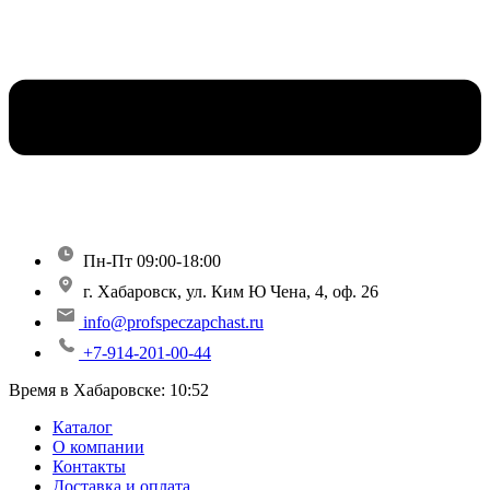
Пн-Пт 09:00-18:00
г. Хабаровск, ул. Ким Ю Чена, 4, оф. 26
info@profspeczapchast.ru
+7-914-201-00-44
Время в Хабаровске:
10:52
Каталог
О компании
Контакты
Доставка и оплата