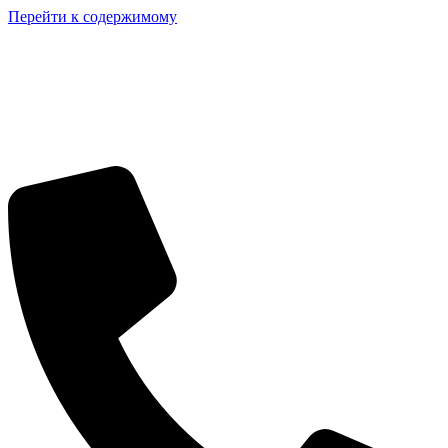
Перейти к содержимому