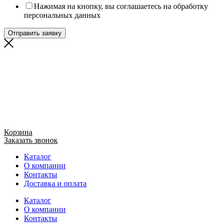
Нажимая на кнопку, вы соглашаетесь на обработку
персональных данных
Отправить заявку
Корзина
Заказать звонок
Каталог
О компании
Контакты
Доставка и оплата
Каталог
О компании
Контакты