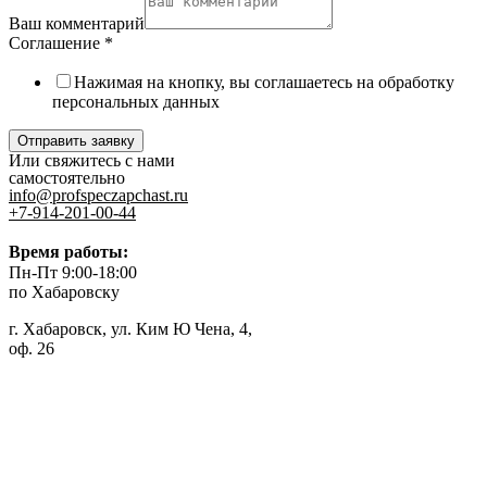
Ваш комментарий
Соглашение
*
Нажимая на кнопку, вы соглашаетесь на обработку
персональных данных
Отправить заявку
Или свяжитесь с нами
самостоятельно
info@profspeczapchast.ru
+7-914-201-00-44
Время работы:
Пн-Пт 9:00-18:00
по Хабаровску
г. Хабаровск, ул. Ким Ю Чена, 4,
оф. 26