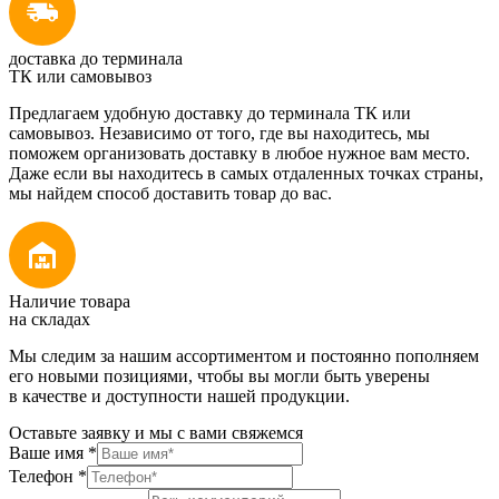
доставка до терминала
ТК или самовывоз
Предлагаем удобную доставку до терминала ТК или
самовывоз. Независимо от того, где вы находитесь, мы
поможем организовать доставку в любое нужное вам место.
Даже если вы находитесь в самых отдаленных точках страны,
мы найдем способ доставить товар до вас.
Наличие товара
на складах
Мы следим за нашим ассортиментом и постоянно пополняем
его новыми позициями, чтобы вы могли быть уверены
в качестве и доступности нашей продукции.
Оставьте заявку и мы с вами свяжемся
Ваше имя
*
Телефон
*