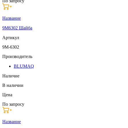
По запросу
Название
9M6302 Шайба
Артикул
9M-6302
Производитель
BLUMAQ
Наличие
В наличии
Цена
По запросу
Название