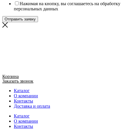
Нажимая на кнопку, вы соглашаетесь на обработку
персональных данных
Отправить заявку
Корзина
Заказать звонок
Каталог
О компании
Контакты
Доставка и оплата
Каталог
О компании
Контакты