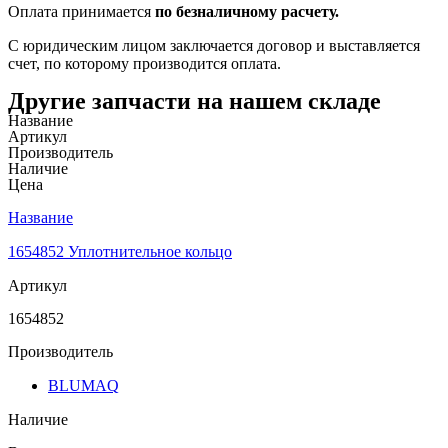
Оплата принимается
по безналичному расчету.
С юридическим лицом заключается договор и выставляется
счет, по которому производится оплата.
Другие запчасти на нашем складе
Название
Артикул
Производитель
Наличие
Цена
Название
1654852 Уплотнительное кольцо
Артикул
1654852
Производитель
BLUMAQ
Наличие