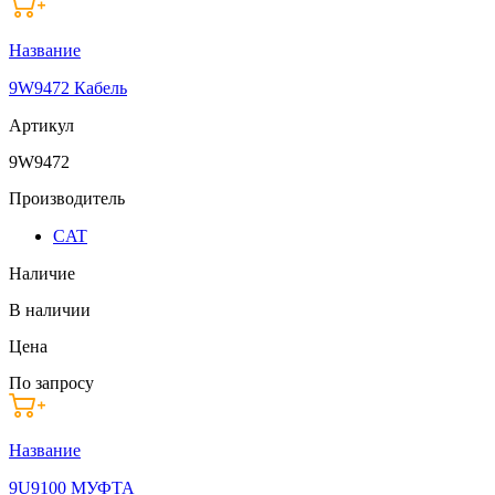
Название
9W9472 Кабель
Артикул
9W9472
Производитель
CAT
Наличие
В наличии
Цена
По запросу
Название
9U9100 МУФТА