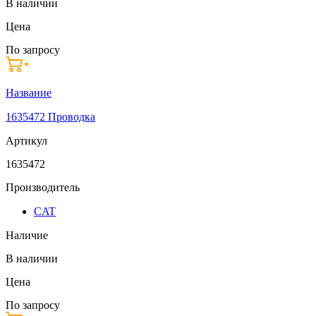
В наличии
Цена
По запросу
Название
1635472 Проводка
Артикул
1635472
Производитель
CAT
Наличие
В наличии
Цена
По запросу