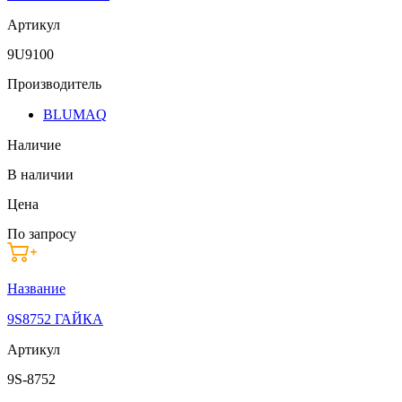
Артикул
9U9100
Производитель
BLUMAQ
Наличие
В наличии
Цена
По запросу
Название
9S8752 ГАЙКА
Артикул
9S-8752