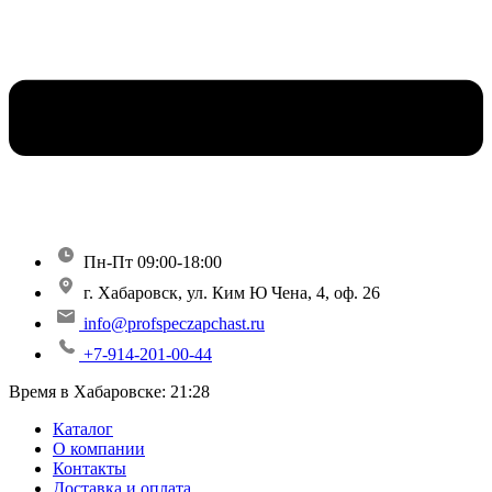
Пн-Пт 09:00-18:00
г. Хабаровск, ул. Ким Ю Чена, 4, оф. 26
info@profspeczapchast.ru
+7-914-201-00-44
Время в Хабаровске:
21:28
Каталог
О компании
Контакты
Доставка и оплата