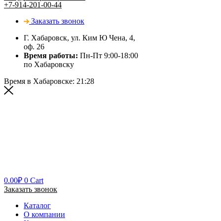
+7-914-201-00-44
Заказать звонок
Г. Хабаровск, ул. Ким Ю Чена, 4,
оф. 26
Время работы:
Пн-Пт 9:00-18:00
по Хабаровску
Время в Хабаровске:
21:28
0.00
₽
0
Cart
Заказать звонок
Каталог
О компании