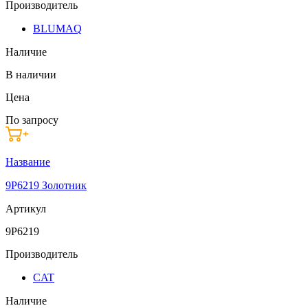
Производитель
BLUMAQ
Наличие
В наличии
Цена
По запросу
Название
9P6219 Золотник
Артикул
9P6219
Производитель
CAT
Наличие