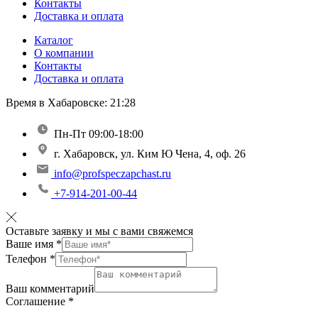
Контакты
Доставка и оплата
Каталог
О компании
Контакты
Доставка и оплата
Время в Хабаровске:
21:28
Пн-Пт 09:00-18:00
г. Хабаровск, ул. Ким Ю Чена, 4, оф. 26
info@profspeczapchast.ru
+7-914-201-00-44
Оставьте заявку и мы с вами свяжемся
Ваше имя
*
Телефон
*
Ваш комментарий
Соглашение
*