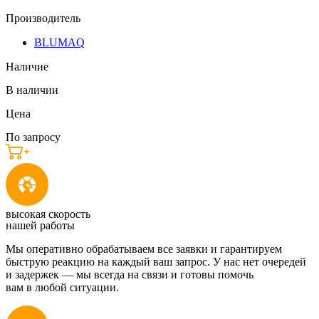
Производитель
BLUMAQ
Наличие
В наличии
Цена
По запросу
высокая скорость
нашей работы
Мы оперативно обрабатываем все заявки и гарантируем
быструю реакцию на каждый ваш запрос. У нас нет очередей
и задержек — мы всегда на связи и готовы помочь
вам в любой ситуации.