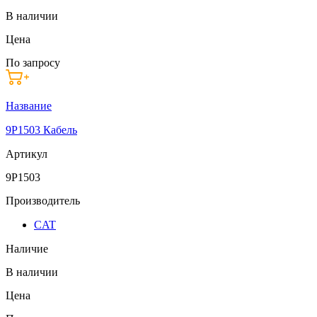
В наличии
Цена
По запросу
Название
9P1503 Кабель
Артикул
9P1503
Производитель
CAT
Наличие
В наличии
Цена