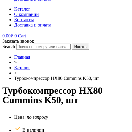
Каталог
О компании
Контакты
Доставка и оплата
0.00
₽
0
Cart
Заказать звонок
Search
Искать
Главная
>
Каталог
>
Турбокомпрессор HX80 Cummins K50, шт
Турбокомпрессор HX80
Cummins K50, шт
Цена:
по запросу
В наличии