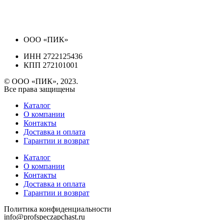
ООО «ПИК»
ИНН 2722125436
КПП 272101001
© ООО «ПИК», 2023.
Все права защищены
Каталог
О компании
Контакты
Доставка и оплата
Гарантии и возврат
Каталог
О компании
Контакты
Доставка и оплата
Гарантии и возврат
Политика конфиденциальности
info@profspeczapchast.ru