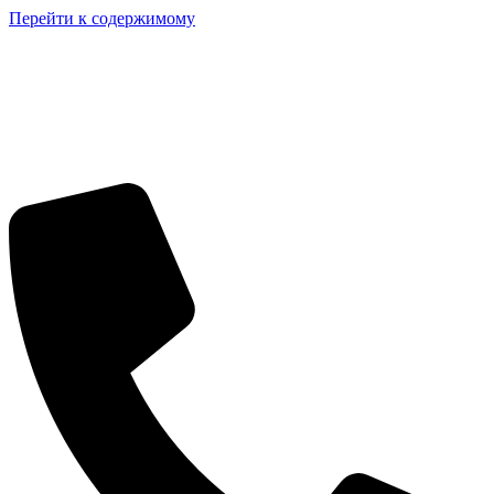
Перейти к содержимому