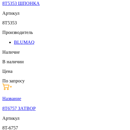
8T5353 ШПОНКА
Артикул
8T5353
Производитель
BLUMAQ
Наличие
В наличии
Цена
По запросу
Название
8T6757 ЗАТВОР
Артикул
8T-6757