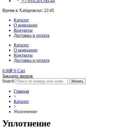
+7-914-201-00-44
Время в Хабаровске:
22:45
Каталог
О компании
Контакты
Доставка и оплата
Каталог
О компании
Контакты
Доставка и оплата
0.00
₽
0
Cart
Заказать звонок
Search
Искать
Главная
>
Каталог
>
Уплотнение
Уплотнение