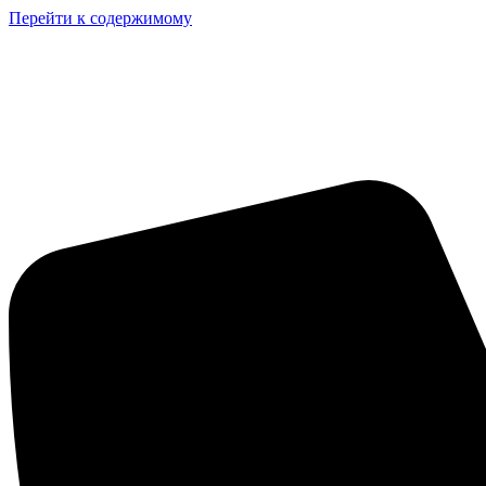
Перейти к содержимому