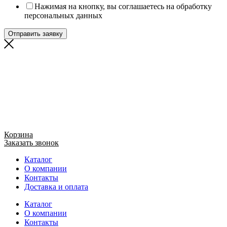
Нажимая на кнопку, вы соглашаетесь на обработку
персональных данных
Отправить заявку
Корзина
Заказать звонок
Каталог
О компании
Контакты
Доставка и оплата
Каталог
О компании
Контакты