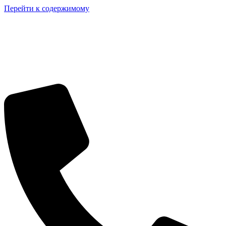
Перейти к содержимому