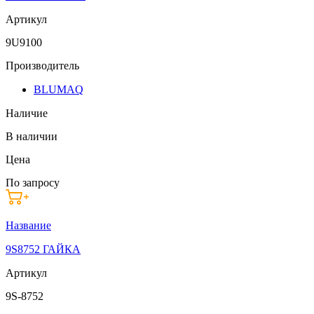
Артикул
9U9100
Производитель
BLUMAQ
Наличие
В наличии
Цена
По запросу
Название
9S8752 ГАЙКА
Артикул
9S-8752