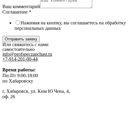
Ваш комментарий
Соглашение
*
Нажимая на кнопку, вы соглашаетесь на обработку
персональных данных
Отправить заявку
Или свяжитесь с нами
самостоятельно
info@profspeczapchast.ru
+7-914-201-00-44
Время работы:
Пн-Пт 9:00-18:00
по Хабаровску
г. Хабаровск, ул. Ким Ю Чена, 4,
оф. 26