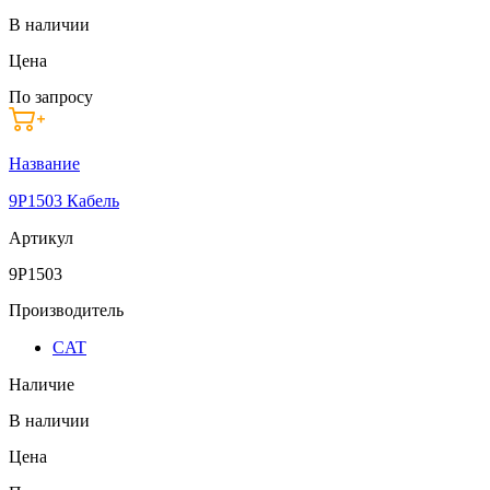
В наличии
Цена
По запросу
Название
9P1503 Кабель
Артикул
9P1503
Производитель
CAT
Наличие
В наличии
Цена