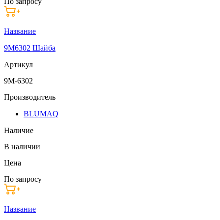
По запросу
Название
9M6302 Шайба
Артикул
9M-6302
Производитель
BLUMAQ
Наличие
В наличии
Цена
По запросу
Название