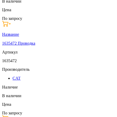
В наличии
Цена
По запросу
Название
1635472 Проводка
Артикул
1635472
Производитель
CAT
Наличие
В наличии
Цена
По запросу