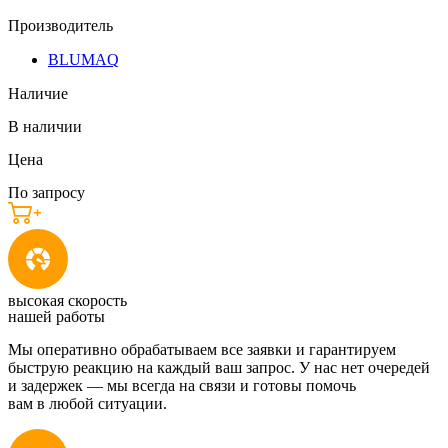
Производитель
BLUMAQ
Наличие
В наличии
Цена
По запросу
высокая скорость
нашей работы
Мы оперативно обрабатываем все заявки и гарантируем
быструю реакцию на каждый ваш запрос. У нас нет очередей
и задержек — мы всегда на связи и готовы помочь
вам в любой ситуации.