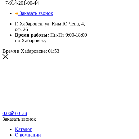
+7-914-201-00-44
Заказать звонок
Г. Хабаровск, ул. Ким Ю Чена, 4,
оф. 26
Время работы:
Пн-Пт 9:00-18:00
по Хабаровску
Время в Хабаровске:
01:53
0.00
₽
0
Cart
Заказать звонок
Каталог
О компании