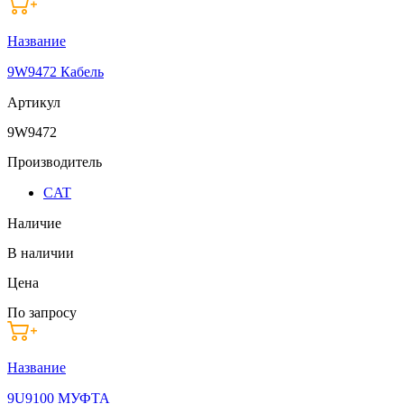
Название
9W9472 Кабель
Артикул
9W9472
Производитель
CAT
Наличие
В наличии
Цена
По запросу
Название
9U9100 МУФТА