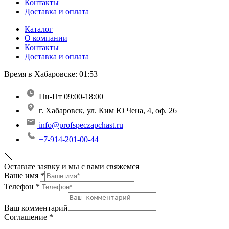
Контакты
Доставка и оплата
Каталог
О компании
Контакты
Доставка и оплата
Время в Хабаровске:
01:53
Пн-Пт 09:00-18:00
г. Хабаровск, ул. Ким Ю Чена, 4, оф. 26
info@profspeczapchast.ru
+7-914-201-00-44
Оставьте заявку и мы с вами свяжемся
Ваше имя
*
Телефон
*
Ваш комментарий
Соглашение
*