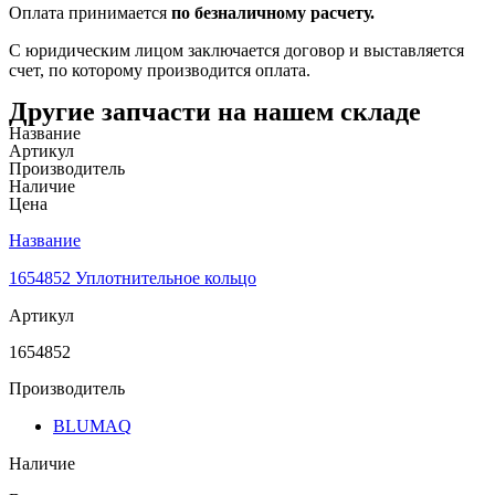
Оплата принимается
по безналичному расчету.
С юридическим лицом заключается договор и выставляется
счет, по которому производится оплата.
Другие запчасти на нашем складе
Название
Артикул
Производитель
Наличие
Цена
Название
1654852 Уплотнительное кольцо
Артикул
1654852
Производитель
BLUMAQ
Наличие