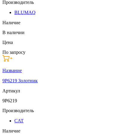
Производитель
BLUMAQ
Наличие
В наличии
Цена
По запросу
Название
9P6219 Золотник
Артикул
9P6219
Производитель
CAT
Наличие