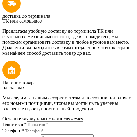
доставка до терминала
ТК или самовывоз
Предлагаем удобную доставку до терминала ТК или
самовывоз. Независимо от того, где вы находитесь, мы
поможем организовать доставку в любое нужное вам место.
Даже если вы находитесь в самых отдаленных точках страны,
мы найдем способ доставить товар до вас.
Наличие товара
на складах
Мы следим за нашим ассортиментом и постоянно пополняем
его новыми позициями, чтобы вы могли быть уверены
в качестве и доступности нашей продукции.
Оставьте заявку и мы с вами свяжемся
Ваше имя
*
Телефон
*