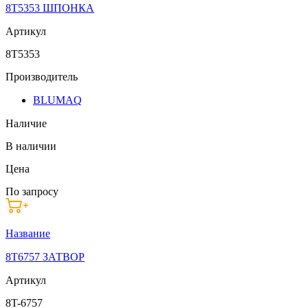
8T5353 ШПОНКА
Артикул
8T5353
Производитель
BLUMAQ
Наличие
В наличии
Цена
По запросу
Название
8T6757 ЗАТВОР
Артикул
8T-6757