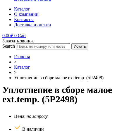
Каталог
О компании
Контакты
Доставка и оплата
0.00
₽
0
Cart
Заказать звонок
Search
Искать
Главная
>
Каталог
>
Уплотнение в сборе малое ext.temp. (5P2498)
Уплотнение в сборе малое
ext.temp. (5P2498)
Цена:
по запросу
В наличии