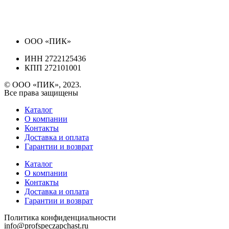
ООО «ПИК»
ИНН 2722125436
КПП 272101001
© ООО «ПИК», 2023.
Все права защищены
Каталог
О компании
Контакты
Доставка и оплата
Гарантии и возврат
Каталог
О компании
Контакты
Доставка и оплата
Гарантии и возврат
Политика конфиденциальности
info@profspeczapchast.ru