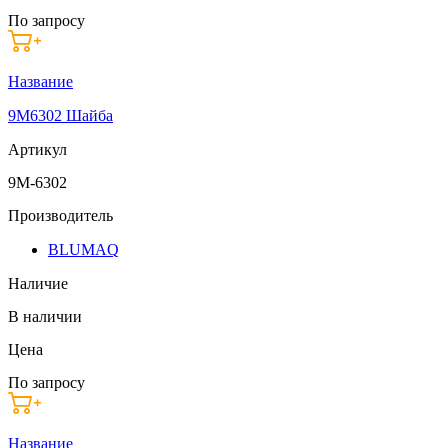
По запросу
Название
9M6302 Шайба
Артикул
9M-6302
Производитель
BLUMAQ
Наличие
В наличии
Цена
По запросу
Название