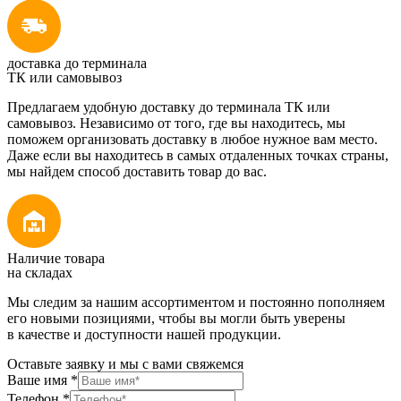
доставка до терминала
ТК или самовывоз
Предлагаем удобную доставку до терминала ТК или
самовывоз. Независимо от того, где вы находитесь, мы
поможем организовать доставку в любое нужное вам место.
Даже если вы находитесь в самых отдаленных точках страны,
мы найдем способ доставить товар до вас.
Наличие товара
на складах
Мы следим за нашим ассортиментом и постоянно пополняем
его новыми позициями, чтобы вы могли быть уверены
в качестве и доступности нашей продукции.
Оставьте заявку и мы с вами свяжемся
Ваше имя
*
Телефон
*