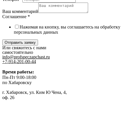
Ваш комментарий
Соглашение
*
Нажимая на кнопку, вы соглашаетесь на обработку
персональных данных
Отправить заявку
Или свяжитесь с нами
самостоятельно
info@profspeczapchast.ru
+7-914-201-00-44
Время работы:
Пн-Пт 9:00-18:00
по Хабаровску
г. Хабаровск, ул. Ким Ю Чена, 4,
оф. 26