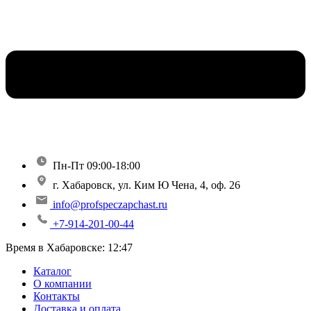
Пн-Пт 09:00-18:00
г. Хабаровск, ул. Ким Ю Чена, 4, оф. 26
info@profspeczapchast.ru
+7-914-201-00-44
Время в Хабаровске:
12:47
Каталог
О компании
Контакты
Доставка и оплата