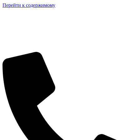
Перейти к содержимому