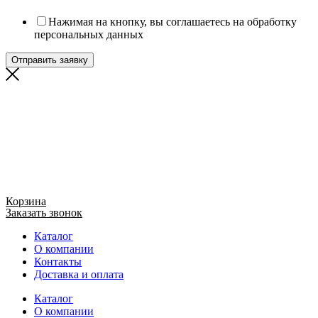
Нажимая на кнопку, вы соглашаетесь на обработку
персональных данных
Отправить заявку
Корзина
Заказать звонок
Каталог
О компании
Контакты
Доставка и оплата
Каталог
О компании