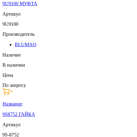
9U9100 МУФТА
Артикул
9U9100
Производитель
BLUMAQ
Наличие
В наличии
Цена
По запросу
Название
9S8752 ГАЙКА
Артикул
9S-8752