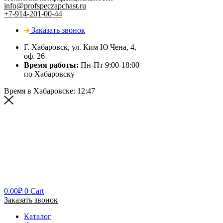
info@profspeczapchast.ru
+7-914-201-00-44
Заказать звонок
Г. Хабаровск, ул. Ким Ю Чена, 4,
оф. 26
Время работы:
Пн-Пт 9:00-18:00
по Хабаровску
Время в Хабаровске:
12:47
0.00
₽
0
Cart
Заказать звонок
Каталог