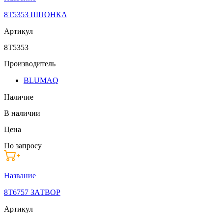
8T5353 ШПОНКА
Артикул
8T5353
Производитель
BLUMAQ
Наличие
В наличии
Цена
По запросу
Название
8T6757 ЗАТВОР
Артикул