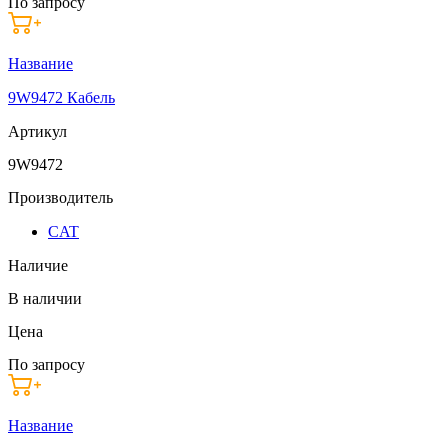
По запросу
Название
9W9472 Кабель
Артикул
9W9472
Производитель
CAT
Наличие
В наличии
Цена
По запросу
Название