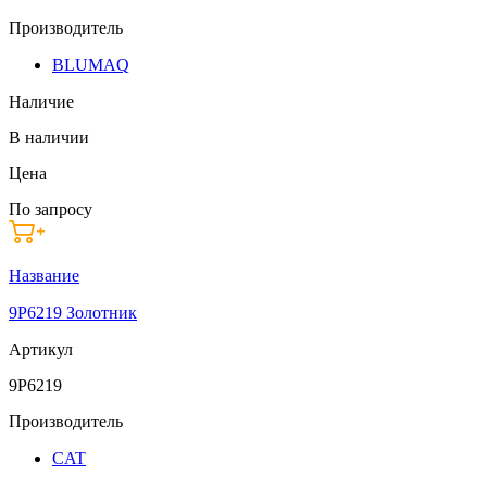
Производитель
BLUMAQ
Наличие
В наличии
Цена
По запросу
Название
9P6219 Золотник
Артикул
9P6219
Производитель
CAT