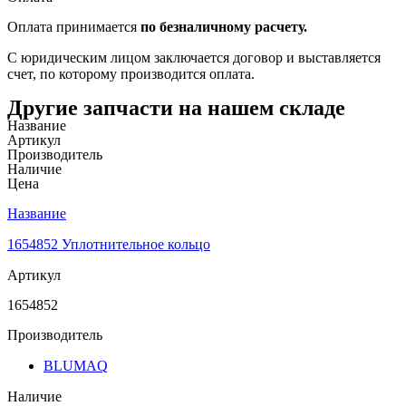
Оплата принимается
по безналичному расчету.
С юридическим лицом заключается договор и выставляется
счет, по которому производится оплата.
Другие запчасти на нашем складе
Название
Артикул
Производитель
Наличие
Цена
Название
1654852 Уплотнительное кольцо
Артикул
1654852
Производитель
BLUMAQ
Наличие