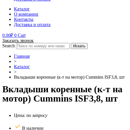
Каталог
О компании
Контакты
Доставка и оплата
0.00
₽
0
Cart
Заказать звонок
Search
Искать
Главная
>
Каталог
>
Вкладыши коренные (к-т на мотор) Cummins ISF3,8, шт
Вкладыши коренные (к-т на
мотор) Cummins ISF3,8, шт
Цена:
по запросу
В наличии