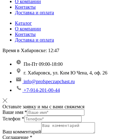
О компании
Контакты
Доставка и оплата
Каталог
О компании
Контакты
Доставка и оплата
Время в Хабаровске:
12:47
Пн-Пт 09:00-18:00
г. Хабаровск, ул. Ким Ю Чена, 4, оф. 26
info@profspeczapchast.ru
+7-914-201-00-44
Оставьте заявку и мы с вами свяжемся
Ваше имя
*
Телефон
*
Ваш комментарий
Соглашение
*