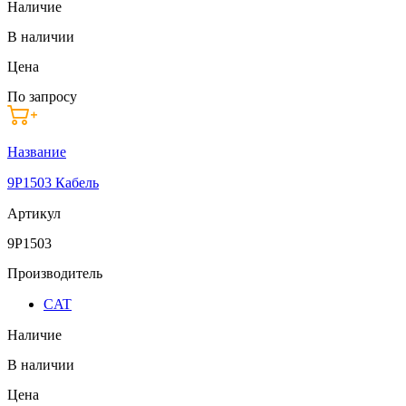
Наличие
В наличии
Цена
По запросу
Название
9P1503 Кабель
Артикул
9P1503
Производитель
CAT
Наличие
В наличии
Цена