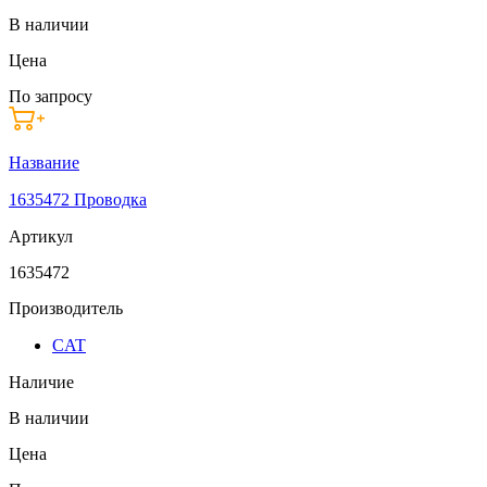
В наличии
Цена
По запросу
Название
1635472 Проводка
Артикул
1635472
Производитель
CAT
Наличие
В наличии
Цена