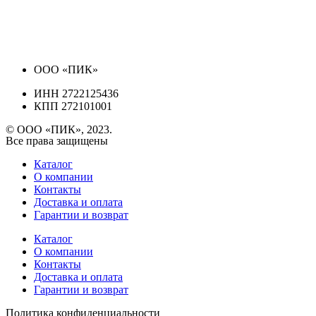
ООО «ПИК»
ИНН 2722125436
КПП 272101001
© ООО «ПИК», 2023.
Все права защищены
Каталог
О компании
Контакты
Доставка и оплата
Гарантии и возврат
Каталог
О компании
Контакты
Доставка и оплата
Гарантии и возврат
Политика конфиденциальности