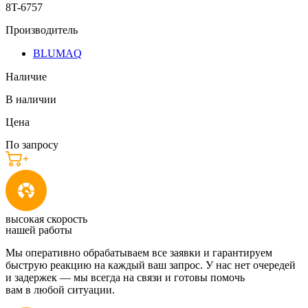
8T-6757
Производитель
BLUMAQ
Наличие
В наличии
Цена
По запросу
высокая скорость
нашей работы
Мы оперативно обрабатываем все заявки и гарантируем
быструю реакцию на каждый ваш запрос. У нас нет очередей
и задержек — мы всегда на связи и готовы помочь
вам в любой ситуации.