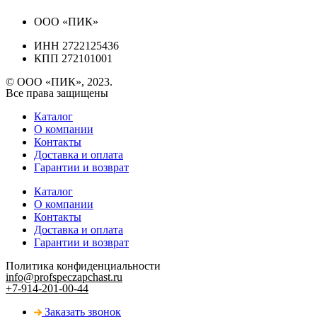
ООО «ПИК»
ИНН 2722125436
КПП 272101001
© ООО «ПИК», 2023.
Все права защищены
Каталог
О компании
Контакты
Доставка и оплата
Гарантии и возврат
Каталог
О компании
Контакты
Доставка и оплата
Гарантии и возврат
Политика конфиденциальности
info@profspeczapchast.ru
+7-914-201-00-44
Заказать звонок