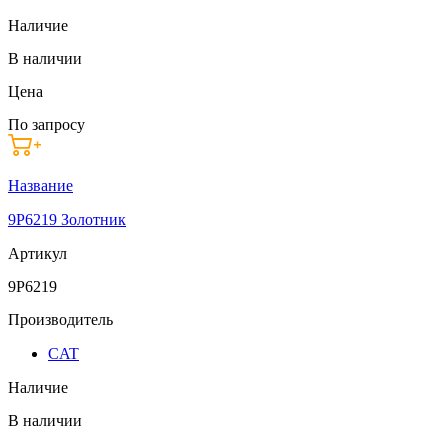
Наличие
В наличии
Цена
По запросу
Название
9P6219 Золотник
Артикул
9P6219
Производитель
CAT
Наличие
В наличии