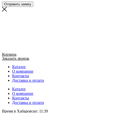
Отправить заявку
Корзина
Заказать звонок
Каталог
О компании
Контакты
Доставка и оплата
Каталог
О компании
Контакты
Доставка и оплата
Время в Хабаровске:
11:39