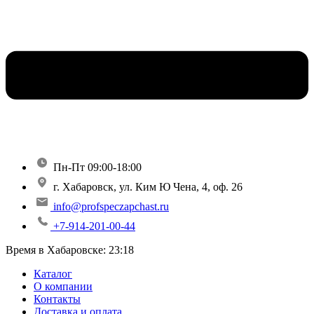
Пн-Пт 09:00-18:00
г. Хабаровск, ул. Ким Ю Чена, 4, оф. 26
info@profspeczapchast.ru
+7-914-201-00-44
Время в Хабаровске:
23:18
Каталог
О компании
Контакты
Доставка и оплата