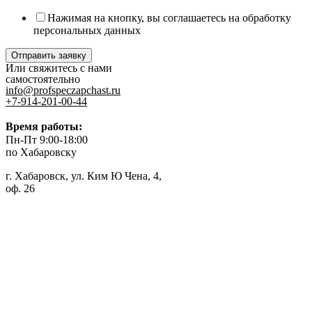
Нажимая на кнопку, вы соглашаетесь на обработку
персональных данных
Отправить заявку
Или свяжитесь с нами
самостоятельно
info@profspeczapchast.ru
+7-914-201-00-44
Время работы:
Пн-Пт 9:00-18:00
по Хабаровску
г. Хабаровск, ул. Ким Ю Чена, 4,
оф. 26