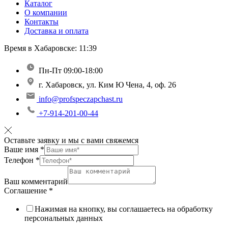
Каталог
О компании
Контакты
Доставка и оплата
Время в Хабаровске:
11:39
Пн-Пт 09:00-18:00
г. Хабаровск, ул. Ким Ю Чена, 4, оф. 26
info@profspeczapchast.ru
+7-914-201-00-44
Оставьте заявку и мы с вами свяжемся
Ваше имя
*
Телефон
*
Ваш комментарий
Соглашение
*
Нажимая на кнопку, вы соглашаетесь на обработку
персональных данных