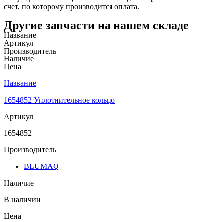
счет, по которому производится оплата.
Другие запчасти на нашем складе
Название
Артикул
Производитель
Наличие
Цена
Название
1654852 Уплотнительное кольцо
Артикул
1654852
Производитель
BLUMAQ
Наличие
В наличии
Цена