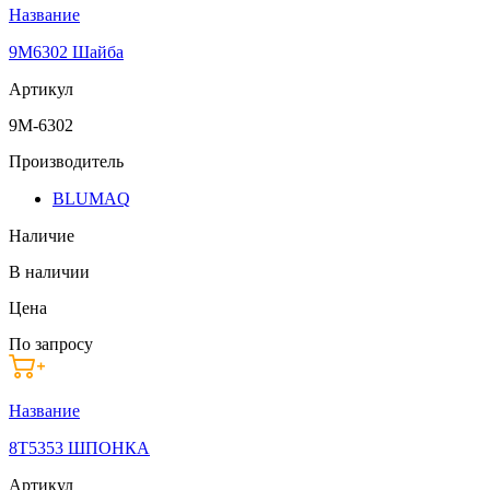
Название
9M6302 Шайба
Артикул
9M-6302
Производитель
BLUMAQ
Наличие
В наличии
Цена
По запросу
Название
8T5353 ШПОНКА
Артикул