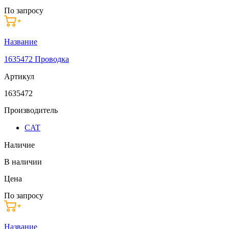
По запросу
Название
1635472 Проводка
Артикул
1635472
Производитель
CAT
Наличие
В наличии
Цена
По запросу
Название