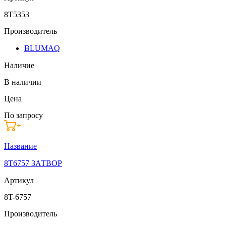
8T5353
Производитель
BLUMAQ
Наличие
В наличии
Цена
По запросу
Название
8T6757 ЗАТВОР
Артикул
8T-6757
Производитель