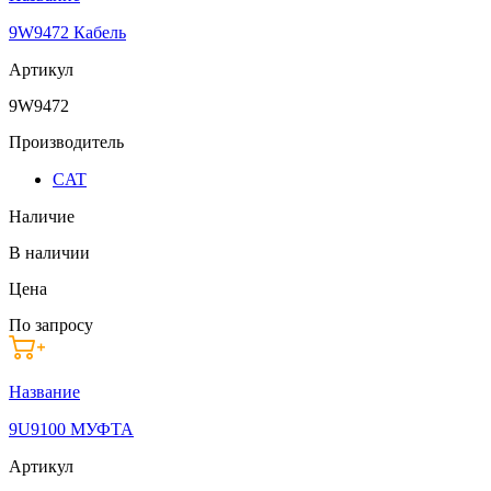
9W9472 Кабель
Артикул
9W9472
Производитель
CAT
Наличие
В наличии
Цена
По запросу
Название
9U9100 МУФТА
Артикул