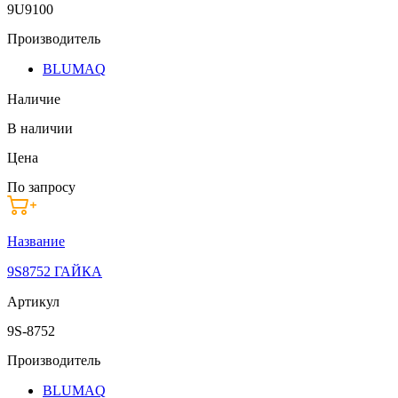
9U9100
Производитель
BLUMAQ
Наличие
В наличии
Цена
По запросу
Название
9S8752 ГАЙКА
Артикул
9S-8752
Производитель
BLUMAQ