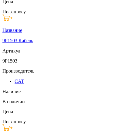
Цена
По запросу
Название
9P1503 Кабель
Артикул
9P1503
Производитель
CAT
Наличие
В наличии
Цена
По запросу