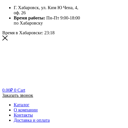
Г. Хабаровск, ул. Ким Ю Чена, 4,
оф. 26
Время работы:
Пн-Пт 9:00-18:00
по Хабаровску
Время в Хабаровске:
23:18
0.00
₽
0
Cart
Заказать звонок
Каталог
О компании
Контакты
Доставка и оплата