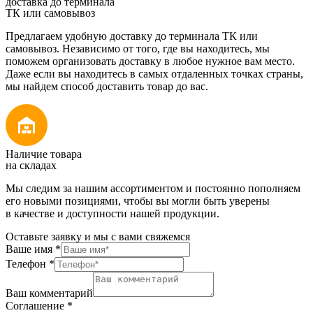
доставка до терминала
ТК или самовывоз
Предлагаем удобную доставку до терминала ТК или
самовывоз. Независимо от того, где вы находитесь, мы
поможем организовать доставку в любое нужное вам место.
Даже если вы находитесь в самых отдаленных точках страны,
мы найдем способ доставить товар до вас.
Наличие товара
на складах
Мы следим за нашим ассортиментом и постоянно пополняем
его новыми позициями, чтобы вы могли быть уверены
в качестве и доступности нашей продукции.
Оставьте заявку и мы с вами свяжемся
Ваше имя
*
Телефон
*
Ваш комментарий
Соглашение
*