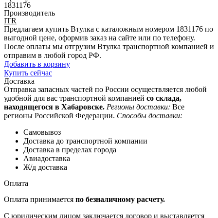
1831176
Производитель
ITR
Предлагаем купить Втулка с каталожным номером 1831176 по
выгодной цене, оформив заказ на сайте или по телефону.
После оплаты мы отгрузим Втулка транспортной компанией и
отправим в любой город РФ.
Добавить в корзину
Купить сейчас
Доставка
Отправка запасных частей по России осуществляется любой
удобной для вас транспортной компанией
со склада,
находящегося в Хабаровске.
Регионы доставки:
Все
регионы Российской Федерации.
Способы доставки:
Самовывоз
Доставка до транспортной компании
Доставка в пределах города
Авиадоставка
Ж/д доставка
Оплата
Оплата принимается
по безналичному расчету.
С юридическим лицом заключается договор и выставляется