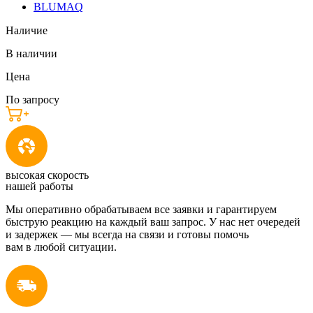
BLUMAQ
Наличие
В наличии
Цена
По запросу
высокая скорость
нашей работы
Мы оперативно обрабатываем все заявки и гарантируем
быструю реакцию на каждый ваш запрос. У нас нет очередей
и задержек — мы всегда на связи и готовы помочь
вам в любой ситуации.