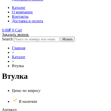
Каталог
О компании
Контакты
Доставка и оплата
0.00
₽
0
Cart
Заказать звонок
Search
Искать
Главная
>
Каталог
>
Втулка
Втулка
Цена:
по запросу
В наличии
Артикул