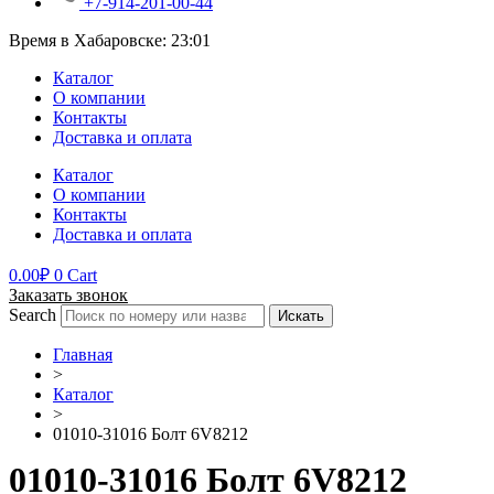
+7-914-201-00-44
Время в Хабаровске:
23:01
Каталог
О компании
Контакты
Доставка и оплата
Каталог
О компании
Контакты
Доставка и оплата
0.00
₽
0
Cart
Заказать звонок
Search
Искать
Главная
>
Каталог
>
01010-31016 Болт 6V8212
01010-31016 Болт 6V8212