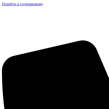
Перейти к содержимому