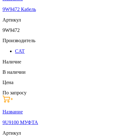
9W9472 Кабель
Артикул
9W9472
Производитель
CAT
Наличие
В наличии
Цена
По запросу
Название
9U9100 МУФТА
Артикул