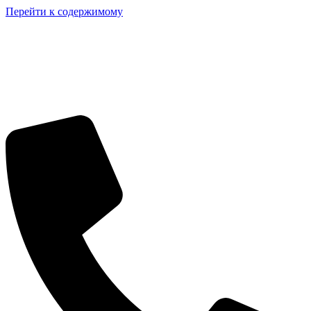
Перейти к содержимому