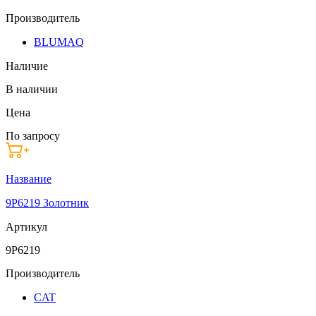
Производитель
BLUMAQ
Наличие
В наличии
Цена
По запросу
Название
9P6219 Золотник
Артикул
9P6219
Производитель
CAT