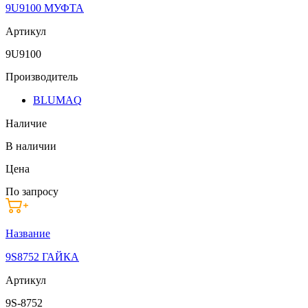
9U9100 МУФТА
Артикул
9U9100
Производитель
BLUMAQ
Наличие
В наличии
Цена
По запросу
Название
9S8752 ГАЙКА
Артикул
9S-8752