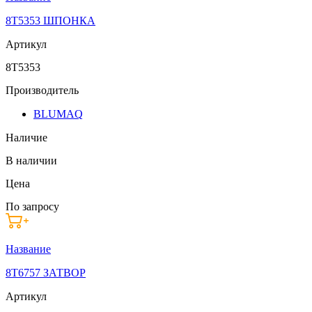
8T5353 ШПОНКА
Артикул
8T5353
Производитель
BLUMAQ
Наличие
В наличии
Цена
По запросу
Название
8T6757 ЗАТВОР
Артикул