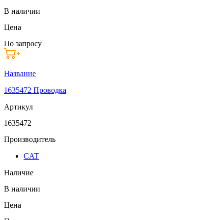
В наличии
Цена
По запросу
Название
1635472 Проводка
Артикул
1635472
Производитель
CAT
Наличие
В наличии
Цена