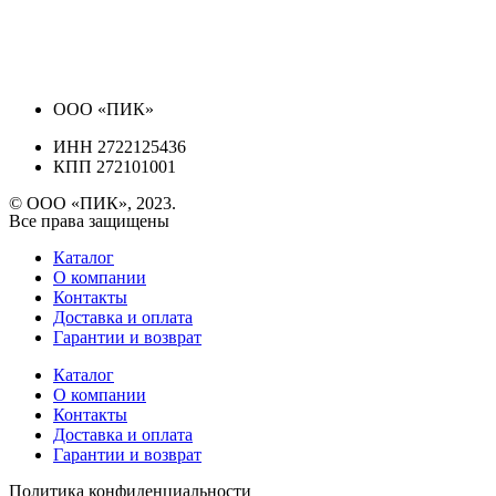
ООО «ПИК»
ИНН 2722125436
КПП 272101001
© ООО «ПИК», 2023.
Все права защищены
Каталог
О компании
Контакты
Доставка и оплата
Гарантии и возврат
Каталог
О компании
Контакты
Доставка и оплата
Гарантии и возврат
Политика конфиденциальности