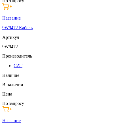
По запросу
Название
9W9472 Кабель
Артикул
9W9472
Производитель
CAT
Наличие
В наличии
Цена
По запросу
Название