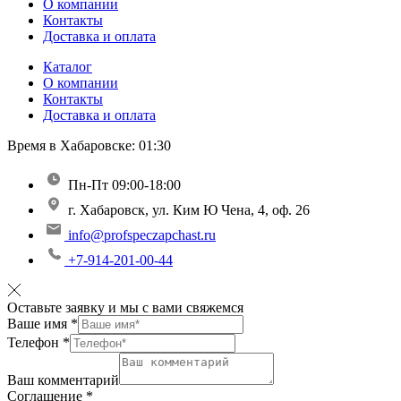
О компании
Контакты
Доставка и оплата
Каталог
О компании
Контакты
Доставка и оплата
Время в Хабаровске:
01:30
Пн-Пт 09:00-18:00
г. Хабаровск, ул. Ким Ю Чена, 4, оф. 26
info@profspeczapchast.ru
+7-914-201-00-44
Оставьте заявку и мы с вами свяжемся
Ваше имя
*
Телефон
*
Ваш комментарий
Соглашение
*