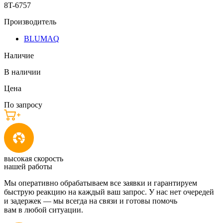
8T-6757
Производитель
BLUMAQ
Наличие
В наличии
Цена
По запросу
высокая скорость
нашей работы
Мы оперативно обрабатываем все заявки и гарантируем
быструю реакцию на каждый ваш запрос. У нас нет очередей
и задержек — мы всегда на связи и готовы помочь
вам в любой ситуации.