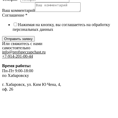
Ваш комментарий
Соглашение
*
Нажимая на кнопку, вы соглашаетесь на обработку
персональных данных
Отправить заявку
Или свяжитесь с нами
самостоятельно
info@profspeczapchast.ru
+7-914-201-00-44
Время работы:
Пн-Пт 9:00-18:00
по Хабаровску
г. Хабаровск, ул. Ким Ю Чена, 4,
оф. 26