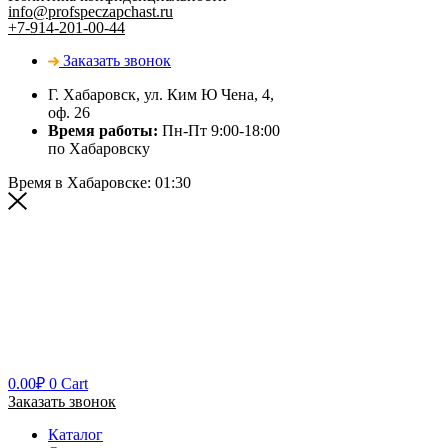
info@profspeczapchast.ru
+7-914-201-00-44
Заказать звонок
Г. Хабаровск, ул. Ким Ю Чена, 4,
оф. 26
Время работы:
Пн-Пт 9:00-18:00
по Хабаровску
Время в Хабаровске:
01:30
0.00
₽
0
Cart
Заказать звонок
Каталог