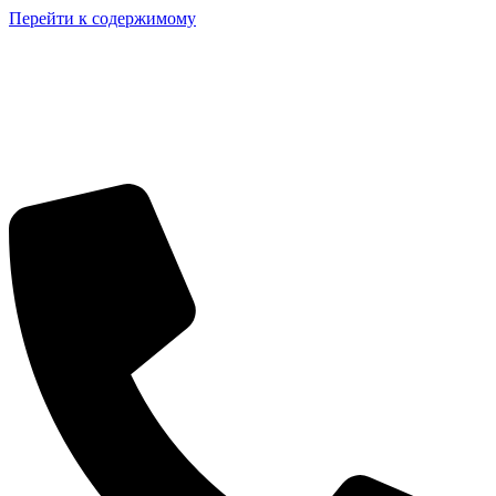
Перейти к содержимому