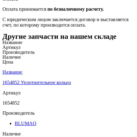
Оплата принимается
по безналичному расчету.
С юридическим лицом заключается договор и выставляется
счет, по которому производится оплата.
Другие запчасти на нашем складе
Название
Артикул
Производитель
Наличие
Цена
Название
1654852 Уплотнительное кольцо
Артикул
1654852
Производитель
BLUMAQ
Наличие