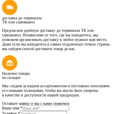
доставка до терминала
ТК или самовывоз
Предлагаем удобную доставку до терминала ТК или
самовывоз. Независимо от того, где вы находитесь, мы
поможем организовать доставку в любое нужное вам место.
Даже если вы находитесь в самых отдаленных точках страны,
мы найдем способ доставить товар до вас.
Наличие товара
на складах
Мы следим за нашим ассортиментом и постоянно пополняем
его новыми позициями, чтобы вы могли быть уверены
в качестве и доступности нашей продукции.
Оставьте заявку и мы с вами свяжемся
Ваше имя
*
Телефон
*