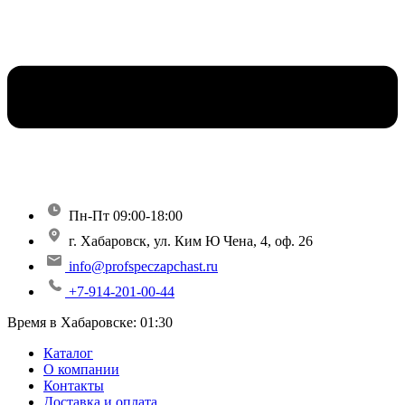
Пн-Пт 09:00-18:00
г. Хабаровск, ул. Ким Ю Чена, 4, оф. 26
info@profspeczapchast.ru
+7-914-201-00-44
Время в Хабаровске:
01:30
Каталог
О компании
Контакты
Доставка и оплата