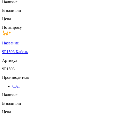
Наличие
В наличии
Цена
По запросу
Название
9P1503 Кабель
Артикул
9P1503
Производитель
CAT
Наличие
В наличии
Цена