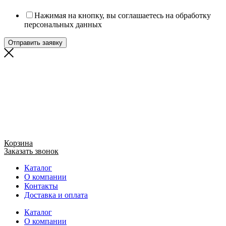
Нажимая на кнопку, вы соглашаетесь на обработку
персональных данных
Отправить заявку
Корзина
Заказать звонок
Каталог
О компании
Контакты
Доставка и оплата
Каталог
О компании