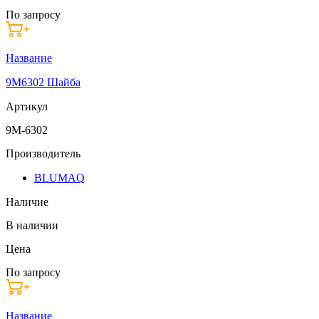
По запросу
Название
9M6302 Шайба
Артикул
9M-6302
Производитель
BLUMAQ
Наличие
В наличии
Цена
По запросу
Название