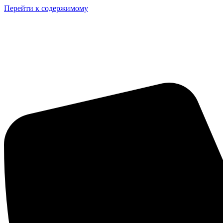
Перейти к содержимому