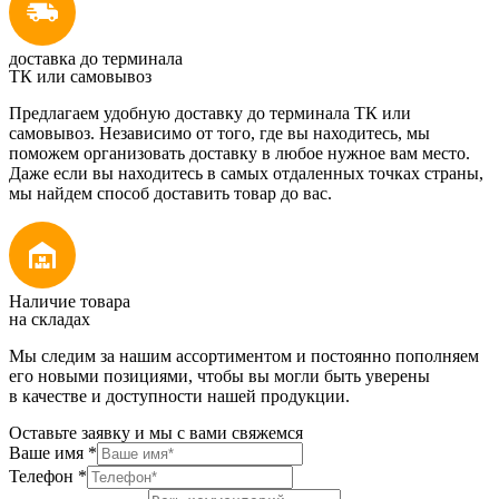
доставка до терминала
ТК или самовывоз
Предлагаем удобную доставку до терминала ТК или
самовывоз. Независимо от того, где вы находитесь, мы
поможем организовать доставку в любое нужное вам место.
Даже если вы находитесь в самых отдаленных точках страны,
мы найдем способ доставить товар до вас.
Наличие товара
на складах
Мы следим за нашим ассортиментом и постоянно пополняем
его новыми позициями, чтобы вы могли быть уверены
в качестве и доступности нашей продукции.
Оставьте заявку и мы с вами свяжемся
Ваше имя
*
Телефон
*