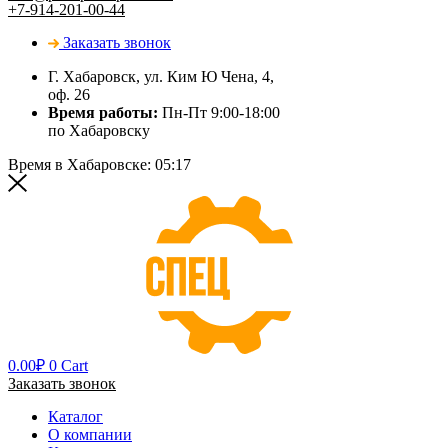
+7-914-201-00-44
Заказать звонок
Г. Хабаровск, ул. Ким Ю Чена, 4,
оф. 26
Время работы:
Пн-Пт 9:00-18:00
по Хабаровску
Время в Хабаровске:
05:17
0.00
₽
0
Cart
Заказать звонок
Каталог
О компании