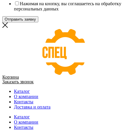
Нажимая на кнопку, вы соглашаетесь на обработку
персональных данных
Отправить заявку
Корзина
Заказать звонок
Каталог
О компании
Контакты
Доставка и оплата
Каталог
О компании
Контакты