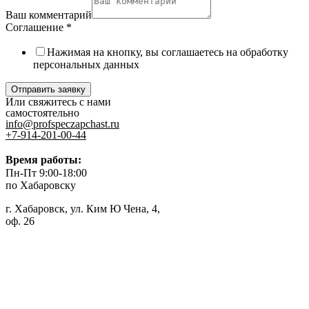
Ваш комментарий
Соглашение
*
Нажимая на кнопку, вы соглашаетесь на обработку
персональных данных
Отправить заявку
Или свяжитесь с нами
самостоятельно
info@profspeczapchast.ru
+7-914-201-00-44
Время работы:
Пн-Пт 9:00-18:00
по Хабаровску
г. Хабаровск, ул. Ким Ю Чена, 4,
оф. 26