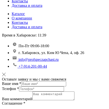
Контакты
Доставка и оплата
Каталог
О компании
Контакты
Доставка и оплата
Время в Хабаровске:
11:39
Пн-Пт 09:00-18:00
г. Хабаровск, ул. Ким Ю Чена, 4, оф. 26
info@profspeczapchast.ru
+7-914-201-00-44
Оставьте заявку и мы с вами свяжемся
Ваше имя
*
Телефон
*
Ваш комментарий
Соглашение
*