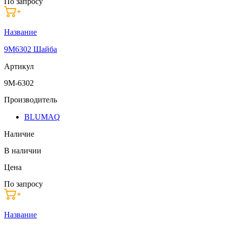
По запросу
Название
9M6302 Шайба
Артикул
9M-6302
Производитель
BLUMAQ
Наличие
В наличии
Цена
По запросу
Название