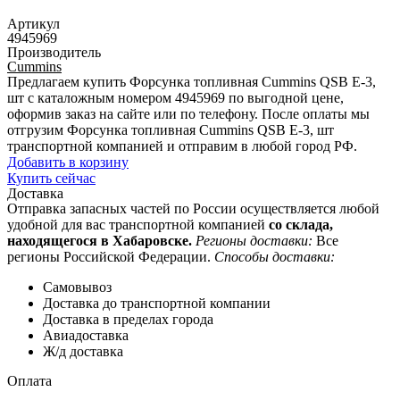
Артикул
4945969
Производитель
Cummins
Предлагаем купить Форсунка топливная Cummins QSB E-3,
шт с каталожным номером 4945969 по выгодной цене,
оформив заказ на сайте или по телефону. После оплаты мы
отгрузим Форсунка топливная Cummins QSB E-3, шт
транспортной компанией и отправим в любой город РФ.
Добавить в корзину
Купить сейчас
Доставка
Отправка запасных частей по России осуществляется любой
удобной для вас транспортной компанией
со склада,
находящегося в Хабаровске.
Регионы доставки:
Все
регионы Российской Федерации.
Способы доставки:
Самовывоз
Доставка до транспортной компании
Доставка в пределах города
Авиадоставка
Ж/д доставка
Оплата