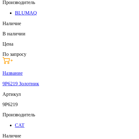
Производитель
BLUMAQ
Наличие
В наличии
Цена
По запросу
Название
9P6219 Золотник
Артикул
9P6219
Производитель
CAT
Наличие