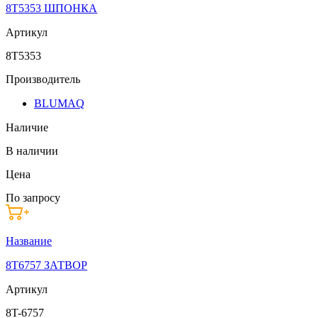
8T5353 ШПОНКА
Артикул
8T5353
Производитель
BLUMAQ
Наличие
В наличии
Цена
По запросу
Название
8T6757 ЗАТВОР
Артикул
8T-6757