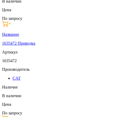
В наличии
Цена
По запросу
Название
1635472 Проводка
Артикул
1635472
Производитель
CAT
Наличие
В наличии
Цена
По запросу