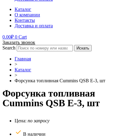
Каталог
О компании
Контакты
Доставка и оплата
0.00
₽
0
Cart
Заказать звонок
Search
Искать
Главная
>
Каталог
>
Форсунка топливная Cummins QSB E-3, шт
Форсунка топливная
Cummins QSB E-3, шт
Цена:
по запросу
В наличии