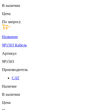
В наличии
Цена
По запросу
Название
9P1503 Кабель
Артикул
9P1503
Производитель
CAT
Наличие
В наличии
Цена