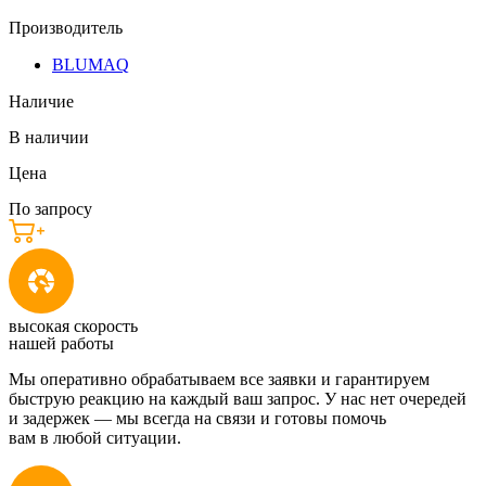
Производитель
BLUMAQ
Наличие
В наличии
Цена
По запросу
высокая скорость
нашей работы
Мы оперативно обрабатываем все заявки и гарантируем
быструю реакцию на каждый ваш запрос. У нас нет очередей
и задержек — мы всегда на связи и готовы помочь
вам в любой ситуации.