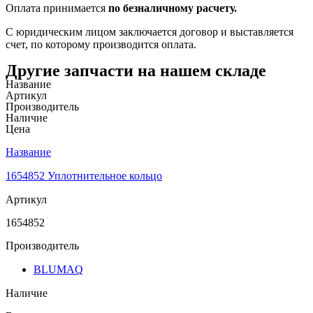
Оплата принимается
по безналичному расчету.
С юридическим лицом заключается договор и выставляется
счет, по которому производится оплата.
Другие запчасти на нашем складе
Название
Артикул
Производитель
Наличие
Цена
Название
1654852 Уплотнительное кольцо
Артикул
1654852
Производитель
BLUMAQ
Наличие