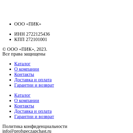
ООО «ПИК»
ИНН 2722125436
КПП 272101001
© ООО «ПИК», 2023.
Все права защищены
Каталог
О компании
Контакты
Доставка и оплата
Гарантии и возврат
Каталог
О компании
Контакты
Доставка и оплата
Гарантии и возврат
Политика конфиденциальности
info@profspeczapchast.ru