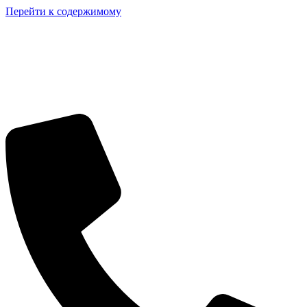
Перейти к содержимому