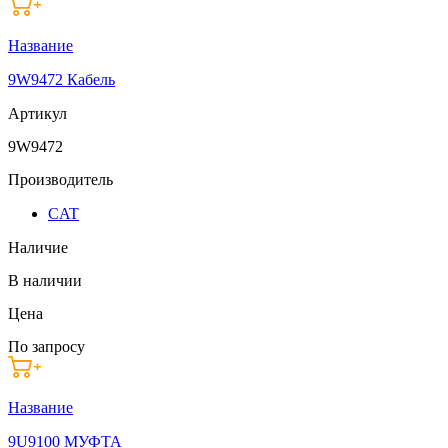
Название
9W9472 Кабель
Артикул
9W9472
Производитель
CAT
Наличие
В наличии
Цена
По запросу
Название
9U9100 МУФТА