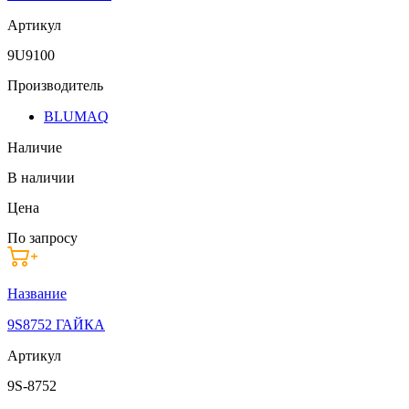
Артикул
9U9100
Производитель
BLUMAQ
Наличие
В наличии
Цена
По запросу
Название
9S8752 ГАЙКА
Артикул
9S-8752