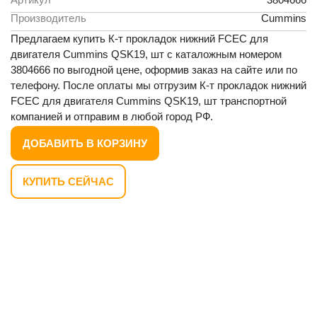
Производитель
Cummins
Предлагаем купить К-т прокладок нижний FCEC для
двигателя Cummins QSK19, шт с каталожным номером
3804666 по выгодной цене, оформив заказ на сайте или по
телефону. После оплаты мы отгрузим К-т прокладок нижний
FCEC для двигателя Cummins QSK19, шт транспортной
компанией и отправим в любой город РФ.
ДОБАВИТЬ В КОРЗИНУ
КУПИТЬ СЕЙЧАС