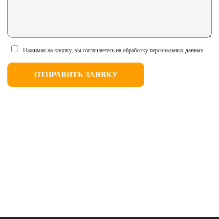
Нажимая на кнопку, вы соглашаетесь на обработку персональных данных
ОТПРАВИТЬ ЗАЯВКУ