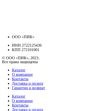
ООО «ПИК»
ИНН 2722125436
КПП 272101001
© ООО «ПИК», 2023.
Все права защищены
Каталог
О компании
Контакты
Доставка и оплата
Гарантии и возврат
Каталог
О компании
Контакты
Доставка и оплата