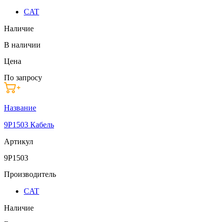
CAT
Наличие
В наличии
Цена
По запросу
Название
9P1503 Кабель
Артикул
9P1503
Производитель
CAT
Наличие