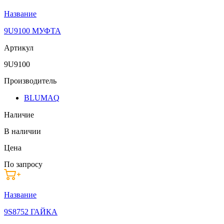
Название
9U9100 МУФТА
Артикул
9U9100
Производитель
BLUMAQ
Наличие
В наличии
Цена
По запросу
Название
9S8752 ГАЙКА