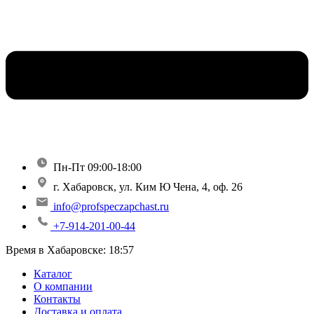
Пн-Пт 09:00-18:00
г. Хабаровск, ул. Ким Ю Чена, 4, оф. 26
info@profspeczapchast.ru
+7-914-201-00-44
Время в Хабаровске:
18:57
Каталог
О компании
Контакты
Доставка и оплата