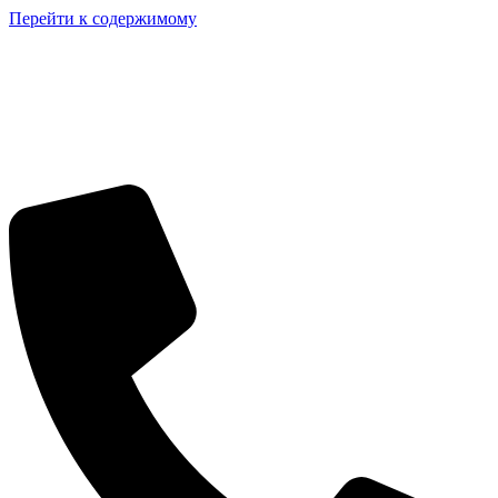
Перейти к содержимому