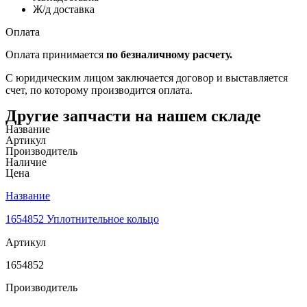
Ж/д доставка
Оплата
Оплата принимается
по безналичному расчету.
С юридическим лицом заключается договор и выставляется
счет, по которому производится оплата.
Другие запчасти на нашем складе
Название
Артикул
Производитель
Наличие
Цена
Название
1654852 Уплотнительное кольцо
Артикул
1654852
Производитель