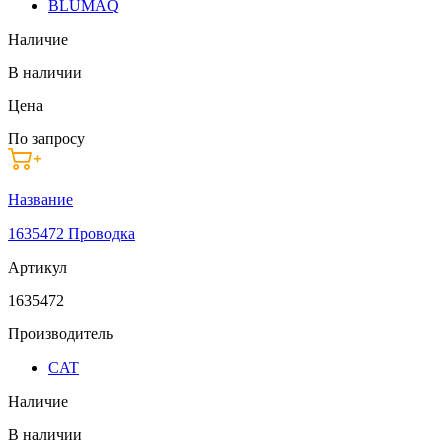
BLUMAQ
Наличие
В наличии
Цена
По запросу
Название
1635472 Проводка
Артикул
1635472
Производитель
CAT
Наличие
В наличии