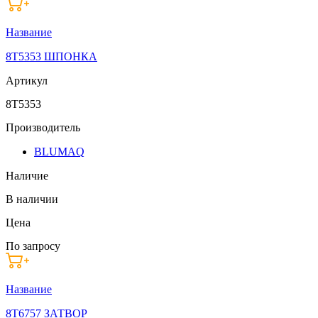
Название
8T5353 ШПОНКА
Артикул
8T5353
Производитель
BLUMAQ
Наличие
В наличии
Цена
По запросу
Название
8T6757 ЗАТВОР