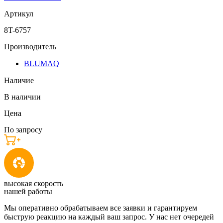
Артикул
8T-6757
Производитель
BLUMAQ
Наличие
В наличии
Цена
По запросу
высокая скорость
нашей работы
Мы оперативно обрабатываем все заявки и гарантируем
быструю реакцию на каждый ваш запрос. У нас нет очередей