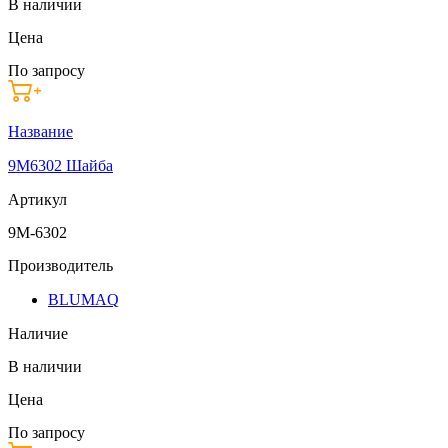
В наличии
Цена
По запросу
Название
9M6302 Шайба
Артикул
9M-6302
Производитель
BLUMAQ
Наличие
В наличии
Цена
По запросу