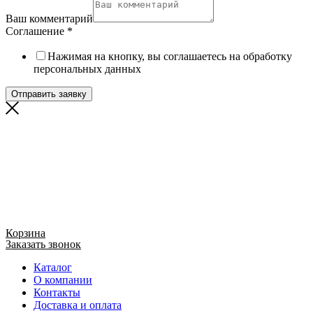
Ваш комментарий
Соглашение
*
Нажимая на кнопку, вы соглашаетесь на обработку
персональных данных
Отправить заявку
Корзина
Заказать звонок
Каталог
О компании
Контакты
Доставка и оплата