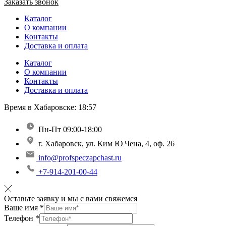
Заказать звонок
Каталог
О компании
Контакты
Доставка и оплата
Каталог
О компании
Контакты
Доставка и оплата
Время в Хабаровске:
18:57
Пн-Пт 09:00-18:00
г. Хабаровск, ул. Ким Ю Чена, 4, оф. 26
info@profspeczapchast.ru
+7-914-201-00-44
Оставьте заявку и мы с вами свяжемся
Ваше имя
*
Телефон
*