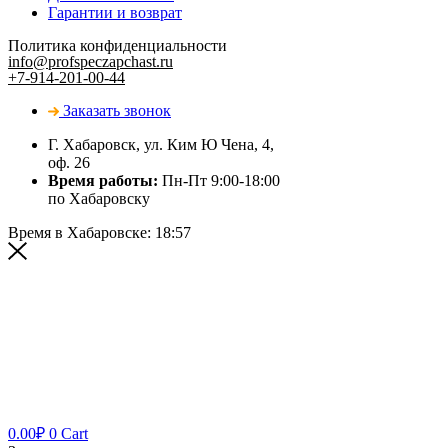
Гарантии и возврат
Политика конфиденциальности
info@profspeczapchast.ru
+7-914-201-00-44
Заказать звонок
Г. Хабаровск, ул. Ким Ю Чена, 4,
оф. 26
Время работы:
Пн-Пт 9:00-18:00
по Хабаровску
Время в Хабаровске:
18:57
0.00
₽
0
Cart