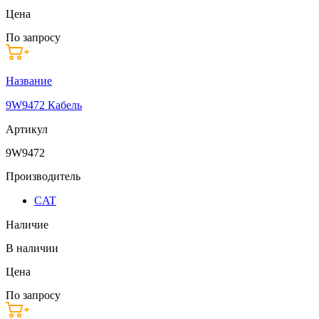
Цена
По запросу
Название
9W9472 Кабель
Артикул
9W9472
Производитель
CAT
Наличие
В наличии
Цена
По запросу