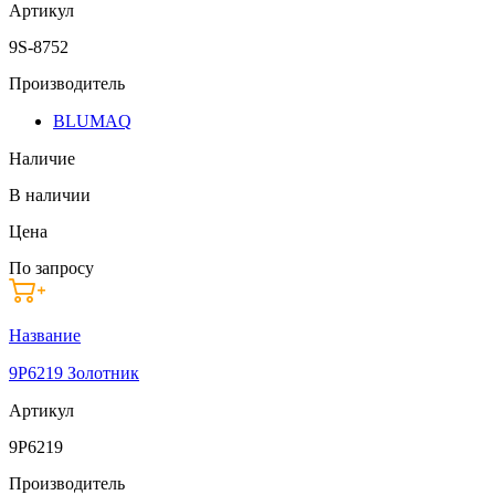
Артикул
9S-8752
Производитель
BLUMAQ
Наличие
В наличии
Цена
По запросу
Название
9P6219 Золотник
Артикул
9P6219
Производитель