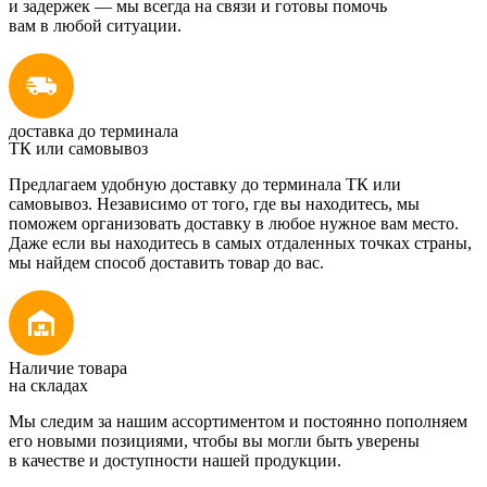
и задержек — мы всегда на связи и готовы помочь
вам в любой ситуации.
доставка до терминала
ТК или самовывоз
Предлагаем удобную доставку до терминала ТК или
самовывоз. Независимо от того, где вы находитесь, мы
поможем организовать доставку в любое нужное вам место.
Даже если вы находитесь в самых отдаленных точках страны,
мы найдем способ доставить товар до вас.
Наличие товара
на складах
Мы следим за нашим ассортиментом и постоянно пополняем
его новыми позициями, чтобы вы могли быть уверены
в качестве и доступности нашей продукции.