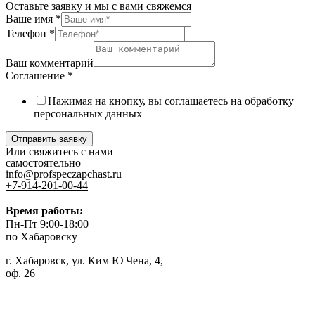
Оставьте заявку и мы с вами свяжемся
Ваше имя
*
Телефон
*
Ваш комментарий
Соглашение
*
Нажимая на кнопку, вы соглашаетесь на обработку
персональных данных
Отправить заявку
Или свяжитесь с нами
самостоятельно
info@profspeczapchast.ru
+7-914-201-00-44
Время работы:
Пн-Пт 9:00-18:00
по Хабаровску
г. Хабаровск, ул. Ким Ю Чена, 4,
оф. 26