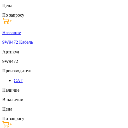
Цена
По запросу
Название
9W9472 Кабель
Артикул
9W9472
Производитель
CAT
Наличие
В наличии
Цена
По запросу