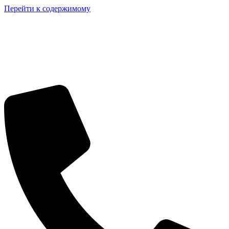
Перейти к содержимому