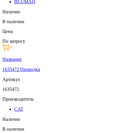
BLUMAQ
Наличие
В наличии
Цена
По запросу
Название
1635472 Проводка
Артикул
1635472
Производитель
CAT
Наличие
В наличии