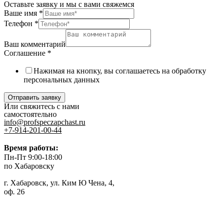
Оставьте заявку и мы с вами свяжемся
Ваше имя
*
Телефон
*
Ваш комментарий
Соглашение
*
Нажимая на кнопку, вы соглашаетесь на обработку
персональных данных
Отправить заявку
Или свяжитесь с нами
самостоятельно
info@profspeczapchast.ru
+7-914-201-00-44
Время работы:
Пн-Пт 9:00-18:00
по Хабаровску
г. Хабаровск, ул. Ким Ю Чена, 4,
оф. 26