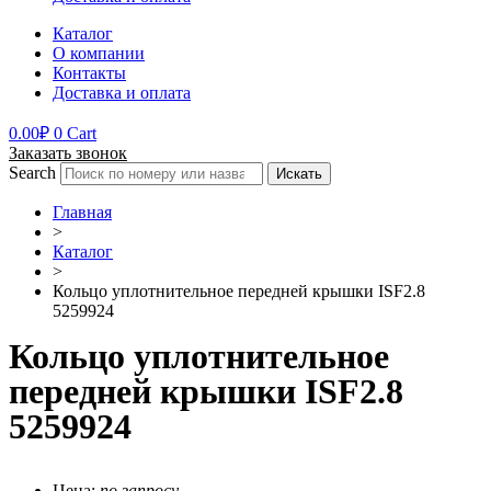
Каталог
О компании
Контакты
Доставка и оплата
0.00
₽
0
Cart
Заказать звонок
Search
Искать
Главная
>
Каталог
>
Кольцо уплотнительное передней крышки ISF2.8
5259924
Кольцо уплотнительное
передней крышки ISF2.8
5259924
Цена:
по запросу