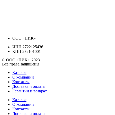
ООО «ПИК»
ИНН 2722125436
КПП 272101001
© ООО «ПИК», 2023.
Все права защищены
Каталог
О компании
Контакты
Доставка и оплата
Гарантии и возврат
Каталог
О компании
Контакты
Доставка и оплата