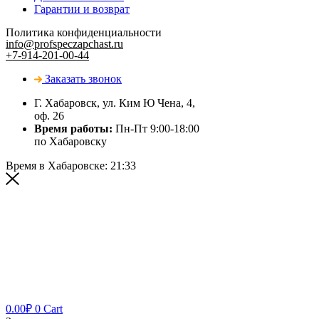
Гарантии и возврат
Политика конфиденциальности
info@profspeczapchast.ru
+7-914-201-00-44
Заказать звонок
Г. Хабаровск, ул. Ким Ю Чена, 4,
оф. 26
Время работы:
Пн-Пт 9:00-18:00
по Хабаровску
Время в Хабаровске:
21:33
0.00
₽
0
Cart