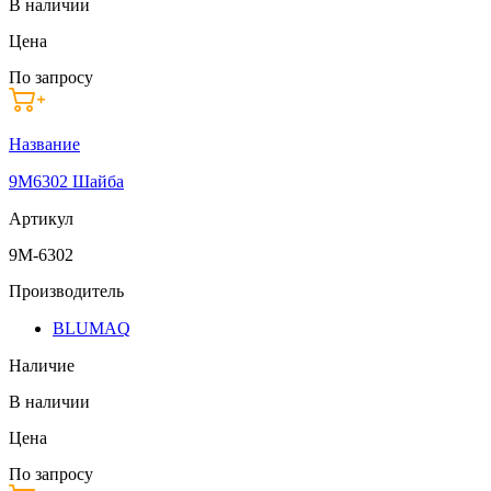
В наличии
Цена
По запросу
Название
9M6302 Шайба
Артикул
9M-6302
Производитель
BLUMAQ
Наличие
В наличии
Цена
По запросу