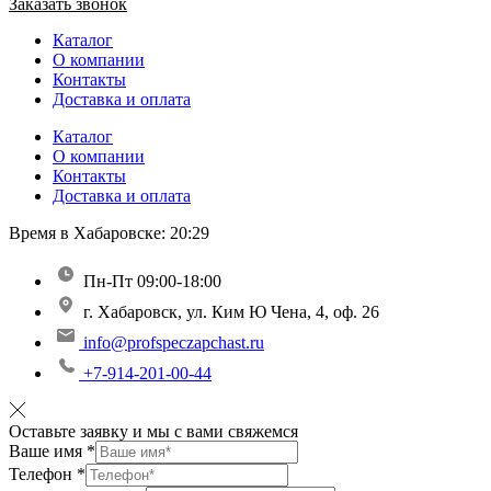
Заказать звонок
Каталог
О компании
Контакты
Доставка и оплата
Каталог
О компании
Контакты
Доставка и оплата
Время в Хабаровске:
20:29
Пн-Пт 09:00-18:00
г. Хабаровск, ул. Ким Ю Чена, 4, оф. 26
info@profspeczapchast.ru
+7-914-201-00-44
Оставьте заявку и мы с вами свяжемся
Ваше имя
*
Телефон
*