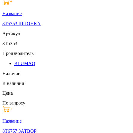
Название
8T5353 ШПОНКА
Артикул
8T5353
Производитель
BLUMAQ
Наличие
В наличии
Цена
По запросу
Название
8T6757 ЗАТВОР