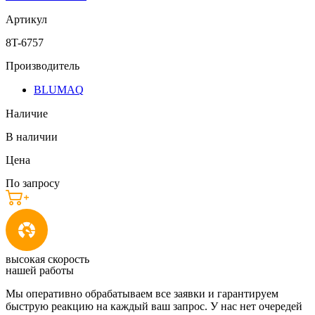
Артикул
8T-6757
Производитель
BLUMAQ
Наличие
В наличии
Цена
По запросу
высокая скорость
нашей работы
Мы оперативно обрабатываем все заявки и гарантируем
быструю реакцию на каждый ваш запрос. У нас нет очередей