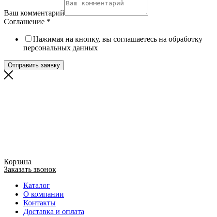
Ваш комментарий
Соглашение
*
Нажимая на кнопку, вы соглашаетесь на обработку
персональных данных
Отправить заявку
Корзина
Заказать звонок
Каталог
О компании
Контакты
Доставка и оплата