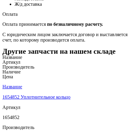
Ж/д доставка
Оплата
Оплата принимается
по безналичному расчету.
С юридическим лицом заключается договор и выставляется
счет, по которому производится оплата.
Другие запчасти на нашем складе
Название
Артикул
Производитель
Наличие
Цена
Название
1654852 Уплотнительное кольцо
Артикул
1654852
Производитель