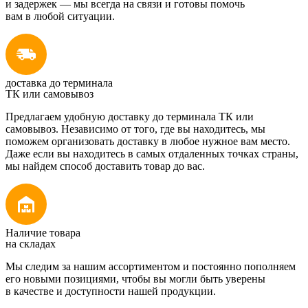
и задержек — мы всегда на связи и готовы помочь
вам в любой ситуации.
доставка до терминала
ТК или самовывоз
Предлагаем удобную доставку до терминала ТК или
самовывоз. Независимо от того, где вы находитесь, мы
поможем организовать доставку в любое нужное вам место.
Даже если вы находитесь в самых отдаленных точках страны,
мы найдем способ доставить товар до вас.
Наличие товара
на складах
Мы следим за нашим ассортиментом и постоянно пополняем
его новыми позициями, чтобы вы могли быть уверены
в качестве и доступности нашей продукции.