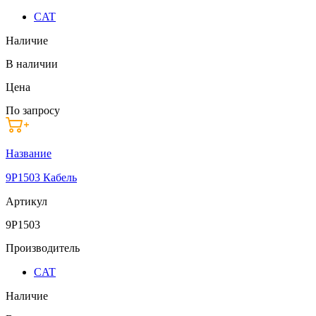
CAT
Наличие
В наличии
Цена
По запросу
Название
9P1503 Кабель
Артикул
9P1503
Производитель
CAT
Наличие