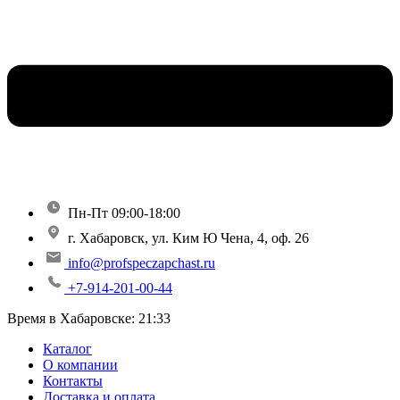
Пн-Пт 09:00-18:00
г. Хабаровск, ул. Ким Ю Чена, 4, оф. 26
info@profspeczapchast.ru
+7-914-201-00-44
Время в Хабаровске:
21:33
Каталог
О компании
Контакты
Доставка и оплата