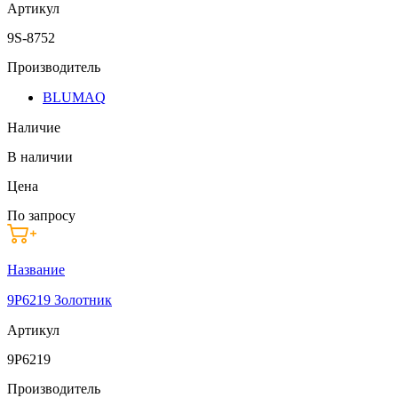
Артикул
9S-8752
Производитель
BLUMAQ
Наличие
В наличии
Цена
По запросу
Название
9P6219 Золотник
Артикул
9P6219
Производитель