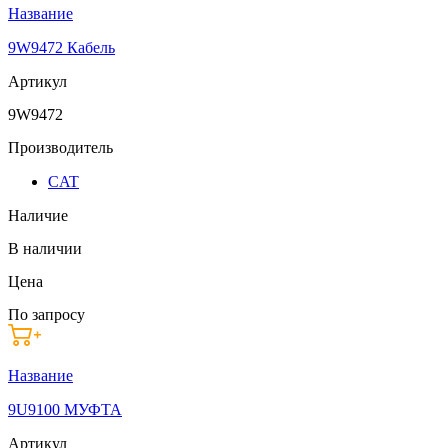
Название
9W9472 Кабель
Артикул
9W9472
Производитель
CAT
Наличие
В наличии
Цена
По запросу
Название
9U9100 МУФТА
Артикул