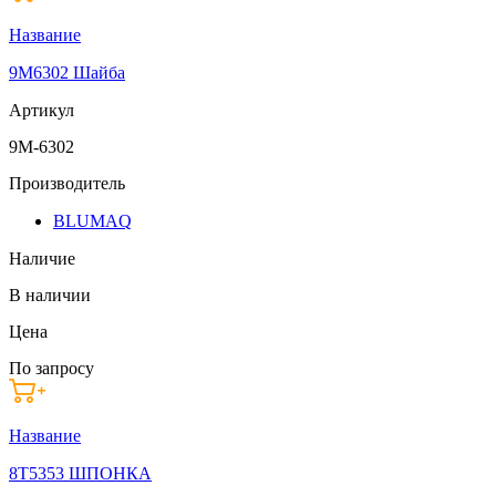
Название
9M6302 Шайба
Артикул
9M-6302
Производитель
BLUMAQ
Наличие
В наличии
Цена
По запросу
Название
8T5353 ШПОНКА