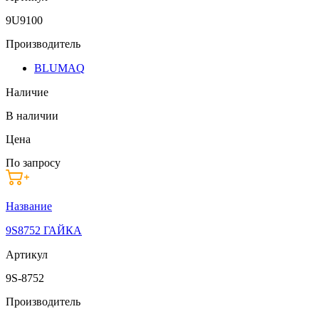
9U9100
Производитель
BLUMAQ
Наличие
В наличии
Цена
По запросу
Название
9S8752 ГАЙКА
Артикул
9S-8752
Производитель