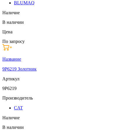
BLUMAQ
Наличие
В наличии
Цена
По запросу
Название
9P6219 Золотник
Артикул
9P6219
Производитель
CAT
Наличие
В наличии