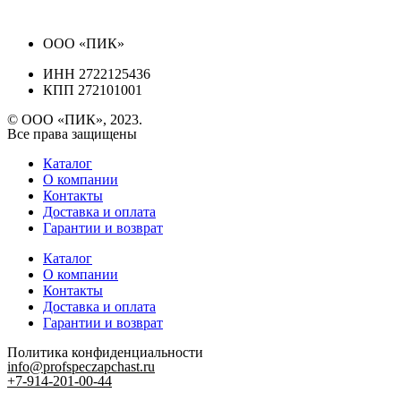
ООО «ПИК»
ИНН 2722125436
КПП 272101001
© ООО «ПИК», 2023.
Все права защищены
Каталог
О компании
Контакты
Доставка и оплата
Гарантии и возврат
Каталог
О компании
Контакты
Доставка и оплата
Гарантии и возврат
Политика конфиденциальности
info@profspeczapchast.ru
+7-914-201-00-44