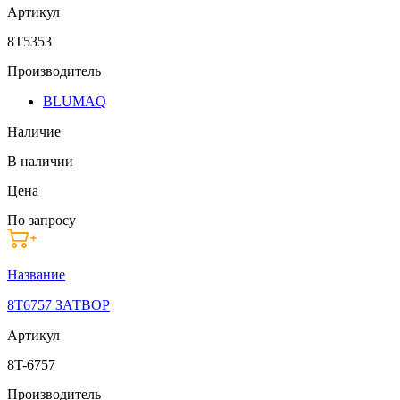
Артикул
8T5353
Производитель
BLUMAQ
Наличие
В наличии
Цена
По запросу
Название
8T6757 ЗАТВОР
Артикул
8T-6757
Производитель