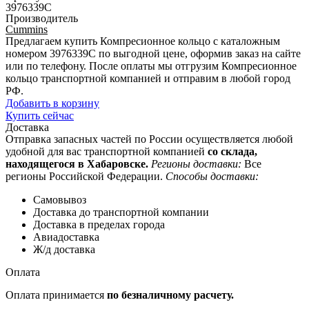
3976339C
Производитель
Cummins
Предлагаем купить Компресионное кольцо с каталожным
номером 3976339C по выгодной цене, оформив заказ на сайте
или по телефону. После оплаты мы отгрузим Компресионное
кольцо транспортной компанией и отправим в любой город
РФ.
Добавить в корзину
Купить сейчас
Доставка
Отправка запасных частей по России осуществляется любой
удобной для вас транспортной компанией
со склада,
находящегося в Хабаровске.
Регионы доставки:
Все
регионы Российской Федерации.
Способы доставки:
Самовывоз
Доставка до транспортной компании
Доставка в пределах города
Авиадоставка
Ж/д доставка
Оплата
Оплата принимается
по безналичному расчету.