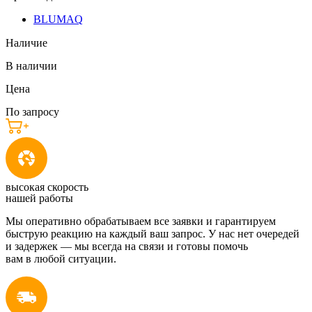
BLUMAQ
Наличие
В наличии
Цена
По запросу
высокая скорость
нашей работы
Мы оперативно обрабатываем все заявки и гарантируем
быструю реакцию на каждый ваш запрос. У нас нет очередей
и задержек — мы всегда на связи и готовы помочь
вам в любой ситуации.