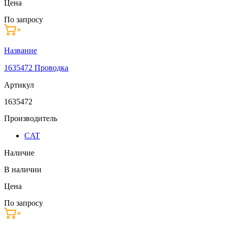
Цена
По запросу
Название
1635472 Проводка
Артикул
1635472
Производитель
CAT
Наличие
В наличии
Цена
По запросу