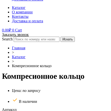
Каталог
О компании
Контакты
Доставка и оплата
0.00
₽
0
Cart
Заказать звонок
Search
Искать
Главная
>
Каталог
>
Компресионное кольцо
Компресионное кольцо
Цена:
по запросу
В наличии
Артикул