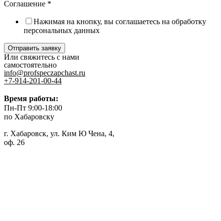
Соглашение
*
Нажимая на кнопку, вы соглашаетесь на обработку
персональных данных
Отправить заявку
Или свяжитесь с нами
самостоятельно
info@profspeczapchast.ru
+7-914-201-00-44
Время работы:
Пн-Пт 9:00-18:00
по Хабаровску
г. Хабаровск, ул. Ким Ю Чена, 4,
оф. 26