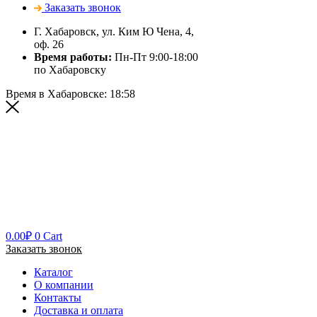
Заказать звонок
Г. Хабаровск, ул. Ким Ю Чена, 4,
оф. 26
Время работы:
Пн-Пт 9:00-18:00
по Хабаровску
Время в Хабаровске:
18:58
0.00
₽
0
Cart
Заказать звонок
Каталог
О компании
Контакты
Доставка и оплата