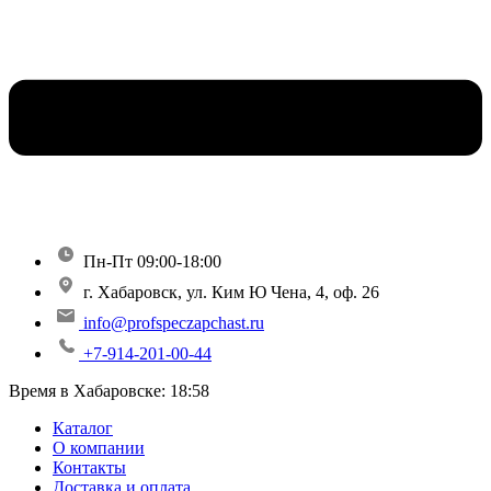
Пн-Пт 09:00-18:00
г. Хабаровск, ул. Ким Ю Чена, 4, оф. 26
info@profspeczapchast.ru
+7-914-201-00-44
Время в Хабаровске:
18:58
Каталог
О компании
Контакты
Доставка и оплата