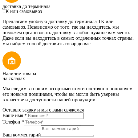
доставка до терминала
ТК или самовывоз
Предлагаем удобную доставку до терминала ТК или
самовывоз. Независимо от того, где вы находитесь, мы
поможем организовать доставку в любое нужное вам место.
Даже если вы находитесь в самых отдаленных точках страны,
мы найдем способ доставить товар до вас.
Наличие товара
на складах
Мы следим за нашим ассортиментом и постоянно пополняем
его новыми позициями, чтобы вы могли быть уверены
в качестве и доступности нашей продукции.
Оставьте заявку и мы с вами свяжемся
Ваше имя
*
Телефон
*
Ваш комментарий