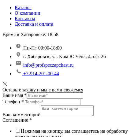
Каталог
О компании
Контакты
Доставка и оплата
Время в Хабаровске:
18:58
Пн-Пт 09:00-18:00
г. Хабаровск, ул. Ким Ю Чена, 4, оф. 26
info@profspeczapchast.ru
+7-914-201-00-44
Оставьте заявку и мы с вами свяжемся
Ваше имя
*
Телефон
*
Ваш комментарий
Соглашение
*
Нажимая на кнопку, вы соглашаетесь на обработку
персональных данных