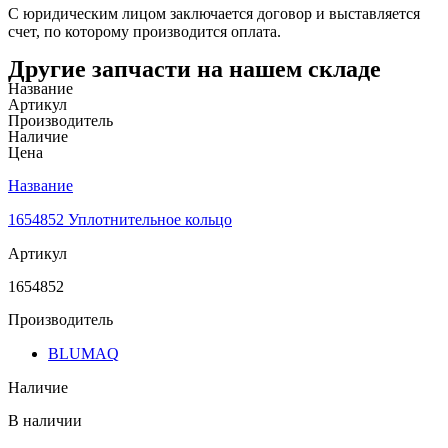
С юридическим лицом заключается договор и выставляется
счет, по которому производится оплата.
Другие запчасти на нашем складе
Название
Артикул
Производитель
Наличие
Цена
Название
1654852 Уплотнительное кольцо
Артикул
1654852
Производитель
BLUMAQ
Наличие
В наличии