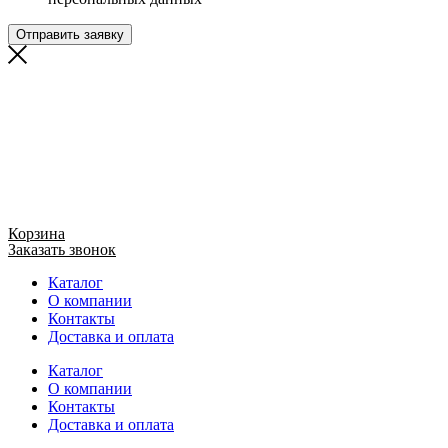
Отправить заявку
Корзина
Заказать звонок
Каталог
О компании
Контакты
Доставка и оплата
Каталог
О компании
Контакты
Доставка и оплата