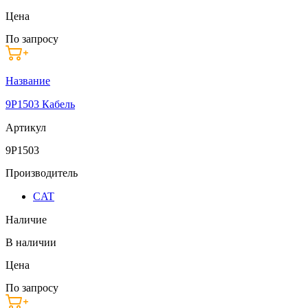
Цена
По запросу
Название
9P1503 Кабель
Артикул
9P1503
Производитель
CAT
Наличие
В наличии
Цена
По запросу