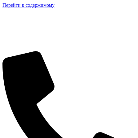
Перейти к содержимому