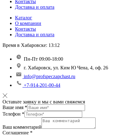
Контакты
Доставка и оплата
Каталог
О компании
Контакты
Доставка и оплата
Время в Хабаровске:
13:12
Пн-Пт 09:00-18:00
г. Хабаровск, ул. Ким Ю Чена, 4, оф. 26
info@profspeczapchast.ru
+7-914-201-00-44
Оставьте заявку и мы с вами свяжемся
Ваше имя
*
Телефон
*
Ваш комментарий
Соглашение
*