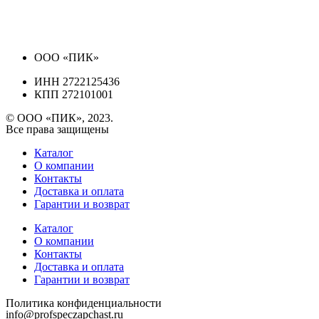
ООО «ПИК»
ИНН 2722125436
КПП 272101001
© ООО «ПИК», 2023.
Все права защищены
Каталог
О компании
Контакты
Доставка и оплата
Гарантии и возврат
Каталог
О компании
Контакты
Доставка и оплата
Гарантии и возврат
Политика конфиденциальности
info@profspeczapchast.ru