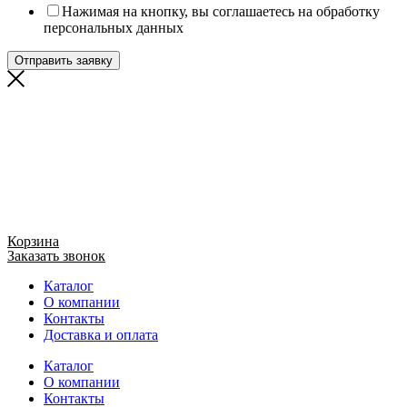
Нажимая на кнопку, вы соглашаетесь на обработку
персональных данных
Отправить заявку
Корзина
Заказать звонок
Каталог
О компании
Контакты
Доставка и оплата
Каталог
О компании
Контакты