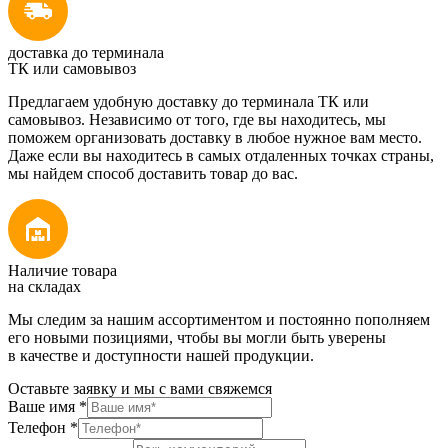
доставка до терминала
ТК или самовывоз
Предлагаем удобную доставку до терминала ТК или
самовывоз. Независимо от того, где вы находитесь, мы
поможем организовать доставку в любое нужное вам место.
Даже если вы находитесь в самых отдаленных точках страны,
мы найдем способ доставить товар до вас.
Наличие товара
на складах
Мы следим за нашим ассортиментом и постоянно пополняем
его новыми позициями, чтобы вы могли быть уверены
в качестве и доступности нашей продукции.
Оставьте заявку и мы с вами свяжемся
Ваше имя
*
Телефон
*