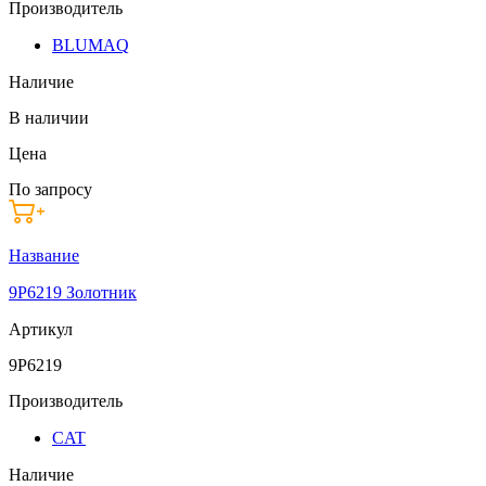
Производитель
BLUMAQ
Наличие
В наличии
Цена
По запросу
Название
9P6219 Золотник
Артикул
9P6219
Производитель
CAT
Наличие