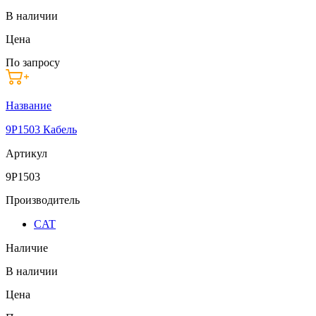
В наличии
Цена
По запросу
Название
9P1503 Кабель
Артикул
9P1503
Производитель
CAT
Наличие
В наличии
Цена