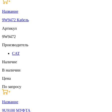
Название
9W9472 Кабель
Артикул
9W9472
Производитель
CAT
Наличие
В наличии
Цена
По запросу
Название
9U9100 МУФТА