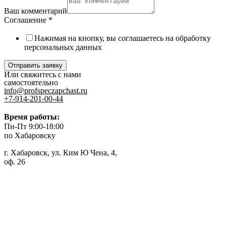
Ваш комментарий
Соглашение
*
Нажимая на кнопку, вы соглашаетесь на обработку
персональных данных
Отправить заявку
Или свяжитесь с нами
самостоятельно
info@profspeczapchast.ru
+7-914-201-00-44
Время работы:
Пн-Пт 9:00-18:00
по Хабаровску
г. Хабаровск, ул. Ким Ю Чена, 4,
оф. 26