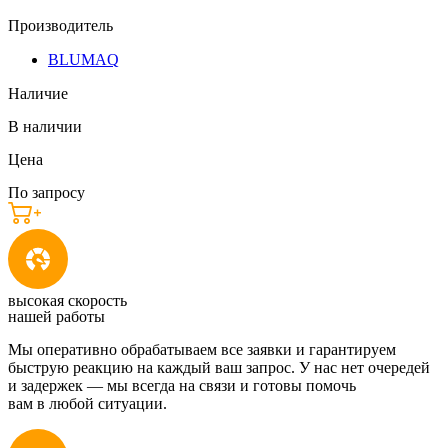
Производитель
BLUMAQ
Наличие
В наличии
Цена
По запросу
высокая скорость
нашей работы
Мы оперативно обрабатываем все заявки и гарантируем
быструю реакцию на каждый ваш запрос. У нас нет очередей
и задержек — мы всегда на связи и готовы помочь
вам в любой ситуации.