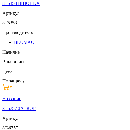
8T5353 ШПОНКА
Артикул
8T5353
Производитель
BLUMAQ
Наличие
В наличии
Цена
По запросу
Название
8T6757 ЗАТВОР
Артикул
8T-6757