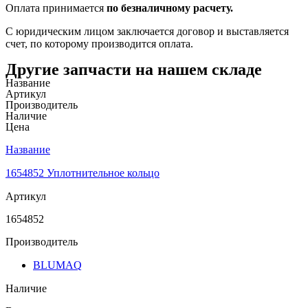
Оплата принимается
по безналичному расчету.
С юридическим лицом заключается договор и выставляется
счет, по которому производится оплата.
Другие запчасти на нашем складе
Название
Артикул
Производитель
Наличие
Цена
Название
1654852 Уплотнительное кольцо
Артикул
1654852
Производитель
BLUMAQ
Наличие