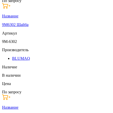
По запросу
Название
9M6302 Шайба
Артикул
9M-6302
Производитель
BLUMAQ
Наличие
В наличии
Цена
По запросу
Название