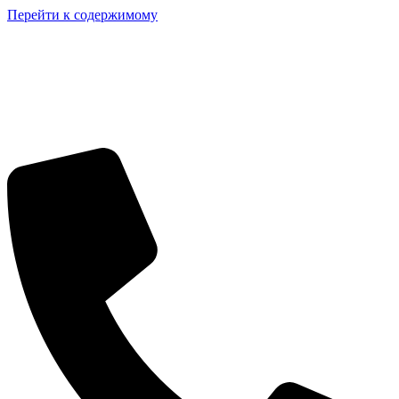
Перейти к содержимому