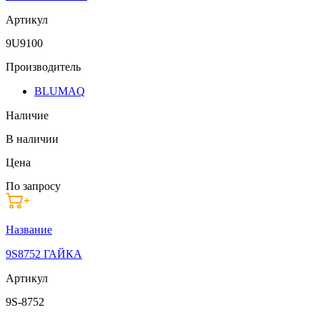
Артикул
9U9100
Производитель
BLUMAQ
Наличие
В наличии
Цена
По запросу
Название
9S8752 ГАЙКА
Артикул
9S-8752