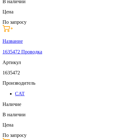
В наличии
Цена
По запросу
Название
1635472 Проводка
Артикул
1635472
Производитель
CAT
Наличие
В наличии
Цена
По запросу