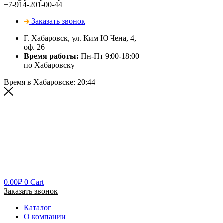
+7-914-201-00-44
Заказать звонок
Г. Хабаровск, ул. Ким Ю Чена, 4,
оф. 26
Время работы:
Пн-Пт 9:00-18:00
по Хабаровску
Время в Хабаровске:
20:44
0.00
₽
0
Cart
Заказать звонок
Каталог
О компании