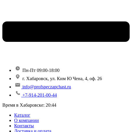
Пн-Пт 09:00-18:00
г. Хабаровск, ул. Ким Ю Чена, 4, оф. 26
info@profspeczapchast.ru
+7-914-201-00-44
Время в Хабаровске:
20:44
Каталог
О компании
Контакты
Доставка и оплата