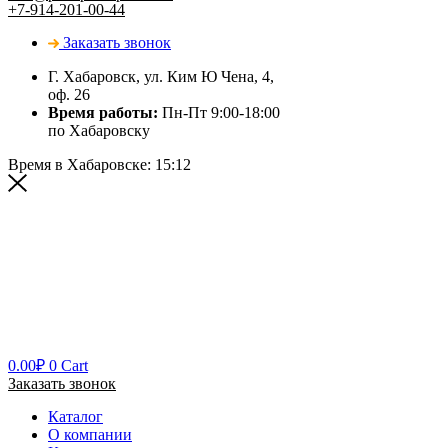
+7-914-201-00-44
Заказать звонок
Г. Хабаровск, ул. Ким Ю Чена, 4,
оф. 26
Время работы:
Пн-Пт 9:00-18:00
по Хабаровску
Время в Хабаровске:
15:12
0.00
₽
0
Cart
Заказать звонок
Каталог
О компании