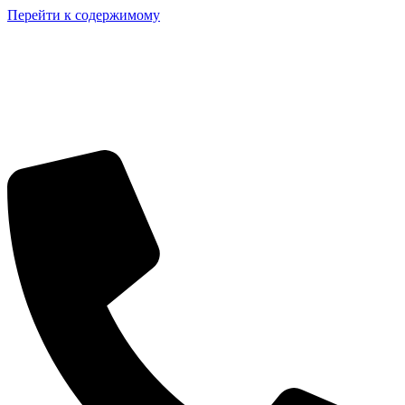
Перейти к содержимому