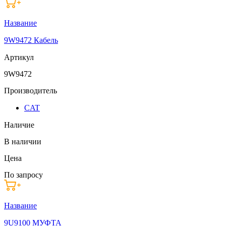
Название
9W9472 Кабель
Артикул
9W9472
Производитель
CAT
Наличие
В наличии
Цена
По запросу
Название
9U9100 МУФТА