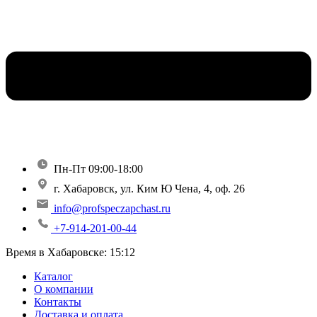
Пн-Пт 09:00-18:00
г. Хабаровск, ул. Ким Ю Чена, 4, оф. 26
info@profspeczapchast.ru
+7-914-201-00-44
Время в Хабаровске:
15:12
Каталог
О компании
Контакты
Доставка и оплата