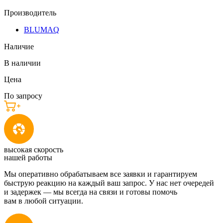
Производитель
BLUMAQ
Наличие
В наличии
Цена
По запросу
высокая скорость
нашей работы
Мы оперативно обрабатываем все заявки и гарантируем
быструю реакцию на каждый ваш запрос. У нас нет очередей
и задержек — мы всегда на связи и готовы помочь
вам в любой ситуации.