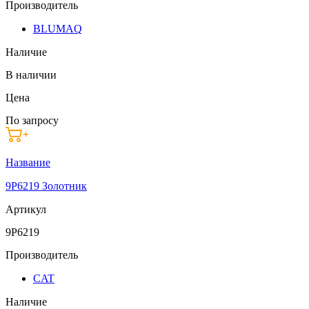
Производитель
BLUMAQ
Наличие
В наличии
Цена
По запросу
Название
9P6219 Золотник
Артикул
9P6219
Производитель
CAT
Наличие