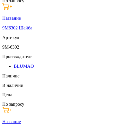
По запросу
Название
9M6302 Шайба
Артикул
9M-6302
Производитель
BLUMAQ
Наличие
В наличии
Цена
По запросу
Название