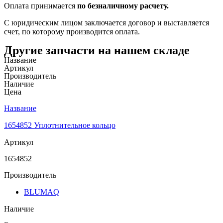
Оплата принимается
по безналичному расчету.
С юридическим лицом заключается договор и выставляется
счет, по которому производится оплата.
Другие запчасти на нашем складе
Название
Артикул
Производитель
Наличие
Цена
Название
1654852 Уплотнительное кольцо
Артикул
1654852
Производитель
BLUMAQ
Наличие