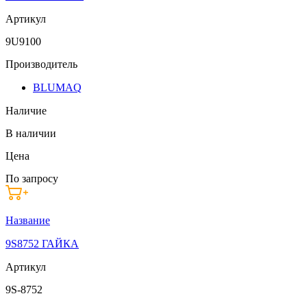
Артикул
9U9100
Производитель
BLUMAQ
Наличие
В наличии
Цена
По запросу
Название
9S8752 ГАЙКА
Артикул
9S-8752