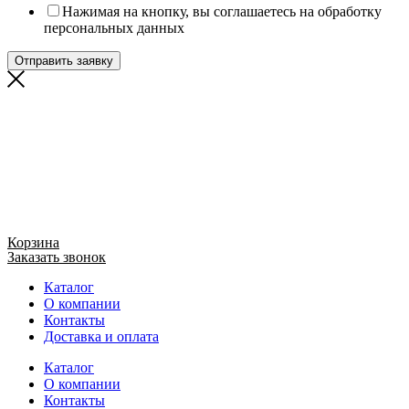
Нажимая на кнопку, вы соглашаетесь на обработку
персональных данных
Отправить заявку
Корзина
Заказать звонок
Каталог
О компании
Контакты
Доставка и оплата
Каталог
О компании
Контакты