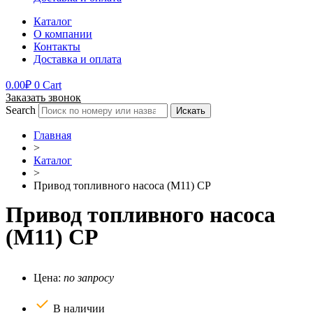
Каталог
О компании
Контакты
Доставка и оплата
0.00
₽
0
Cart
Заказать звонок
Search
Искать
Главная
>
Каталог
>
Привод топливного насоса (М11) CP
Привод топливного насоса
(М11) CP
Цена:
по запросу
В наличии