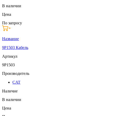
В наличии
Цена
По запросу
Название
9P1503 Кабель
Артикул
9P1503
Производитель
CAT
Наличие
В наличии
Цена