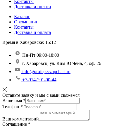
Контакты
Доставка и оплата
Каталог
О компании
Контакты
Доставка и оплата
Время в Хабаровске:
15:12
Пн-Пт 09:00-18:00
г. Хабаровск, ул. Ким Ю Чена, 4, оф. 26
info@profspeczapchast.ru
+7-914-201-00-44
Оставьте заявку и мы с вами свяжемся
Ваше имя
*
Телефон
*
Ваш комментарий
Соглашение
*