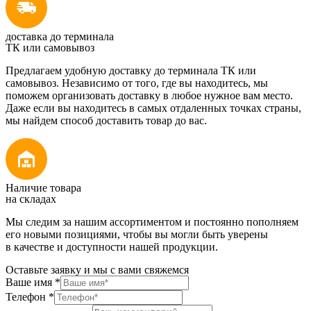
доставка до терминала
ТК или самовывоз
Предлагаем удобную доставку до терминала ТК или
самовывоз. Независимо от того, где вы находитесь, мы
поможем организовать доставку в любое нужное вам место.
Даже если вы находитесь в самых отдаленных точках страны,
мы найдем способ доставить товар до вас.
Наличие товара
на складах
Мы следим за нашим ассортиментом и постоянно пополняем
его новыми позициями, чтобы вы могли быть уверены
в качестве и доступности нашей продукции.
Оставьте заявку и мы с вами свяжемся
Ваше имя
*
Телефон
*