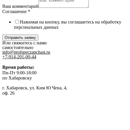
Ваш комментарий
Соглашение
*
Нажимая на кнопку, вы соглашаетесь на обработку
персональных данных
Отправить заявку
Или свяжитесь с нами
самостоятельно
info@profspeczapchast.ru
+7-914-201-00-44
Время работы:
Пн-Пт 9:00-18:00
по Хабаровску
г. Хабаровск, ул. Ким Ю Чена, 4,
оф. 26