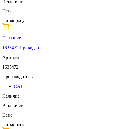
В наличии
Цена
По запросу
Название
1635472 Проводка
Артикул
1635472
Производитель
CAT
Наличие
В наличии
Цена
По запросу