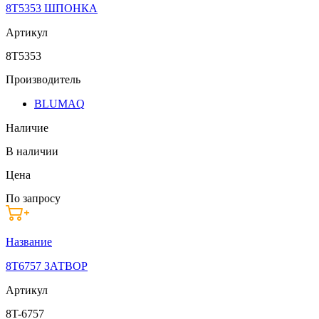
8T5353 ШПОНКА
Артикул
8T5353
Производитель
BLUMAQ
Наличие
В наличии
Цена
По запросу
Название
8T6757 ЗАТВОР
Артикул
8T-6757