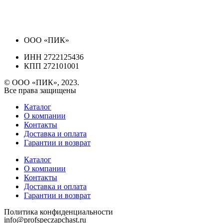
ООО «ПИК»
ИНН 2722125436
КПП 272101001
© ООО «ПИК», 2023.
Все права защищены
Каталог
О компании
Контакты
Доставка и оплата
Гарантии и возврат
Каталог
О компании
Контакты
Доставка и оплата
Гарантии и возврат
Политика конфиденциальности
info@profspeczapchast.ru