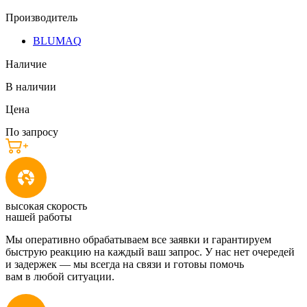
Производитель
BLUMAQ
Наличие
В наличии
Цена
По запросу
высокая скорость
нашей работы
Мы оперативно обрабатываем все заявки и гарантируем
быструю реакцию на каждый ваш запрос. У нас нет очередей
и задержек — мы всегда на связи и готовы помочь
вам в любой ситуации.