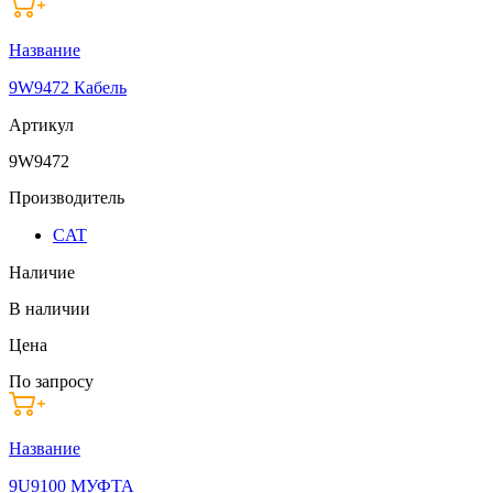
Название
9W9472 Кабель
Артикул
9W9472
Производитель
CAT
Наличие
В наличии
Цена
По запросу
Название
9U9100 МУФТА