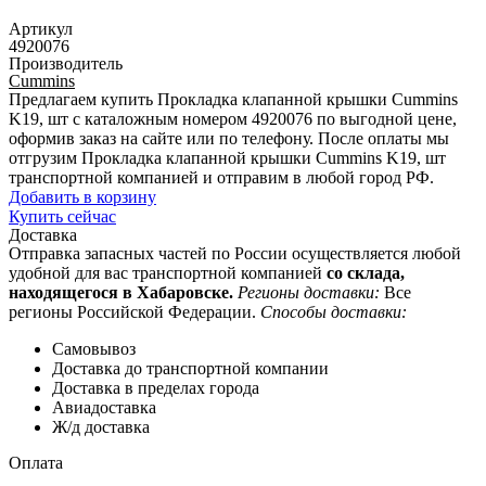
Артикул
4920076
Производитель
Cummins
Предлагаем купить Прокладка клапанной крышки Cummins
K19, шт с каталожным номером 4920076 по выгодной цене,
оформив заказ на сайте или по телефону. После оплаты мы
отгрузим Прокладка клапанной крышки Cummins K19, шт
транспортной компанией и отправим в любой город РФ.
Добавить в корзину
Купить сейчас
Доставка
Отправка запасных частей по России осуществляется любой
удобной для вас транспортной компанией
со склада,
находящегося в Хабаровске.
Регионы доставки:
Все
регионы Российской Федерации.
Способы доставки:
Самовывоз
Доставка до транспортной компании
Доставка в пределах города
Авиадоставка
Ж/д доставка
Оплата