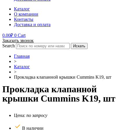
Каталог
О компании
Контакты
Доставка и оплата
0.00
₽
0
Cart
Заказать звонок
Search
Искать
Главная
>
Каталог
>
Прокладка клапанной крышки Cummins K19, шт
Прокладка клапанной
крышки Cummins K19, шт
Цена:
по запросу
В наличии