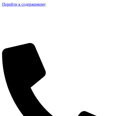
Перейти к содержимому