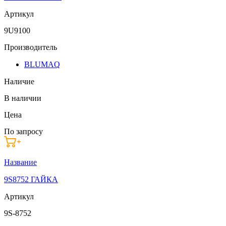
Артикул
9U9100
Производитель
BLUMAQ
Наличие
В наличии
Цена
По запросу
Название
9S8752 ГАЙКА
Артикул
9S-8752