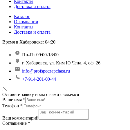
Контакты
Доставка и оплата
Каталог
О компании
Контакты
Доставка и оплата
Время в Хабаровске:
04:20
Пн-Пт 09:00-18:00
г. Хабаровск, ул. Ким Ю Чена, 4, оф. 26
info@profspeczapchast.ru
+7-914-201-00-44
Оставьте заявку и мы с вами свяжемся
Ваше имя
*
Телефон
*
Ваш комментарий
Соглашение
*