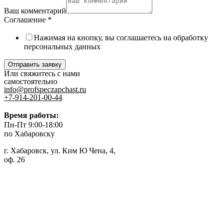
Ваш комментарий
Соглашение
*
Нажимая на кнопку, вы соглашаетесь на обработку
персональных данных
Отправить заявку
Или свяжитесь с нами
самостоятельно
info@profspeczapchast.ru
+7-914-201-00-44
Время работы:
Пн-Пт 9:00-18:00
по Хабаровску
г. Хабаровск, ул. Ким Ю Чена, 4,
оф. 26