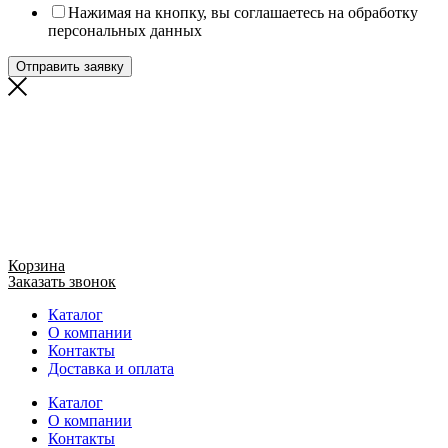
Нажимая на кнопку, вы соглашаетесь на обработку
персональных данных
Отправить заявку
Корзина
Заказать звонок
Каталог
О компании
Контакты
Доставка и оплата
Каталог
О компании
Контакты