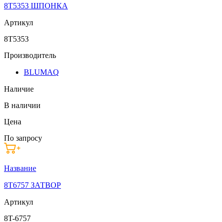
8T5353 ШПОНКА
Артикул
8T5353
Производитель
BLUMAQ
Наличие
В наличии
Цена
По запросу
Название
8T6757 ЗАТВОР
Артикул
8T-6757