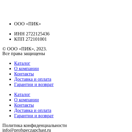
ООО «ПИК»
ИНН 2722125436
КПП 272101001
© ООО «ПИК», 2023.
Все права защищены
Каталог
О компании
Контакты
Доставка и оплата
Гарантии и возврат
Каталог
О компании
Контакты
Доставка и оплата
Гарантии и возврат
Политика конфиденциальности
info@profspeczapchast.ru