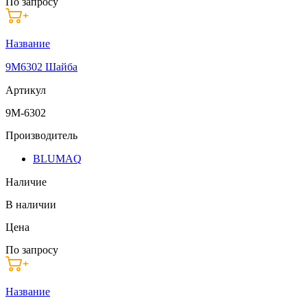
По запросу
Название
9M6302 Шайба
Артикул
9M-6302
Производитель
BLUMAQ
Наличие
В наличии
Цена
По запросу
Название