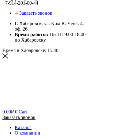
+7-914-201-00-44
Заказать звонок
Г. Хабаровск, ул. Ким Ю Чена, 4,
оф. 26
Время работы:
Пн-Пт 9:00-18:00
по Хабаровску
Время в Хабаровске:
15:40
0.00
₽
0
Cart
Заказать звонок
Каталог
О компании