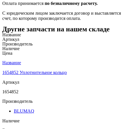
Оплата принимается
по безналичному расчету.
С юридическим лицом заключается договор и выставляется
счет, по которому производится оплата.
Другие запчасти на нашем складе
Название
Артикул
Производитель
Наличие
Цена
Название
1654852 Уплотнительное кольцо
Артикул
1654852
Производитель
BLUMAQ
Наличие