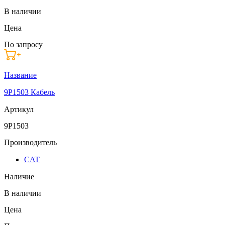
В наличии
Цена
По запросу
Название
9P1503 Кабель
Артикул
9P1503
Производитель
CAT
Наличие
В наличии
Цена