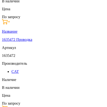
В наличии
Цена
По запросу
Название
1635472 Проводка
Артикул
1635472
Производитель
CAT
Наличие
В наличии
Цена
По запросу