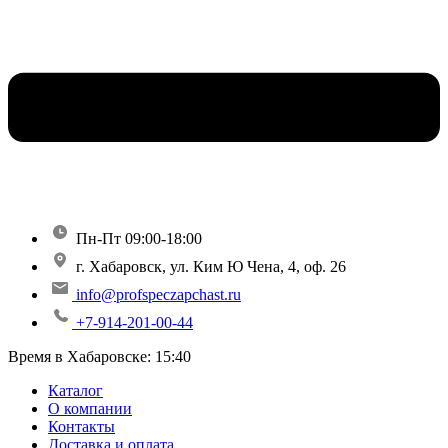
Пн-Пт 09:00-18:00
г. Хабаровск, ул. Ким Ю Чена, 4, оф. 26
info@profspeczapchast.ru
+7-914-201-00-44
Время в Хабаровске:
15:40
Каталог
О компании
Контакты
Доставка и оплата