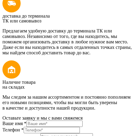
доставка до терминала
ТК или самовывоз
Предлагаем удобную доставку до терминала ТК или
самовывоз. Независимо от того, где вы находитесь, мы
поможем организовать доставку в любое нужное вам место.
Даже если вы находитесь в самых отдаленных точках страны,
мы найдем способ доставить товар до вас.
Наличие товара
на складах
Мы следим за нашим ассортиментом и постоянно пополняем
его новыми позициями, чтобы вы могли быть уверены
в качестве и доступности нашей продукции.
Оставьте заявку и мы с вами свяжемся
Ваше имя
*
Телефон
*