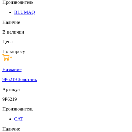
Производитель
BLUMAQ
Наличие
В наличии
Цена
По запросу
Название
9P6219 Золотник
Артикул
9P6219
Производитель
CAT
Наличие