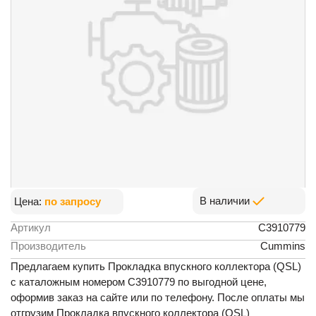
В наличии
Цена:
по запросу
Артикул
C3910779
Производитель
Cummins
Предлагаем купить Прокладка впускного коллектора (QSL)
с каталожным номером C3910779 по выгодной цене,
оформив заказ на сайте или по телефону. После оплаты мы
отгрузим Прокладка впускного коллектора (QSL)