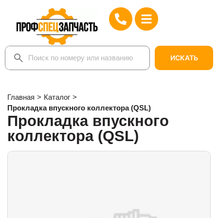
ИСКАТЬ
Главная
>
Каталог
>
Прокладка впускного коллектора (QSL)
Прокладка впускного
коллектора (QSL)