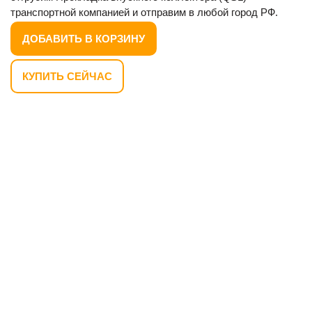
транспортной компанией и отправим в любой город РФ.
ДОБАВИТЬ В КОРЗИНУ
КУПИТЬ СЕЙЧАС