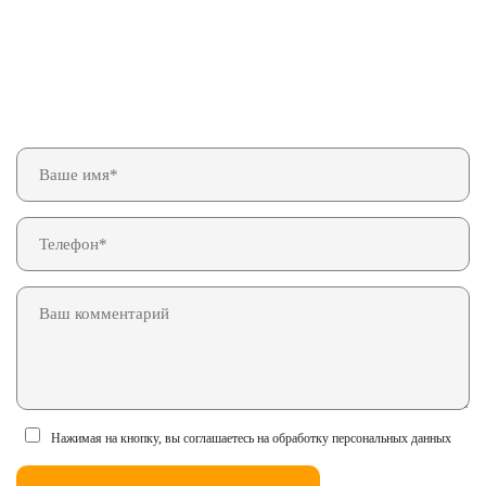
Нажимая на кнопку, вы соглашаетесь на обработку персональных данных