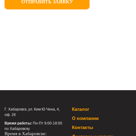
ОТПРАВИТЬ ЗАЯВКУ
Каталог
Г. Хабаровск, ул. Ким Ю Чена, 4,
оф. 26
О компании
Время работы:
Пн-Пт 9:00-18:00
Контакты
по Хабаровску
Время в Хабаровске: