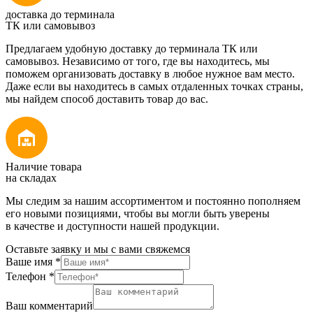
доставка до терминала
ТК или самовывоз
Предлагаем удобную доставку до терминала ТК или
самовывоз. Независимо от того, где вы находитесь, мы
поможем организовать доставку в любое нужное вам место.
Даже если вы находитесь в самых отдаленных точках страны,
мы найдем способ доставить товар до вас.
Наличие товара
на складах
Мы следим за нашим ассортиментом и постоянно пополняем
его новыми позициями, чтобы вы могли быть уверены
в качестве и доступности нашей продукции.
Оставьте заявку и мы с вами свяжемся
Ваше имя
*
Телефон
*
Ваш комментарий