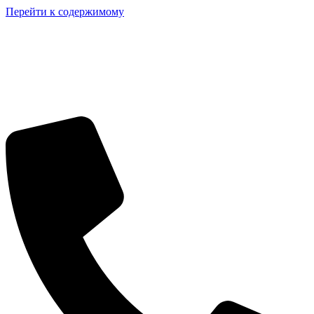
Перейти к содержимому