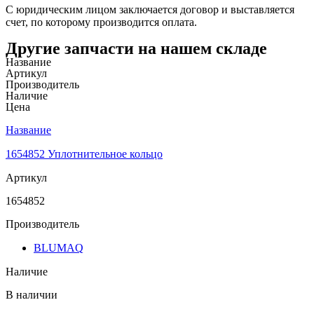
С юридическим лицом заключается договор и выставляется
счет, по которому производится оплата.
Другие запчасти на нашем складе
Название
Артикул
Производитель
Наличие
Цена
Название
1654852 Уплотнительное кольцо
Артикул
1654852
Производитель
BLUMAQ
Наличие
В наличии