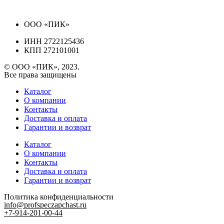
ООО «ПИК»
ИНН 2722125436
КПП 272101001
© ООО «ПИК», 2023.
Все права защищены
Каталог
О компании
Контакты
Доставка и оплата
Гарантии и возврат
Каталог
О компании
Контакты
Доставка и оплата
Гарантии и возврат
Политика конфиденциальности
info@profspeczapchast.ru
+7-914-201-00-44