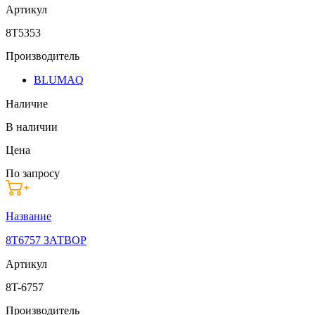
Артикул
8T5353
Производитель
BLUMAQ
Наличие
В наличии
Цена
По запросу
Название
8T6757 ЗАТВОР
Артикул
8T-6757
Производитель