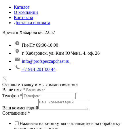
Каталог
О компании
Контакты
Доставка и оплата
Время в Хабаровске:
22:57
Пн-Пт 09:00-18:00
г. Хабаровск, ул. Ким Ю Чена, 4, оф. 26
info@profspeczapchast.ru
+7-914-201-00-44
Оставьте заявку и мы с вами свяжемся
Ваше имя
*
Телефон
*
Ваш комментарий
Соглашение
*
Нажимая на кнопку, вы соглашаетесь на обработку
персональных данных