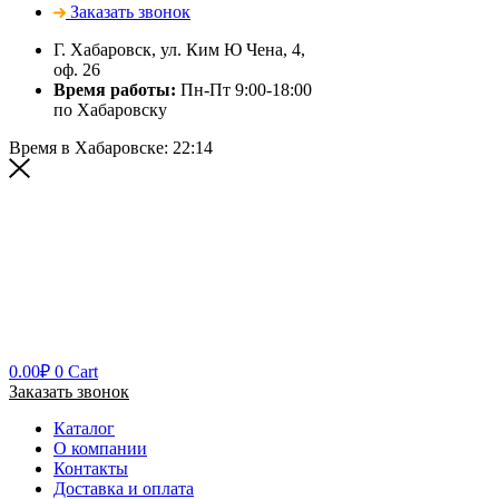
Заказать звонок
Г. Хабаровск, ул. Ким Ю Чена, 4,
оф. 26
Время работы:
Пн-Пт 9:00-18:00
по Хабаровску
Время в Хабаровске:
22:14
0.00
₽
0
Cart
Заказать звонок
Каталог
О компании
Контакты
Доставка и оплата