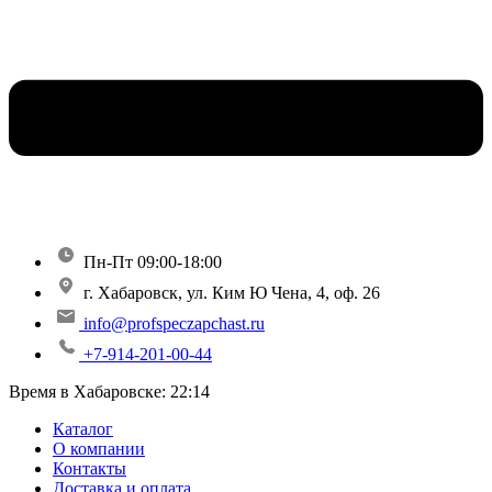
Пн-Пт 09:00-18:00
г. Хабаровск, ул. Ким Ю Чена, 4, оф. 26
info@profspeczapchast.ru
+7-914-201-00-44
Время в Хабаровске:
22:14
Каталог
О компании
Контакты
Доставка и оплата