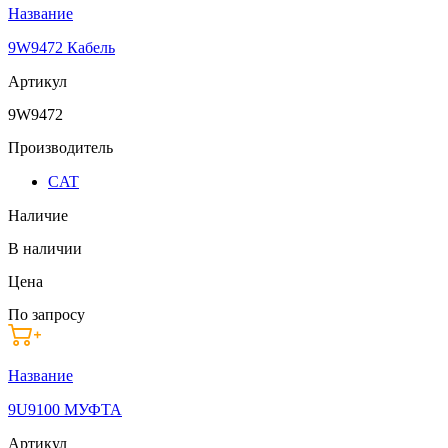
Название
9W9472 Кабель
Артикул
9W9472
Производитель
CAT
Наличие
В наличии
Цена
По запросу
Название
9U9100 МУФТА
Артикул