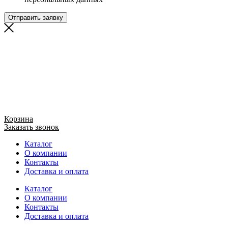
Отправить заявку
Корзина
Заказать звонок
Каталог
О компании
Контакты
Доставка и оплата
Каталог
О компании
Контакты
Доставка и оплата