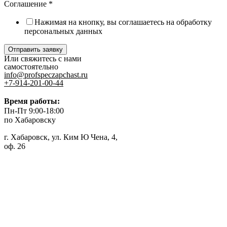
Соглашение
*
Нажимая на кнопку, вы соглашаетесь на обработку
персональных данных
Отправить заявку
Или свяжитесь с нами
самостоятельно
info@profspeczapchast.ru
+7-914-201-00-44
Время работы:
Пн-Пт 9:00-18:00
по Хабаровску
г. Хабаровск, ул. Ким Ю Чена, 4,
оф. 26