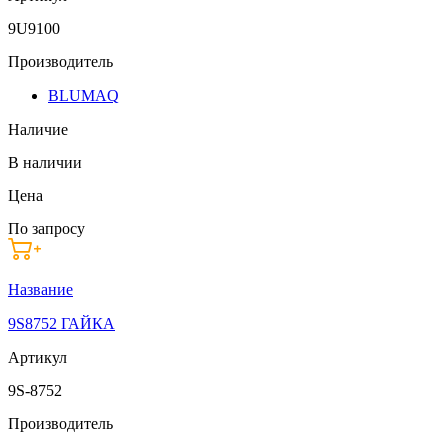
9U9100
Производитель
BLUMAQ
Наличие
В наличии
Цена
По запросу
Название
9S8752 ГАЙКА
Артикул
9S-8752
Производитель