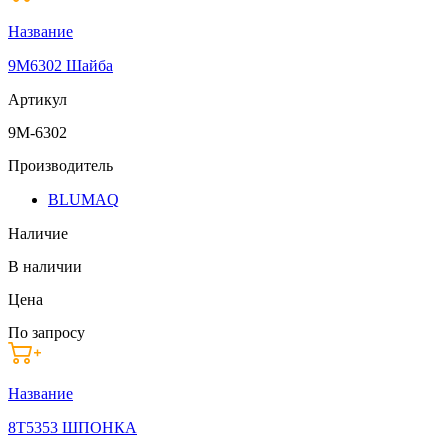
Название
9M6302 Шайба
Артикул
9M-6302
Производитель
BLUMAQ
Наличие
В наличии
Цена
По запросу
Название
8T5353 ШПОНКА