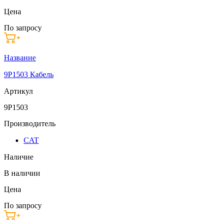
Цена
По запросу
Название
9P1503 Кабель
Артикул
9P1503
Производитель
CAT
Наличие
В наличии
Цена
По запросу