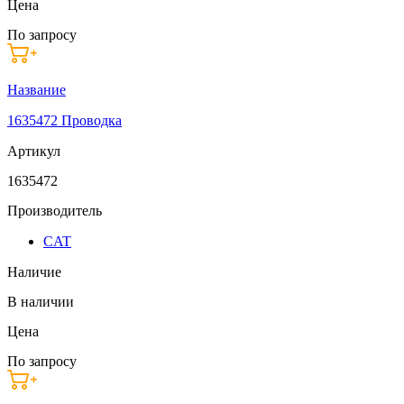
Цена
По запросу
Название
1635472 Проводка
Артикул
1635472
Производитель
CAT
Наличие
В наличии
Цена
По запросу