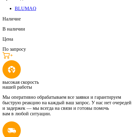
BLUMAQ
Наличие
В наличии
Цена
По запросу
высокая скорость
нашей работы
Мы оперативно обрабатываем все заявки и гарантируем
быструю реакцию на каждый ваш запрос. У нас нет очередей
и задержек — мы всегда на связи и готовы помочь
вам в любой ситуации.