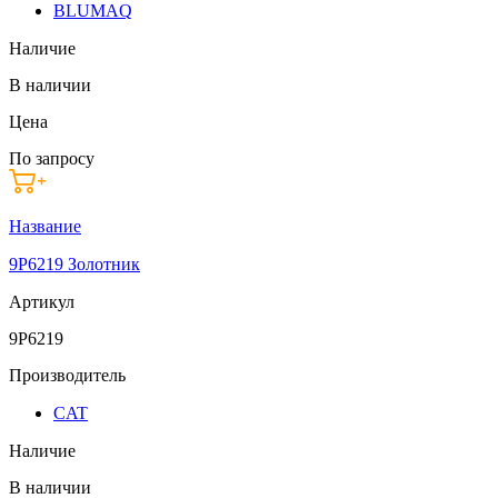
BLUMAQ
Наличие
В наличии
Цена
По запросу
Название
9P6219 Золотник
Артикул
9P6219
Производитель
CAT
Наличие
В наличии