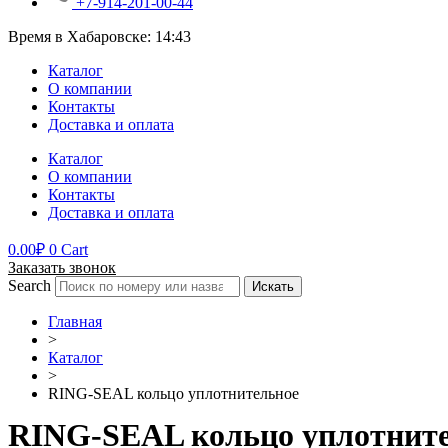
+7-914-201-00-44
Время в Хабаровске:
14:43
Каталог
О компании
Контакты
Доставка и оплата
Каталог
О компании
Контакты
Доставка и оплата
0.00
₽
0
Cart
Заказать звонок
Search
Искать
Главная
>
Каталог
>
RING-SEAL кольцо уплотнительное
RING-SEAL кольцо уплотнит