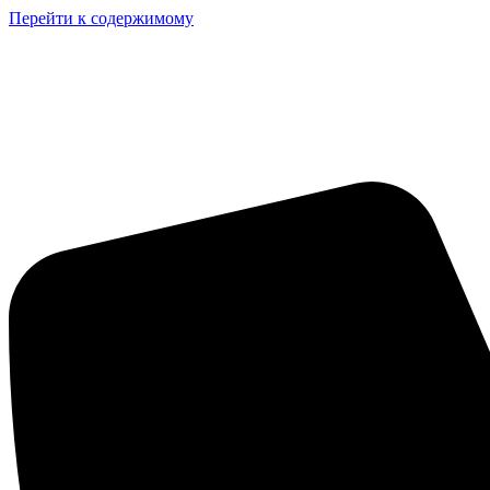
Перейти к содержимому