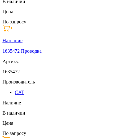
В наличии
Цена
По запросу
Название
1635472 Проводка
Артикул
1635472
Производитель
CAT
Наличие
В наличии
Цена
По запросу