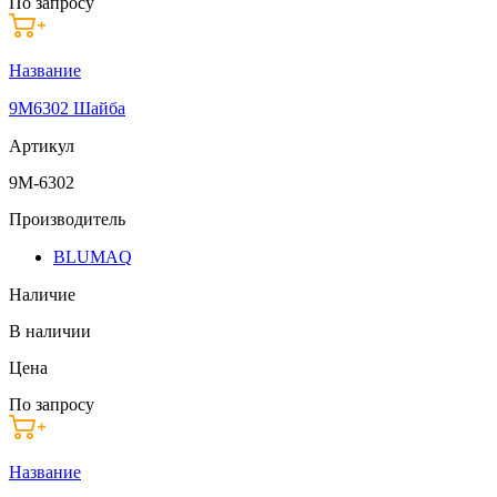
По запросу
Название
9M6302 Шайба
Артикул
9M-6302
Производитель
BLUMAQ
Наличие
В наличии
Цена
По запросу
Название