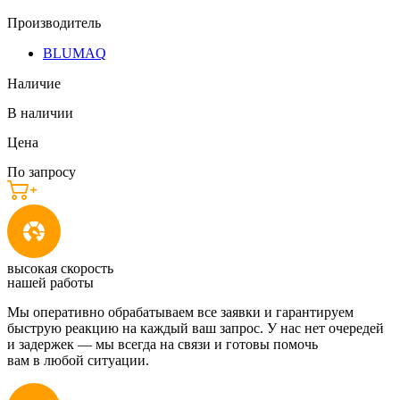
Производитель
BLUMAQ
Наличие
В наличии
Цена
По запросу
высокая скорость
нашей работы
Мы оперативно обрабатываем все заявки и гарантируем
быструю реакцию на каждый ваш запрос. У нас нет очередей
и задержек — мы всегда на связи и готовы помочь
вам в любой ситуации.