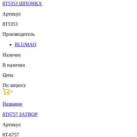
8T5353 ШПОНКА
Артикул
8T5353
Производитель
BLUMAQ
Наличие
В наличии
Цена
По запросу
Название
8T6757 ЗАТВОР
Артикул
8T-6757