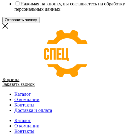
Нажимая на кнопку, вы соглашаетесь на обработку
персональных данных
Отправить заявку
Корзина
Заказать звонок
Каталог
О компании
Контакты
Доставка и оплата
Каталог
О компании
Контакты