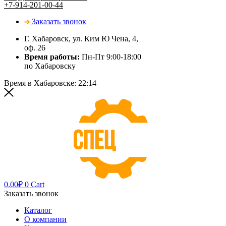
+7-914-201-00-44
Заказать звонок
Г. Хабаровск, ул. Ким Ю Чена, 4,
оф. 26
Время работы:
Пн-Пт 9:00-18:00
по Хабаровску
Время в Хабаровске:
22:14
0.00
₽
0
Cart
Заказать звонок
Каталог
О компании