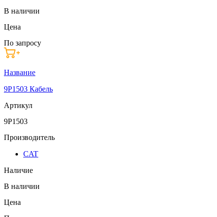
В наличии
Цена
По запросу
Название
9P1503 Кабель
Артикул
9P1503
Производитель
CAT
Наличие
В наличии
Цена