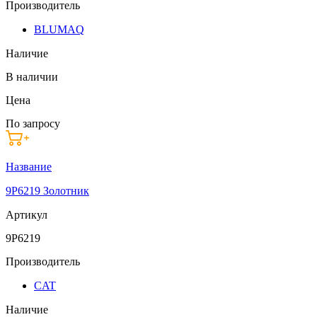
Производитель
BLUMAQ
Наличие
В наличии
Цена
По запросу
Название
9P6219 Золотник
Артикул
9P6219
Производитель
CAT
Наличие