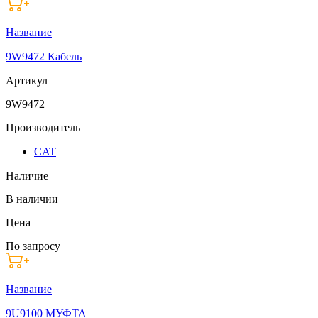
Название
9W9472 Кабель
Артикул
9W9472
Производитель
CAT
Наличие
В наличии
Цена
По запросу
Название
9U9100 МУФТА