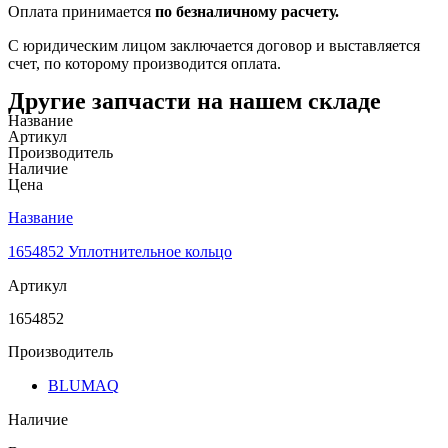
Оплата принимается
по безналичному расчету.
С юридическим лицом заключается договор и выставляется
счет, по которому производится оплата.
Другие запчасти на нашем складе
Название
Артикул
Производитель
Наличие
Цена
Название
1654852 Уплотнительное кольцо
Артикул
1654852
Производитель
BLUMAQ
Наличие