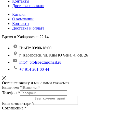
Контакты
Доставка и оплата
Каталог
О компании
Контакты
Доставка и оплата
Время в Хабаровске:
22:14
Пн-Пт 09:00-18:00
г. Хабаровск, ул. Ким Ю Чена, 4, оф. 26
info@profspeczapchast.ru
+7-914-201-00-44
Оставьте заявку и мы с вами свяжемся
Ваше имя
*
Телефон
*
Ваш комментарий
Соглашение
*