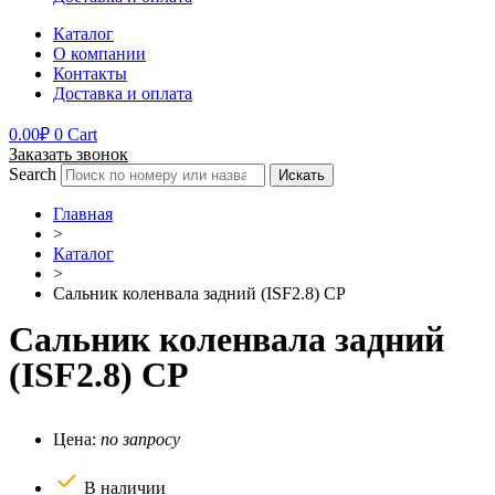
Каталог
О компании
Контакты
Доставка и оплата
0.00
₽
0
Cart
Заказать звонок
Search
Искать
Главная
>
Каталог
>
Сальник коленвала задний (ISF2.8) CP
Сальник коленвала задний
(ISF2.8) CP
Цена:
по запросу
В наличии