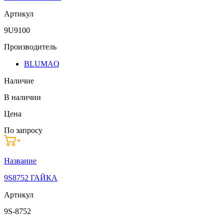
Артикул
9U9100
Производитель
BLUMAQ
Наличие
В наличии
Цена
По запросу
Название
9S8752 ГАЙКА
Артикул
9S-8752