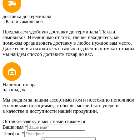
доставка до терминала
ТК или самовывоз
Предлагаем удобную доставку до терминала ТК или
самовывоз. Независимо от того, где вы находитесь, мы
поможем организовать доставку в любое нужное вам место.
Даже если вы находитесь в самых отдаленных точках страны,
мы найдем способ доставить товар до вас.
Наличие товара
на складах
Мы следим за нашим ассортиментом и постоянно пополняем
его новыми позициями, чтобы вы могли быть уверены
в качестве и доступности нашей продукции.
Оставьте заявку и мы с вами свяжемся
Ваше имя
*
Телефон
*