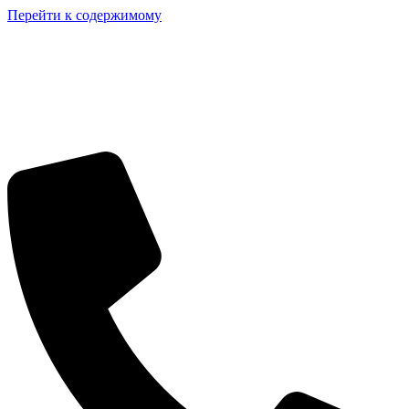
Перейти к содержимому