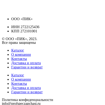
ООО «ПИК»
ИНН 2722125436
КПП 272101001
© ООО «ПИК», 2023.
Все права защищены
Каталог
О компании
Контакты
Доставка и оплата
Гарантии и возврат
Каталог
О компании
Контакты
Доставка и оплата
Гарантии и возврат
Политика конфиденциальности
info@profspeczapchast.ru