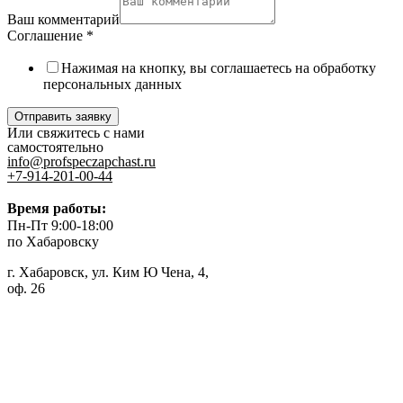
Ваш комментарий
Соглашение
*
Нажимая на кнопку, вы соглашаетесь на обработку
персональных данных
Отправить заявку
Или свяжитесь с нами
самостоятельно
info@profspeczapchast.ru
+7-914-201-00-44
Время работы:
Пн-Пт 9:00-18:00
по Хабаровску
г. Хабаровск, ул. Ким Ю Чена, 4,
оф. 26