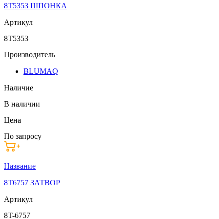
8T5353 ШПОНКА
Артикул
8T5353
Производитель
BLUMAQ
Наличие
В наличии
Цена
По запросу
Название
8T6757 ЗАТВОР
Артикул
8T-6757