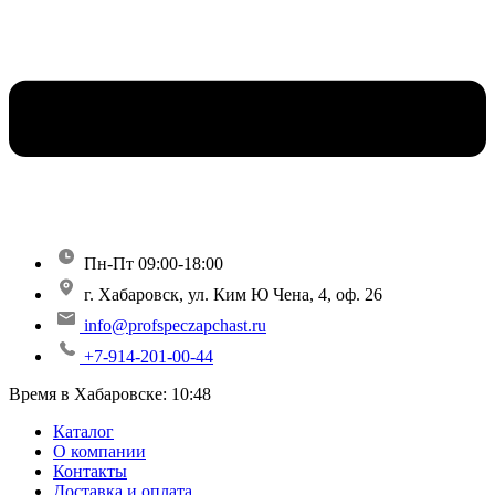
Пн-Пт 09:00-18:00
г. Хабаровск, ул. Ким Ю Чена, 4, оф. 26
info@profspeczapchast.ru
+7-914-201-00-44
Время в Хабаровске:
10:48
Каталог
О компании
Контакты
Доставка и оплата