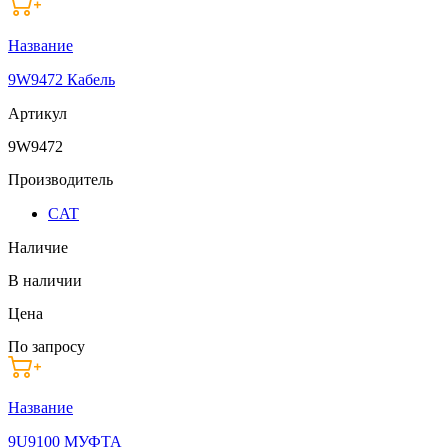
Название
9W9472 Кабель
Артикул
9W9472
Производитель
CAT
Наличие
В наличии
Цена
По запросу
Название
9U9100 МУФТА