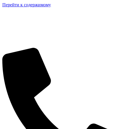
Перейти к содержимому