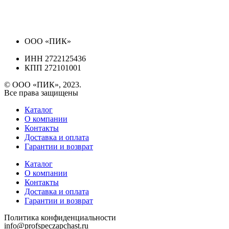
ООО «ПИК»
ИНН 2722125436
КПП 272101001
© ООО «ПИК», 2023.
Все права защищены
Каталог
О компании
Контакты
Доставка и оплата
Гарантии и возврат
Каталог
О компании
Контакты
Доставка и оплата
Гарантии и возврат
Политика конфиденциальности
info@profspeczapchast.ru