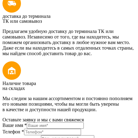
доставка до терминала
ТК или самовывоз
Предлагаем удобную доставку до терминала ТК или
самовывоз. Независимо от того, где вы находитесь, мы
поможем организовать доставку в любое нужное вам место.
Даже если вы находитесь в самых отдаленных точках страны,
мы найдем способ доставить товар до вас.
Наличие товара
на складах
Мы следим за нашим ассортиментом и постоянно пополняем
его новыми позициями, чтобы вы могли быть уверены
в качестве и доступности нашей продукции.
Оставьте заявку и мы с вами свяжемся
Ваше имя
*
Телефон
*