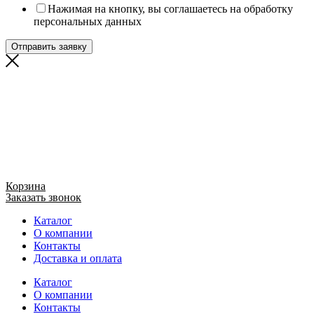
Нажимая на кнопку, вы соглашаетесь на обработку
персональных данных
Отправить заявку
Корзина
Заказать звонок
Каталог
О компании
Контакты
Доставка и оплата
Каталог
О компании
Контакты