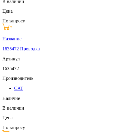
В наличии
Цена
По запросу
Название
1635472 Проводка
Артикул
1635472
Производитель
CAT
Наличие
В наличии
Цена
По запросу