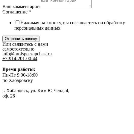
Ваш комментарий
Соглашение
*
Нажимая на кнопку, вы соглашаетесь на обработку
персональных данных
Отправить заявку
Или свяжитесь с нами
самостоятельно
info@profspeczapchast.ru
+7-914-201-00-44
Время работы:
Пн-Пт 9:00-18:00
по Хабаровску
г. Хабаровск, ул. Ким Ю Чена, 4,
оф. 26