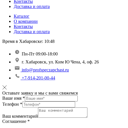
Контакты
Доставка и оплата
Каталог
О компании
Контакты
Доставка и оплата
Время в Хабаровске:
10:48
Пн-Пт 09:00-18:00
г. Хабаровск, ул. Ким Ю Чена, 4, оф. 26
info@profspeczapchast.ru
+7-914-201-00-44
Оставьте заявку и мы с вами свяжемся
Ваше имя
*
Телефон
*
Ваш комментарий
Соглашение
*