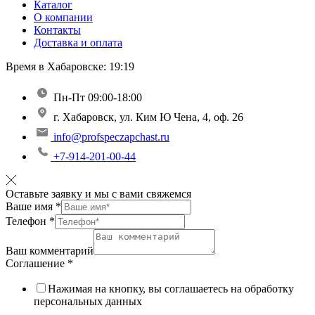
Каталог
О компании
Контакты
Доставка и оплата
Время в Хабаровске:
19:19
Пн-Пт 09:00-18:00
г. Хабаровск, ул. Ким Ю Чена, 4, оф. 26
info@profspeczapchast.ru
+7-914-201-00-44
Оставьте заявку и мы с вами свяжемся
Ваше имя
*
Телефон
*
Ваш комментарий
Соглашение
*
Нажимая на кнопку, вы соглашаетесь на обработку
персональных данных