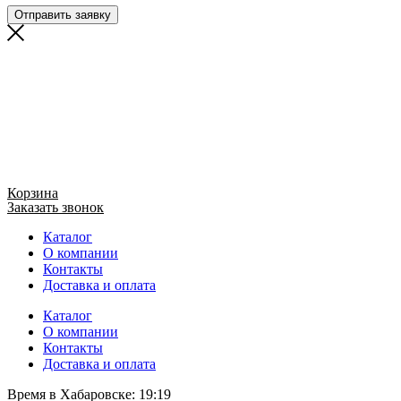
Отправить заявку
Корзина
Заказать звонок
Каталог
О компании
Контакты
Доставка и оплата
Каталог
О компании
Контакты
Доставка и оплата
Время в Хабаровске:
19:19