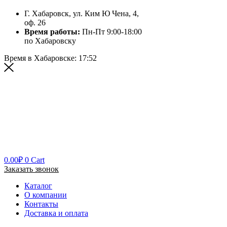
Г. Хабаровск, ул. Ким Ю Чена, 4,
оф. 26
Время работы:
Пн-Пт 9:00-18:00
по Хабаровску
Время в Хабаровске:
17:52
0.00
₽
0
Cart
Заказать звонок
Каталог
О компании
Контакты
Доставка и оплата