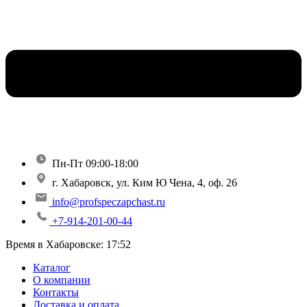
Пн-Пт 09:00-18:00
г. Хабаровск, ул. Ким Ю Чена, 4, оф. 26
info@profspeczapchast.ru
+7-914-201-00-44
Время в Хабаровске:
17:52
Каталог
О компании
Контакты
Доставка и оплата