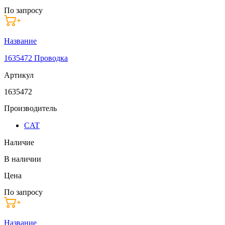
По запросу
Название
1635472 Проводка
Артикул
1635472
Производитель
CAT
Наличие
В наличии
Цена
По запросу
Название