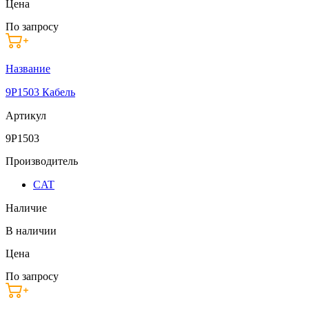
Цена
По запросу
Название
9P1503 Кабель
Артикул
9P1503
Производитель
CAT
Наличие
В наличии
Цена
По запросу