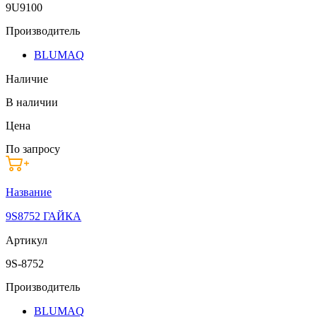
9U9100
Производитель
BLUMAQ
Наличие
В наличии
Цена
По запросу
Название
9S8752 ГАЙКА
Артикул
9S-8752
Производитель
BLUMAQ