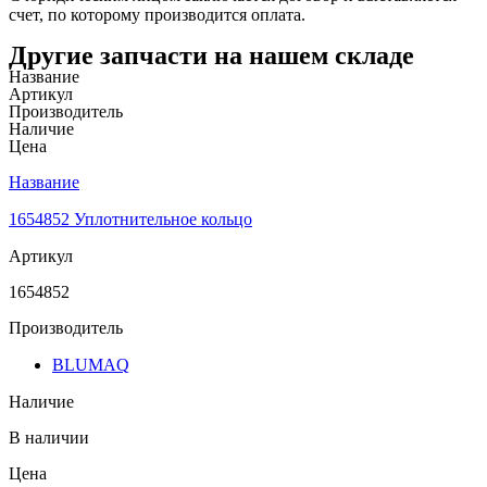
счет, по которому производится оплата.
Другие запчасти на нашем складе
Название
Артикул
Производитель
Наличие
Цена
Название
1654852 Уплотнительное кольцо
Артикул
1654852
Производитель
BLUMAQ
Наличие
В наличии
Цена