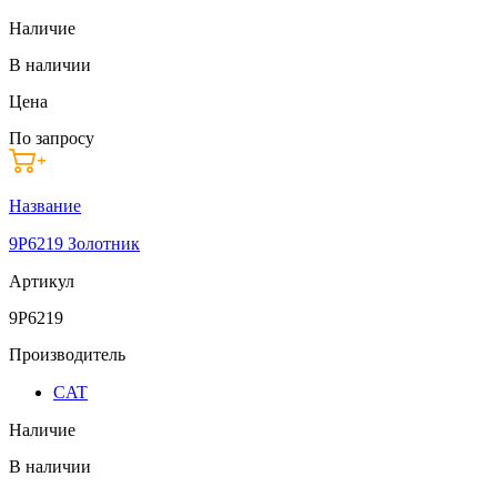
Наличие
В наличии
Цена
По запросу
Название
9P6219 Золотник
Артикул
9P6219
Производитель
CAT
Наличие
В наличии