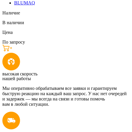
BLUMAQ
Наличие
В наличии
Цена
По запросу
высокая скорость
нашей работы
Мы оперативно обрабатываем все заявки и гарантируем
быструю реакцию на каждый ваш запрос. У нас нет очередей
и задержек — мы всегда на связи и готовы помочь
вам в любой ситуации.