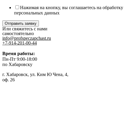
Нажимая на кнопку, вы соглашаетесь на обработку
персональных данных
Отправить заявку
Или свяжитесь с нами
самостоятельно
info@profspeczapchast.ru
+7-914-201-00-44
Время работы:
Пн-Пт 9:00-18:00
по Хабаровску
г. Хабаровск, ул. Ким Ю Чена, 4,
оф. 26