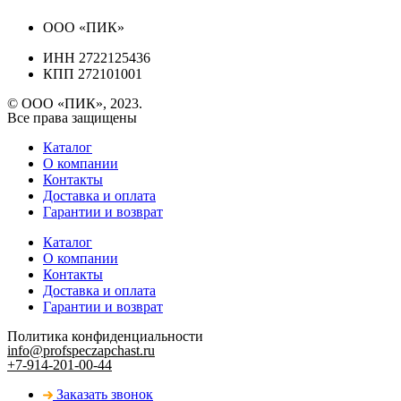
ООО «ПИК»
ИНН 2722125436
КПП 272101001
© ООО «ПИК», 2023.
Все права защищены
Каталог
О компании
Контакты
Доставка и оплата
Гарантии и возврат
Каталог
О компании
Контакты
Доставка и оплата
Гарантии и возврат
Политика конфиденциальности
info@profspeczapchast.ru
+7-914-201-00-44
Заказать звонок