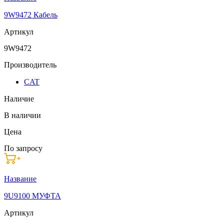
9W9472 Кабель
Артикул
9W9472
Производитель
CAT
Наличие
В наличии
Цена
По запросу
Название
9U9100 МУФТА
Артикул