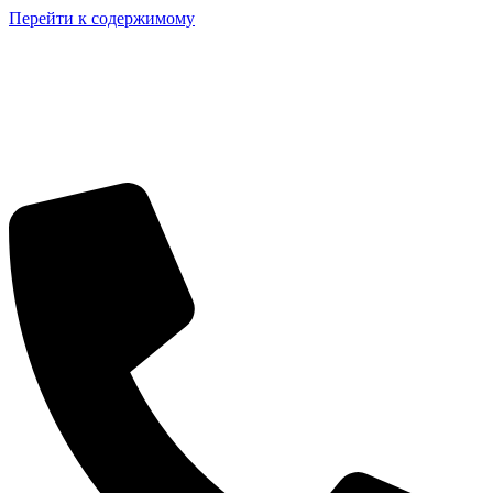
Перейти к содержимому