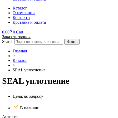
Каталог
О компании
Контакты
Доставка и оплата
0.00
₽
0
Cart
Заказать звонок
Search
Искать
Главная
>
Каталог
>
SEAL уплотнение
SEAL уплотнение
Цена:
по запросу
В наличии
Артикул