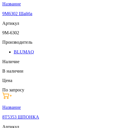
Название
9M6302 Шайба
Артикул
9M-6302
Производитель
BLUMAQ
Наличие
В наличии
Цена
По запросу
Название
8T5353 ШПОНКА
Артикул