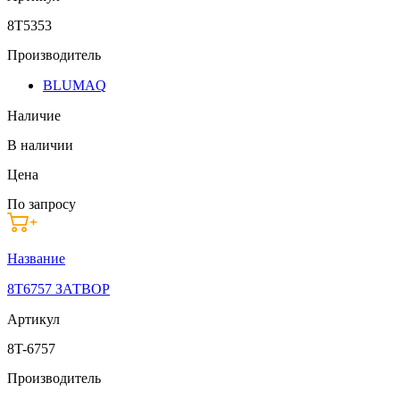
8T5353
Производитель
BLUMAQ
Наличие
В наличии
Цена
По запросу
Название
8T6757 ЗАТВОР
Артикул
8T-6757
Производитель