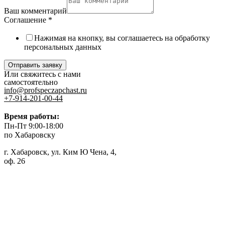
Ваш комментарий
Соглашение
*
Нажимая на кнопку, вы соглашаетесь на обработку
персональных данных
Отправить заявку
Или свяжитесь с нами
самостоятельно
info@profspeczapchast.ru
+7-914-201-00-44
Время работы:
Пн-Пт 9:00-18:00
по Хабаровску
г. Хабаровск, ул. Ким Ю Чена, 4,
оф. 26