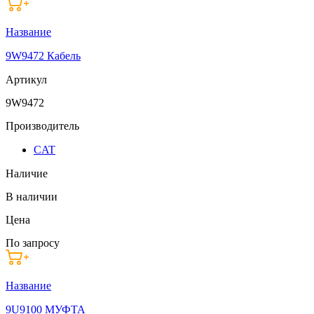
Название
9W9472 Кабель
Артикул
9W9472
Производитель
CAT
Наличие
В наличии
Цена
По запросу
Название
9U9100 МУФТА