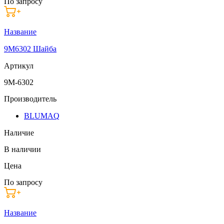
По запросу
Название
9M6302 Шайба
Артикул
9M-6302
Производитель
BLUMAQ
Наличие
В наличии
Цена
По запросу
Название