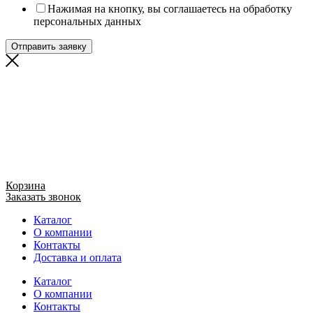
Нажимая на кнопку, вы соглашаетесь на обработку
персональных данных
Отправить заявку
Корзина
Заказать звонок
Каталог
О компании
Контакты
Доставка и оплата
Каталог
О компании
Контакты