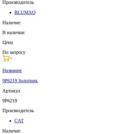
Производитель
BLUMAQ
Наличие
В наличии
Цена
По запросу
Название
9P6219 Золотник
Артикул
9P6219
Производитель
CAT
Наличие