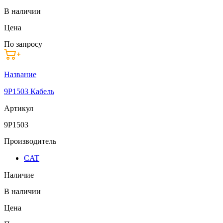
В наличии
Цена
По запросу
Название
9P1503 Кабель
Артикул
9P1503
Производитель
CAT
Наличие
В наличии
Цена