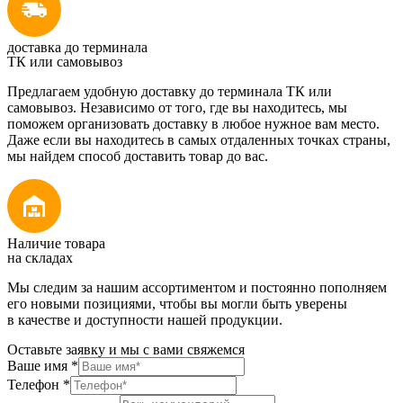
доставка до терминала
ТК или самовывоз
Предлагаем удобную доставку до терминала ТК или
самовывоз. Независимо от того, где вы находитесь, мы
поможем организовать доставку в любое нужное вам место.
Даже если вы находитесь в самых отдаленных точках страны,
мы найдем способ доставить товар до вас.
Наличие товара
на складах
Мы следим за нашим ассортиментом и постоянно пополняем
его новыми позициями, чтобы вы могли быть уверены
в качестве и доступности нашей продукции.
Оставьте заявку и мы с вами свяжемся
Ваше имя
*
Телефон
*