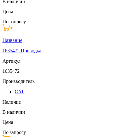
В наличии
Цена
По запросу
Название
1635472 Проводка
Артикул
1635472
Производитель
CAT
Наличие
В наличии
Цена
По запросу