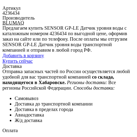
Артикул
4236434
Производитель
BLUMAQ
Предлагаем купить SENSOR GP-LE Датчик уровня воды с
каталожным номером 4236434 по выгодной цене, оформив
заказ на сайте или по телефону. После оплаты мы отгрузим
SENSOR GP-LE Датчик уровня воды транспортной
компанией и отправим в любой город РФ.
Добавить в корзину
Купить сейчас
Доставка
Отправка запасных частей по России осуществляется любой
удобной для вас транспортной компанией
со склада,
находящегося в Хабаровске.
Регионы доставки:
Все
регионы Российской Федерации.
Способы доставки:
Самовывоз
Доставка до транспортной компании
Доставка в пределах города
Авиадоставка
Ж/д доставка
Оплата