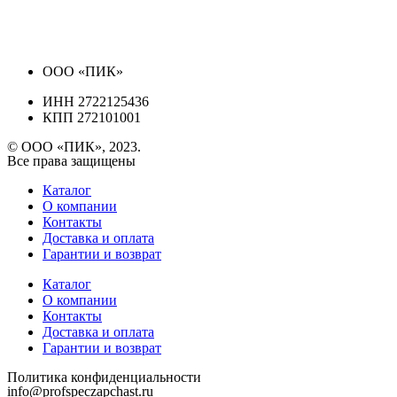
ООО «ПИК»
ИНН 2722125436
КПП 272101001
© ООО «ПИК», 2023.
Все права защищены
Каталог
О компании
Контакты
Доставка и оплата
Гарантии и возврат
Каталог
О компании
Контакты
Доставка и оплата
Гарантии и возврат
Политика конфиденциальности
info@profspeczapchast.ru