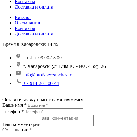
Контакты
Доставка и оплата
Каталог
О компании
Контакты
Доставка и оплата
Время в Хабаровске:
14:45
Пн-Пт 09:00-18:00
г. Хабаровск, ул. Ким Ю Чена, 4, оф. 26
info@profspeczapchast.ru
+7-914-201-00-44
Оставьте заявку и мы с вами свяжемся
Ваше имя
*
Телефон
*
Ваш комментарий
Соглашение
*