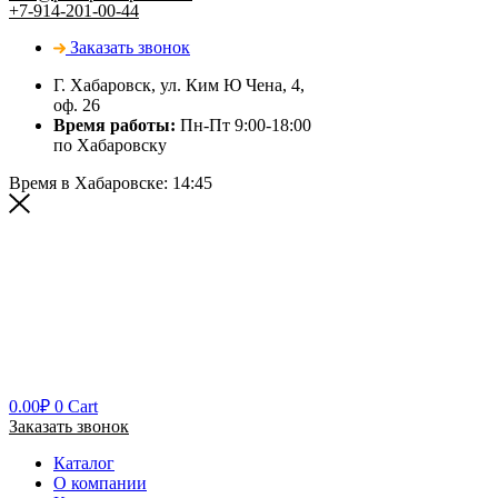
+7-914-201-00-44
Заказать звонок
Г. Хабаровск, ул. Ким Ю Чена, 4,
оф. 26
Время работы:
Пн-Пт 9:00-18:00
по Хабаровску
Время в Хабаровске:
14:45
0.00
₽
0
Cart
Заказать звонок
Каталог
О компании