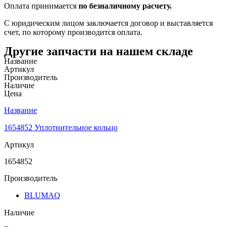
Оплата принимается
по безналичному расчету.
С юридическим лицом заключается договор и выставляется
счет, по которому производится оплата.
Другие запчасти на нашем складе
Название
Артикул
Производитель
Наличие
Цена
Название
1654852 Уплотнительное кольцо
Артикул
1654852
Производитель
BLUMAQ
Наличие