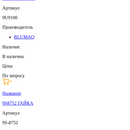
Артикул
9U9100
Производитель
BLUMAQ
Наличие
В наличии
Цена
По запросу
Название
9S8752 ГАЙКА
Артикул
9S-8752