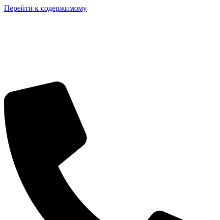
Перейти к содержимому