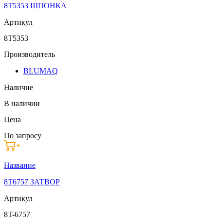
8T5353 ШПОНКА
Артикул
8T5353
Производитель
BLUMAQ
Наличие
В наличии
Цена
По запросу
Название
8T6757 ЗАТВОР
Артикул
8T-6757