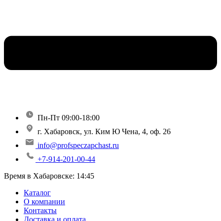
Пн-Пт 09:00-18:00
г. Хабаровск, ул. Ким Ю Чена, 4, оф. 26
info@profspeczapchast.ru
+7-914-201-00-44
Время в Хабаровске:
14:45
Каталог
О компании
Контакты
Доставка и оплата