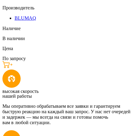
Производитель
BLUMAQ
Наличие
В наличии
Цена
По запросу
высокая скорость
нашей работы
Мы оперативно обрабатываем все заявки и гарантируем
быструю реакцию на каждый ваш запрос. У нас нет очередей
и задержек — мы всегда на связи и готовы помочь
вам в любой ситуации.