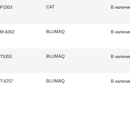
CAT
P1503
В наличи
BLUMAQ
M-6302
В наличи
BLUMAQ
T5353
В наличи
BLUMAQ
T-6757
В наличи