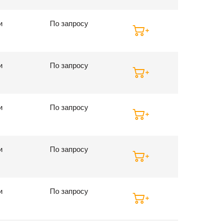
и
По запросу
и
По запросу
и
По запросу
и
По запросу
и
По запросу