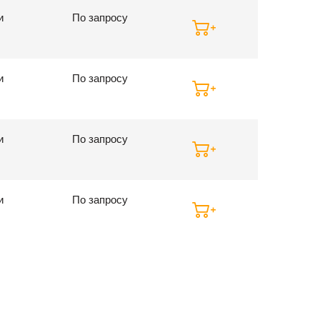
и
По запросу
и
По запросу
и
По запросу
и
По запросу