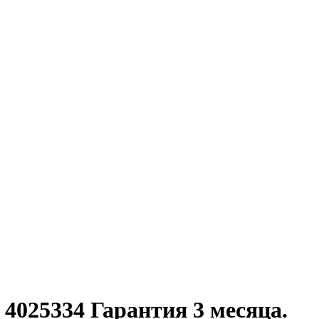
4025334 Гарантия 3 месяца.