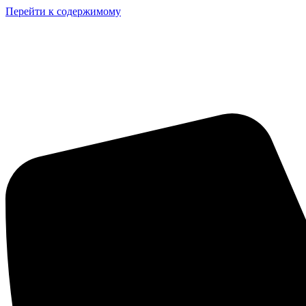
Перейти к содержимому