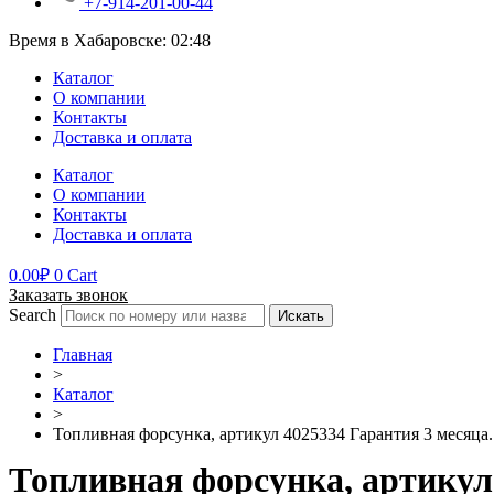
+7-914-201-00-44
Время в Хабаровске:
02:48
Каталог
О компании
Контакты
Доставка и оплата
Каталог
О компании
Контакты
Доставка и оплата
0.00
₽
0
Cart
Заказать звонок
Search
Искать
Главная
>
Каталог
>
Топливная форсунка, артикул 4025334 Гарантия 3 месяца.
Топливная форсунка, артикул 