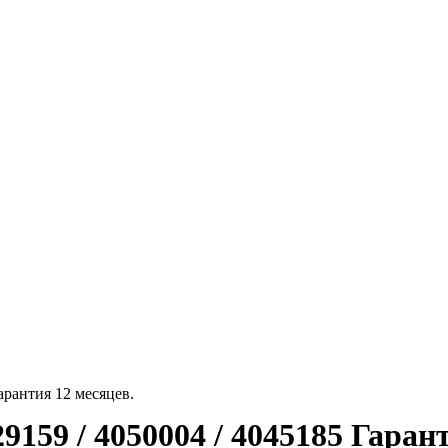
арантия 12 месяцев.
9159 / 4050004 / 4045185 Гаран