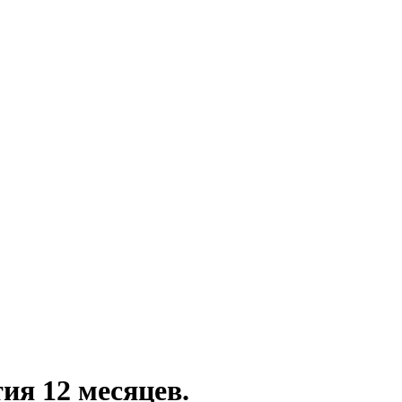
тия 12 месяцев.