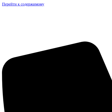
Перейти к содержимому