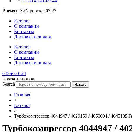
+7-914-201-00-44
Время в Хабаровске:
07:27
Каталог
О компании
Контакты
Доставка и оплата
Каталог
О компании
Контакты
Доставка и оплата
0.00
₽
0
Cart
Заказать звонок
Search
Искать
Главная
>
Каталог
>
Турбокомпрессор 4044947 / 4029159 / 4050004 / 4045185 Г
Турбокомпрессор 4044947 / 402