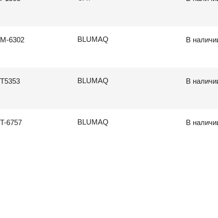
BLUMAQ
M-6302
В наличи
BLUMAQ
T5353
В наличи
BLUMAQ
T-6757
В наличи