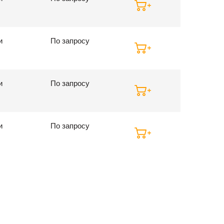
и
По запросу
и
По запросу
и
По запросу