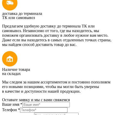
доставка до терминала
ТК или самовывоз
Предлагаем удобную доставку до терминала ТК или
самовывоз. Независимо от того, где вы находитесь, мы
поможем организовать доставку в любое нужное вам место.
Даже если вы находитесь в самых отдаленных точках страны,
мы найдем способ доставить товар до вас.
Наличие товара
на складах
Мы следим за нашим ассортиментом и постоянно пополняем
его новыми позициями, чтобы вы могли быть уверены
в качестве и доступности нашей продукции.
Оставьте заявку и мы с вами свяжемся
Ваше имя
*
Телефон
*