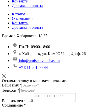
Контакты
Доставка и оплата
Каталог
О компании
Контакты
Доставка и оплата
Время в Хабаровске:
18:37
Пн-Пт 09:00-18:00
г. Хабаровск, ул. Ким Ю Чена, 4, оф. 26
info@profspeczapchast.ru
+7-914-201-00-44
Оставьте заявку и мы с вами свяжемся
Ваше имя
*
Телефон
*
Ваш комментарий
Соглашение
*