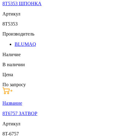
8T5353 ШПОНКА
Артикул
8T5353
Производитель
BLUMAQ
Наличие
В наличии
Цена
По запросу
Название
8T6757 ЗАТВОР
Артикул
8T-6757