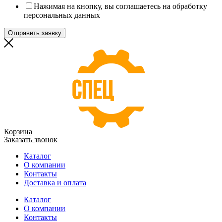
Нажимая на кнопку, вы соглашаетесь на обработку
персональных данных
Отправить заявку
Корзина
Заказать звонок
Каталог
О компании
Контакты
Доставка и оплата
Каталог
О компании
Контакты