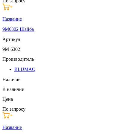
По запросу
Название
9M6302 Шайба
Артикул
9M-6302
Производитель
BLUMAQ
Наличие
В наличии
Цена
По запросу
Название