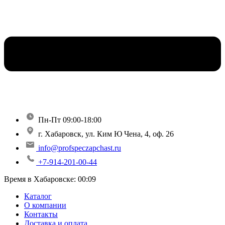
Пн-Пт 09:00-18:00
г. Хабаровск, ул. Ким Ю Чена, 4, оф. 26
info@profspeczapchast.ru
+7-914-201-00-44
Время в Хабаровске:
00:09
Каталог
О компании
Контакты
Доставка и оплата