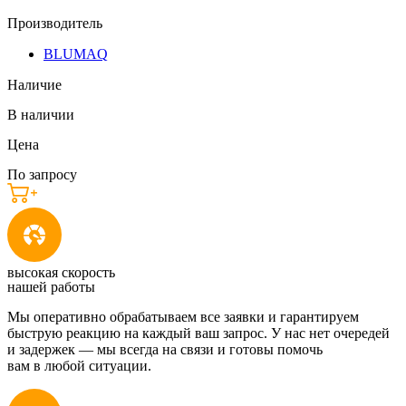
Производитель
BLUMAQ
Наличие
В наличии
Цена
По запросу
высокая скорость
нашей работы
Мы оперативно обрабатываем все заявки и гарантируем
быструю реакцию на каждый ваш запрос. У нас нет очередей
и задержек — мы всегда на связи и готовы помочь
вам в любой ситуации.