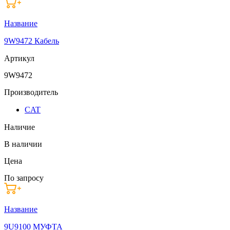
Название
9W9472 Кабель
Артикул
9W9472
Производитель
CAT
Наличие
В наличии
Цена
По запросу
Название
9U9100 МУФТА