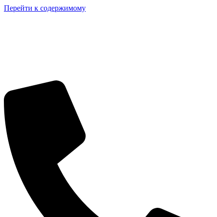
Перейти к содержимому