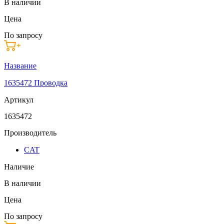
В наличии
Цена
По запросу
Название
1635472 Проводка
Артикул
1635472
Производитель
CAT
Наличие
В наличии
Цена
По запросу