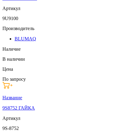
Артикул
9U9100
Производитель
BLUMAQ
Наличие
В наличии
Цена
По запросу
Название
9S8752 ГАЙКА
Артикул
9S-8752