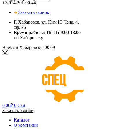
+7-914-201-00-44
Заказать звонок
Г. Хабаровск, ул. Ким Ю Чена, 4,
оф. 26
Время работы:
Пн-Пт 9:00-18:00
по Хабаровску
Время в Хабаровске:
00:09
0.00
₽
0
Cart
Заказать звонок
Каталог
О компании