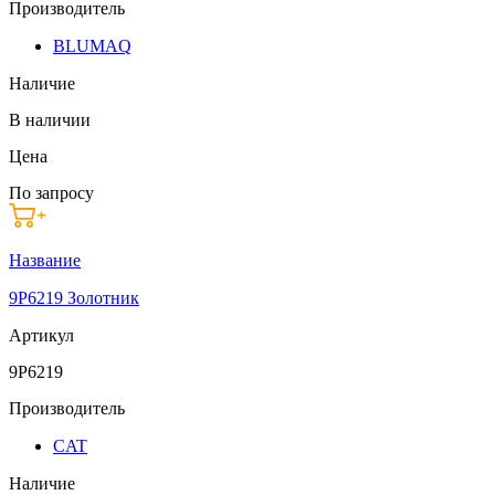
Производитель
BLUMAQ
Наличие
В наличии
Цена
По запросу
Название
9P6219 Золотник
Артикул
9P6219
Производитель
CAT
Наличие