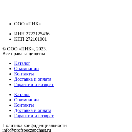
ООО «ПИК»
ИНН 2722125436
КПП 272101001
© ООО «ПИК», 2023.
Все права защищены
Каталог
О компании
Контакты
Доставка и оплата
Гарантии и возврат
Каталог
О компании
Контакты
Доставка и оплата
Гарантии и возврат
Политика конфиденциальности
info@profspeczapchast.ru