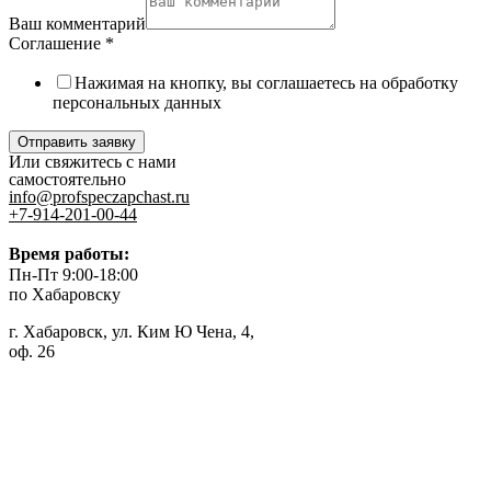
Ваш комментарий
Соглашение
*
Нажимая на кнопку, вы соглашаетесь на обработку
персональных данных
Отправить заявку
Или свяжитесь с нами
самостоятельно
info@profspeczapchast.ru
+7-914-201-00-44
Время работы:
Пн-Пт 9:00-18:00
по Хабаровску
г. Хабаровск, ул. Ким Ю Чена, 4,
оф. 26