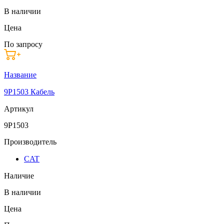
В наличии
Цена
По запросу
Название
9P1503 Кабель
Артикул
9P1503
Производитель
CAT
Наличие
В наличии
Цена