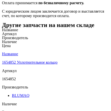
Оплата принимается
по безналичному расчету.
С юридическим лицом заключается договор и выставляется
счет, по которому производится оплата.
Другие запчасти на нашем складе
Название
Артикул
Производитель
Наличие
Цена
Название
1654852 Уплотнительное кольцо
Артикул
1654852
Производитель
BLUMAQ
Наличие